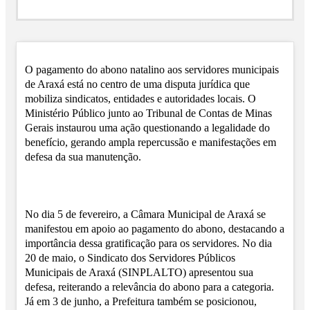
O pagamento do abono natalino aos servidores municipais
de Araxá está no centro de uma disputa jurídica que
mobiliza sindicatos, entidades e autoridades locais. O
Ministério Público junto ao Tribunal de Contas de Minas
Gerais instaurou uma ação questionando a legalidade do
benefício, gerando ampla repercussão e manifestações em
defesa da sua manutenção.
No dia 5 de fevereiro, a Câmara Municipal de Araxá se
manifestou em apoio ao pagamento do abono, destacando a
importância dessa gratificação para os servidores. No dia
20 de maio, o Sindicato dos Servidores Públicos
Municipais de Araxá (SINPLALTO) apresentou sua
defesa, reiterando a relevância do abono para a categoria.
Já em 3 de junho, a Prefeitura também se posicionou,