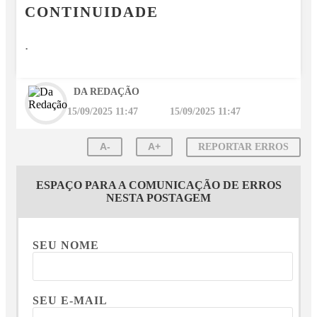
CONTINUIDADE
.
DA REDAÇÃO
15/09/2025 11:47
15/09/2025 11:47
A-
A+
REPORTAR ERROS
ESPAÇO PARA A COMUNICAÇÃO DE ERROS
NESTA POSTAGEM
SEU NOME
SEU E-MAIL