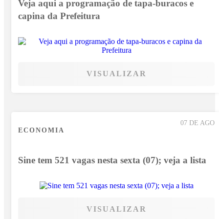
Veja aqui a programação de tapa-buracos e
capina da Prefeitura
VISUALIZAR
07 DE AGO
ECONOMIA
Sine tem 521 vagas nesta sexta (07); veja a lista
VISUALIZAR