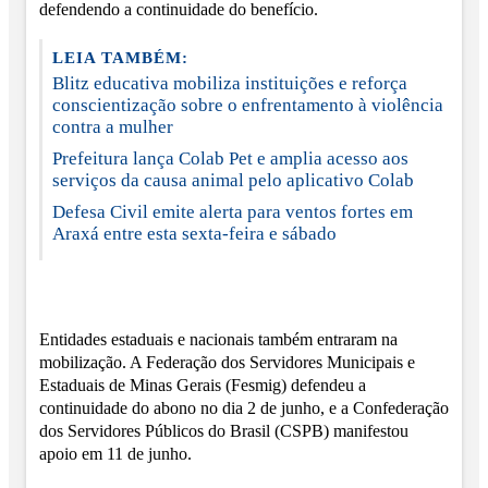
defendendo a continuidade do benefício.
LEIA TAMBÉM:
Blitz educativa mobiliza instituições e reforça
conscientização sobre o enfrentamento à violência
contra a mulher
Prefeitura lança Colab Pet e amplia acesso aos
serviços da causa animal pelo aplicativo Colab
Defesa Civil emite alerta para ventos fortes em
Araxá entre esta sexta-feira e sábado
Entidades estaduais e nacionais também entraram na
mobilização. A Federação dos Servidores Municipais e
Estaduais de Minas Gerais (Fesmig) defendeu a
continuidade do abono no dia 2 de junho, e a Confederação
dos Servidores Públicos do Brasil (CSPB) manifestou
apoio em 11 de junho.