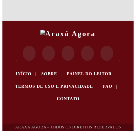
INÍCIO
|
SOBRE
|
PAINEL DO LEITOR
|
TERMOS DE USO E PRIVACIDADE
|
FAQ
|
CONTATO
ARAXÁ AGORA - TODOS OS DIREITOS RESERVADOS