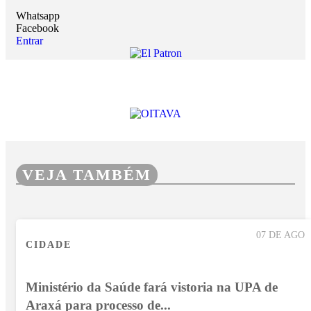
Whatsapp
Facebook
Entrar
VEJA TAMBÉM
07 DE AGO
CIDADE
Ministério da Saúde fará vistoria na UPA de
Araxá para processo de...