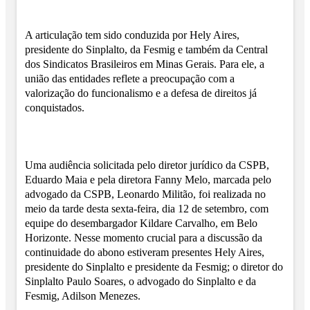
A articulação tem sido conduzida por Hely Aires,
presidente do Sinplalto, da Fesmig e também da Central
dos Sindicatos Brasileiros em Minas Gerais. Para ele, a
união das entidades reflete a preocupação com a
valorização do funcionalismo e a defesa de direitos já
conquistados.
Uma audiência solicitada pelo diretor jurídico da CSPB,
Eduardo Maia e pela diretora Fanny Melo, marcada pelo
advogado da CSPB, Leonardo Militão, foi realizada no
meio da tarde desta sexta-feira, dia 12 de setembro, com
equipe do desembargador Kildare Carvalho, em Belo
Horizonte. Nesse momento crucial para a discussão da
continuidade do abono estiveram presentes Hely Aires,
presidente do Sinplalto e presidente da Fesmig; o diretor do
Sinplalto Paulo Soares, o advogado do Sinplalto e da
Fesmig, Adilson Menezes.