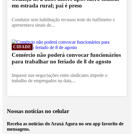
em estrada rural; pai é preso
Condutor sem habilitação recusou teste do bafômetro e
apresentava sinais de...
CIDADE
Comércio não poderá convocar funcionários
para trabalhar no feriado de 8 de agosto
Impasse nas negociações entre sindicatos impede o
trabalho de empregados na data,...
Nossas notícias
no celular
Receba as notícias do Araxá Agora no seu app favorito de
mensagens.