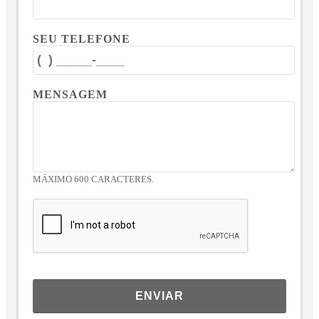
SEU TELEFONE
MENSAGEM
MÁXIMO 600 CARACTERES.
ENVIAR