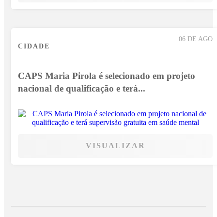
06 DE AGO
CIDADE
CAPS Maria Pirola é selecionado em projeto
nacional de qualificação e terá...
VISUALIZAR