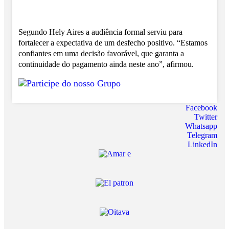
Segundo Hely Aires a audiência formal serviu para
fortalecer a expectativa de um desfecho positivo. “Estamos
confiantes em uma decisão favorável, que garanta a
continuidade do pagamento ainda neste ano”, afirmou.
Facebook
Twitter
Whatsapp
Telegram
LinkedIn