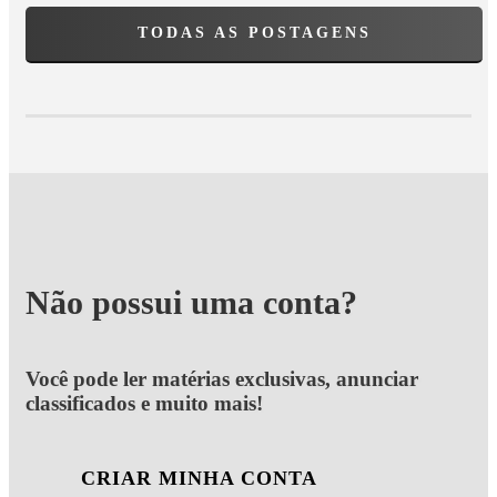
TODAS AS POSTAGENS
Não possui uma conta?
Você pode ler matérias exclusivas, anunciar
classificados e muito mais!
CRIAR MINHA CONTA