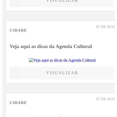
VISUALIZAR
07 DE AGO
CIDADE
Veja aqui as dicas da Agenda Cultural
VISUALIZAR
07 DE AGO
CIDADE