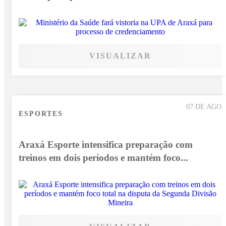
VISUALIZAR
07 DE AGO
ESPORTES
Araxá Esporte intensifica preparação com
treinos em dois períodos e mantém foco...