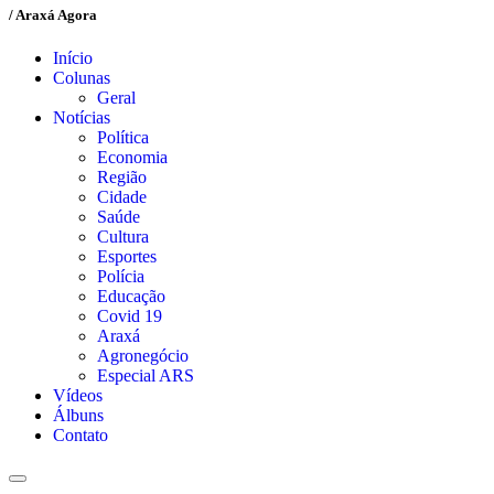
/ Araxá Agora
Início
Colunas
Geral
Notícias
Política
Economia
Região
Cidade
Saúde
Cultura
Esportes
Polícia
Educação
Covid 19
Araxá
Agronegócio
Especial ARS
Vídeos
Álbuns
Contato