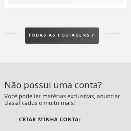
TODAS AS POSTAGENS
Não possui uma conta?
Você pode ler matérias exclusivas, anunciar
classificados e muito mais!
CRIAR MINHA CONTA