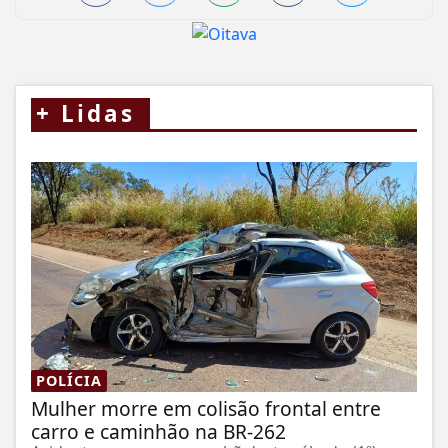
+
Lidas
POLÍCIA
Mulher morre em colisão frontal entre
carro e caminhão na BR-262