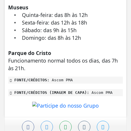
Museus
• Quinta-feira: das 8h às 12h
• Sexta-feira: das 12h às 18h
• Sábado: das 9h às 15h
• Domingo: das 8h às 12h
Parque do Cristo
Funcionamento normal todos os dias, das 7h
às 21h.
FONTE/CRÉDITOS:
Ascom PMA
FONTE/CRÉDITOS (IMAGEM DE CAPA):
Ascom PMA