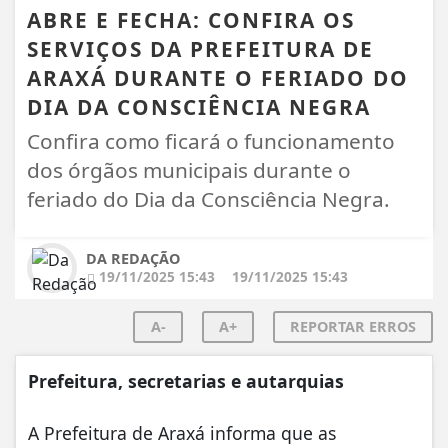
ABRE E FECHA: CONFIRA OS
SERVIÇOS DA PREFEITURA DE
ARAXÁ DURANTE O FERIADO DO
DIA DA CONSCIÊNCIA NEGRA
Confira como ficará o funcionamento
dos órgãos municipais durante o
feriado do Dia da Consciência Negra.
DA REDAÇÃO
19/11/2025 15:43
19/11/2025 15:43
A-
A+
REPORTAR ERROS
Prefeitura, secretarias e autarquias
A Prefeitura de Araxá informa que as