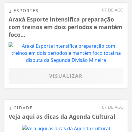
07 DE AGO
ESPORTES
Araxá Esporte intensifica preparação
com treinos em dois períodos e mantém
foco...
VISUALIZAR
07 DE AGO
CIDADE
Veja aqui as dicas da Agenda Cultural