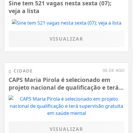
Sine tem 521 vagas nesta sexta (07);
veja a lista
VISUALIZAR
06 DE AGO
CIDADE
CAPS Maria Pirola é selecionado em
projeto nacional de qualificação e terá...
VISUALIZAR