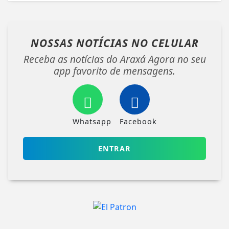
NOSSAS NOTÍCIAS
NO CELULAR
Receba as notícias do Araxá Agora no seu
app favorito de mensagens.
Whatsapp
Facebook
ENTRAR