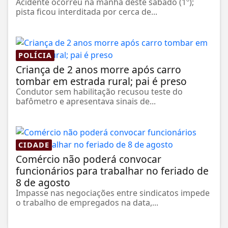
Acidente ocorreu na manhã deste sábado (1º);
pista ficou interditada por cerca de...
POLÍCIA
Criança de 2 anos morre após carro
tombar em estrada rural; pai é preso
Condutor sem habilitação recusou teste do
bafômetro e apresentava sinais de...
CIDADE
Comércio não poderá convocar
funcionários para trabalhar no feriado de
8 de agosto
Impasse nas negociações entre sindicatos impede
o trabalho de empregados na data,...