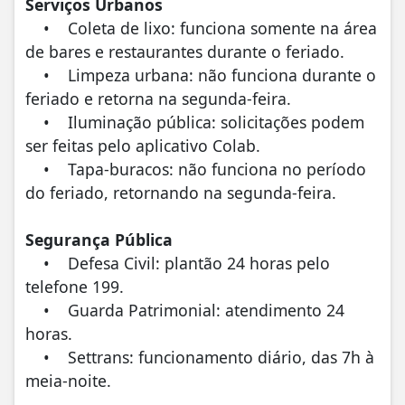
Serviços Urbanos
• Coleta de lixo: funciona somente na área
de bares e restaurantes durante o feriado.
• Limpeza urbana: não funciona durante o
feriado e retorna na segunda-feira.
• Iluminação pública: solicitações podem
ser feitas pelo aplicativo Colab.
• Tapa-buracos: não funciona no período
do feriado, retornando na segunda-feira.
Segurança Pública
• Defesa Civil: plantão 24 horas pelo
telefone 199.
• Guarda Patrimonial: atendimento 24
horas.
• Settrans: funcionamento diário, das 7h à
meia-noite.