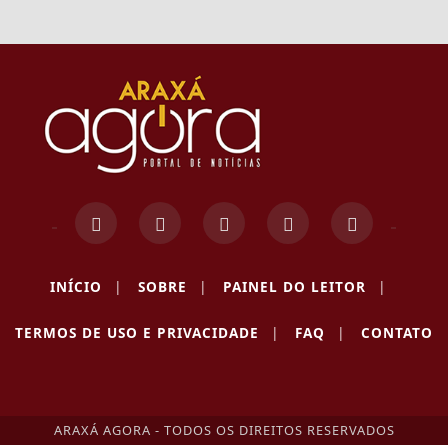
INÍCIO
|
SOBRE
|
PAINEL DO LEITOR
|
TERMOS DE USO E PRIVACIDADE
|
FAQ
|
CONTATO
ARAXÁ AGORA - TODOS OS DIREITOS RESERVADOS