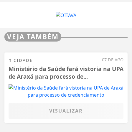
VEJA TAMBÉM
07 DE AGO
CIDADE
Ministério da Saúde fará vistoria na UPA
de Araxá para processo de...
VISUALIZAR