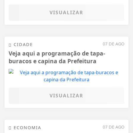
VISUALIZAR
07 DE AGO
CIDADE
Veja aqui a programação de tapa-
buracos e capina da Prefeitura
VISUALIZAR
07 DE AGO
ECONOMIA