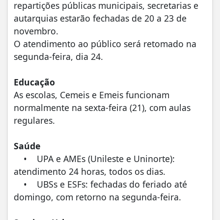
repartições públicas municipais, secretarias e
autarquias estarão fechadas de 20 a 23 de
novembro.
O atendimento ao público será retomado na
segunda-feira, dia 24.
Educação
As escolas, Cemeis e Emeis funcionam
normalmente na sexta-feira (21), com aulas
regulares.
Saúde
• UPA e AMEs (Unileste e Uninorte):
atendimento 24 horas, todos os dias.
• UBSs e ESFs: fechadas do feriado até
domingo, com retorno na segunda-feira.