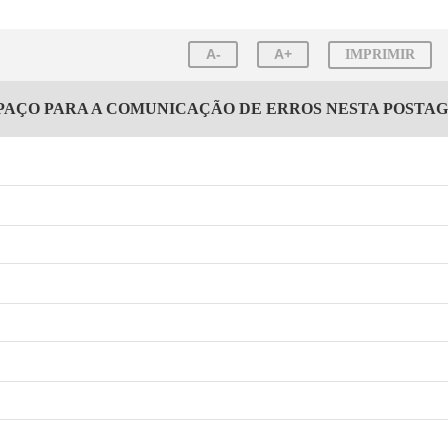
A-
A+
IMPRIMIR
PAÇO PARA A COMUNICAÇÃO DE ERROS NESTA POSTA