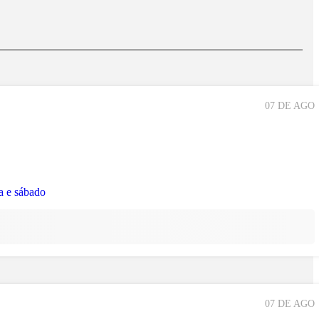
07 DE AGO
07 DE AGO