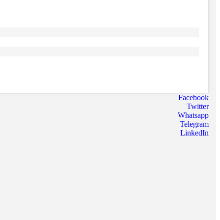
Facebook
Twitter
Whatsapp
Telegram
LinkedIn