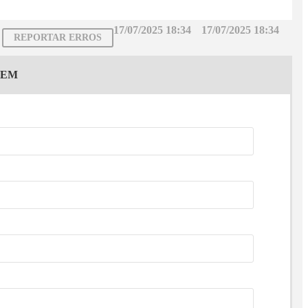
17/07/2025 18:34
17/07/2025 18:34
REPORTAR ERROS
GEM