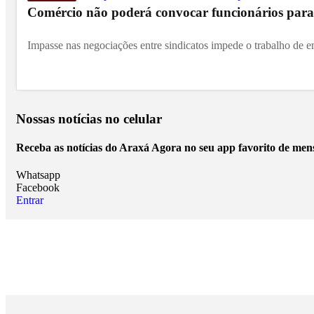
Comércio não poderá convocar funcionários para 
Impasse nas negociações entre sindicatos impede o trabalho de e
Nossas notícias
no celular
Receba as notícias do Araxá Agora no seu app favorito de men
Whatsapp
Facebook
Entrar