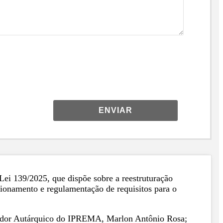
ENVIAR
Lei 139/2025, que dispõe sobre a reestruturação
ionamento e regulamentação de requisitos para o
urador Autárquico do IPREMA, Marlon Antônio Rosa;