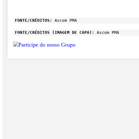
FONTE/CRÉDITOS:
Ascom PMA
FONTE/CRÉDITOS (IMAGEM DE CAPA):
Ascom PMA