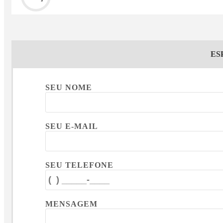
ES
SEU NOME
SEU E-MAIL
SEU TELEFONE
MENSAGEM