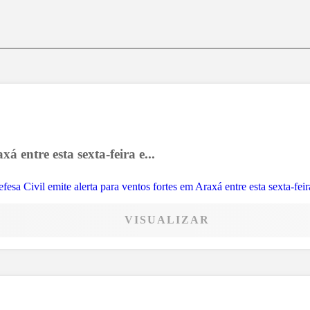
á entre esta sexta-feira e...
VISUALIZAR