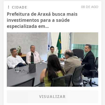
08 DE AGO
CIDADE
Prefeitura de Araxá busca mais
investimentos para a saúde
especializada em...
VISUALIZAR