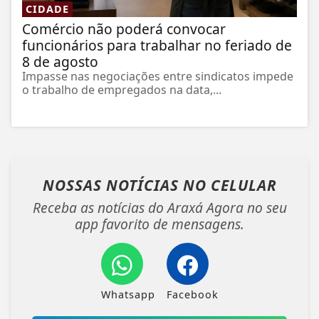
CIDADE
Comércio não poderá convocar
funcionários para trabalhar no feriado de
8 de agosto
Impasse nas negociações entre sindicatos impede
o trabalho de empregados na data,...
NOSSAS NOTÍCIAS
NO CELULAR
Receba as notícias do Araxá Agora no seu
app favorito de mensagens.
Whatsapp
Facebook