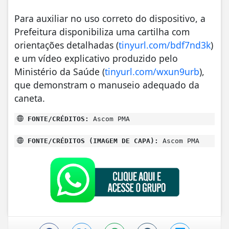
Para auxiliar no uso correto do dispositivo, a
Prefeitura disponibiliza uma cartilha com
orientações detalhadas (
tinyurl.com/bdf7nd3k
)
e um vídeo explicativo produzido pelo
Ministério da Saúde (
tinyurl.com/wxun9urb
),
que demonstram o manuseio adequado da
caneta.
FONTE/CRÉDITOS:
Ascom PMA
FONTE/CRÉDITOS (IMAGEM DE CAPA):
Ascom PMA