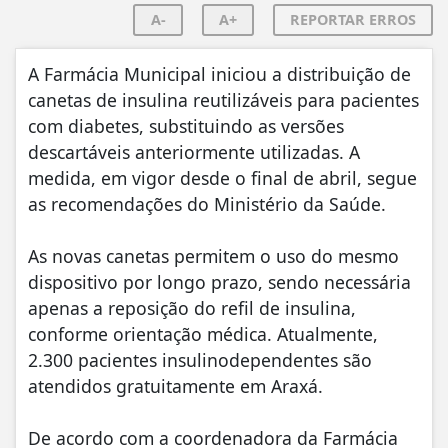
A-
A+
REPORTAR ERROS
A Farmácia Municipal iniciou a distribuição de
canetas de insulina reutilizáveis para pacientes
com diabetes, substituindo as versões
descartáveis anteriormente utilizadas. A
medida, em vigor desde o final de abril, segue
as recomendações do Ministério da Saúde.
As novas canetas permitem o uso do mesmo
dispositivo por longo prazo, sendo necessária
apenas a reposição do refil de insulina,
conforme orientação médica. Atualmente,
2.300 pacientes insulinodependentes são
atendidos gratuitamente em Araxá.
De acordo com a coordenadora da Farmácia