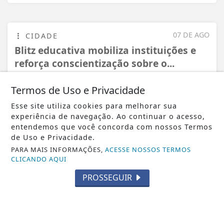
07 DE AGO
CIDADE
Blitz educativa mobiliza instituições e
reforça conscientização sobre o...
Termos de Uso e Privacidade
Esse site utiliza cookies para melhorar sua
experiência de navegação. Ao continuar o acesso,
entendemos que você concorda com nossos Termos
de Uso e Privacidade.
PARA MAIS INFORMAÇÕES,
ACESSE NOSSOS TERMOS
CLICANDO AQUI
PROSSEGUIR
VISUALIZAR