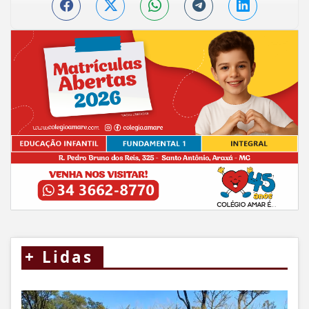
+
Lidas