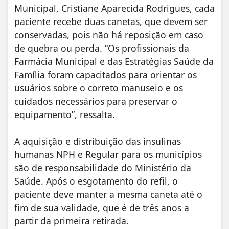
Municipal, Cristiane Aparecida Rodrigues, cada
paciente recebe duas canetas, que devem ser
conservadas, pois não há reposição em caso
de quebra ou perda. “Os profissionais da
Farmácia Municipal e das Estratégias Saúde da
Família foram capacitados para orientar os
usuários sobre o correto manuseio e os
cuidados necessários para preservar o
equipamento”, ressalta.
A aquisição e distribuição das insulinas
humanas NPH e Regular para os municípios
são de responsabilidade do Ministério da
Saúde. Após o esgotamento do refil, o
paciente deve manter a mesma caneta até o
fim de sua validade, que é de três anos a
partir da primeira retirada.