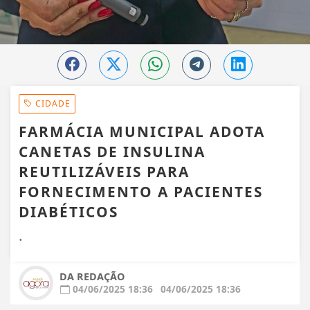
CIDADE
FARMÁCIA MUNICIPAL ADOTA
CANETAS DE INSULINA
REUTILIZÁVEIS PARA
FORNECIMENTO A PACIENTES
DIABÉTICOS
.
DA REDAÇÃO
04/06/2025 18:36
04/06/2025 18:36