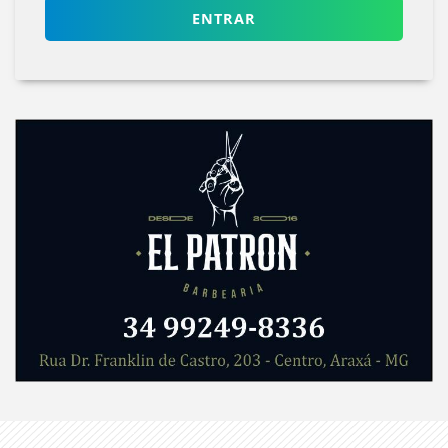
ENTRAR