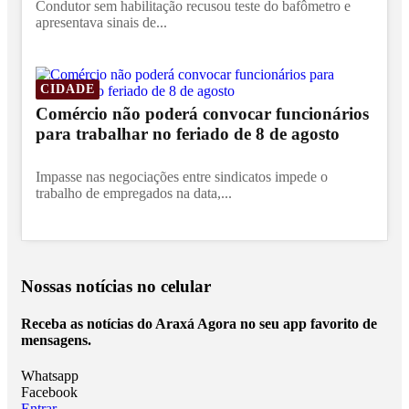
Condutor sem habilitação recusou teste do bafômetro e
apresentava sinais de...
CIDADE
Comércio não poderá convocar funcionários
para trabalhar no feriado de 8 de agosto
Impasse nas negociações entre sindicatos impede o
trabalho de empregados na data,...
Nossas notícias
no celular
Receba as notícias do Araxá Agora no seu app favorito de
mensagens.
Whatsapp
Facebook
Entrar