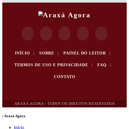
INÍCIO
|
SOBRE
|
PAINEL DO LEITOR
|
TERMOS DE USO E PRIVACIDADE
|
FAQ
|
CONTATO
ARAXÁ AGORA - TODOS OS DIREITOS RESERVADOS
/ Araxá Agora
Início