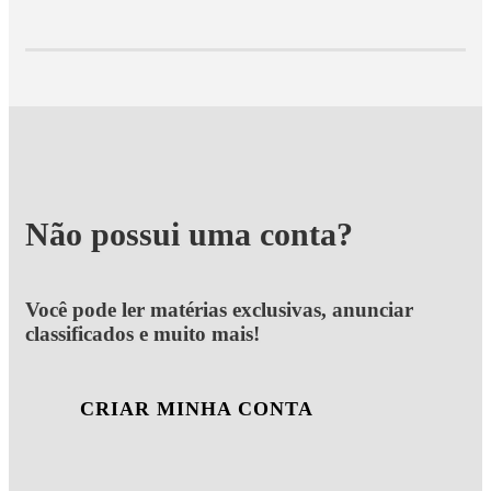
Não possui uma conta?
Você pode ler matérias exclusivas, anunciar
classificados e muito mais!
CRIAR MINHA CONTA