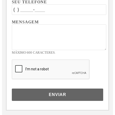
SEU TELEFONE
MENSAGEM
MÁXIMO 600 CARACTERES.
ENVIAR