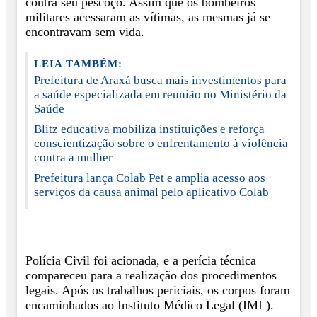
contra seu pescoço. Assim que os bombeiros
militares acessaram as vítimas, as mesmas já se
encontravam sem vida.
LEIA TAMBÉM:
Prefeitura de Araxá busca mais investimentos para
a saúde especializada em reunião no Ministério da
Saúde
Blitz educativa mobiliza instituições e reforça
conscientização sobre o enfrentamento à violência
contra a mulher
Prefeitura lança Colab Pet e amplia acesso aos
serviços da causa animal pelo aplicativo Colab
Polícia Civil foi acionada, e a perícia técnica
compareceu para a realização dos procedimentos
legais. Após os trabalhos periciais, os corpos foram
encaminhados ao Instituto Médico Legal (IML).