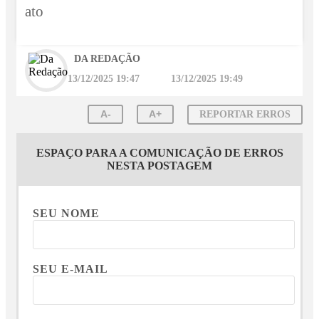
ato
DA REDAÇÃO
13/12/2025 19:47
13/12/2025 19:49
A-
A+
REPORTAR ERROS
ESPAÇO PARA A COMUNICAÇÃO DE ERROS
NESTA POSTAGEM
SEU NOME
SEU E-MAIL