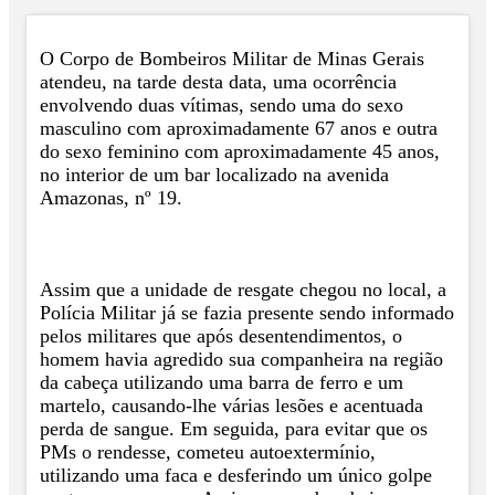
O Corpo de Bombeiros Militar de Minas Gerais
atendeu, na tarde desta data, uma ocorrência
envolvendo duas vítimas, sendo uma do sexo
masculino com aproximadamente 67 anos e outra
do sexo feminino com aproximadamente 45 anos,
no interior de um bar localizado na avenida
Amazonas, nº 19.
Assim que a unidade de resgate chegou no local, a
Polícia Militar já se fazia presente sendo informado
pelos militares que após desentendimentos, o
homem havia agredido sua companheira na região
da cabeça utilizando uma barra de ferro e um
martelo, causando-lhe várias lesões e acentuada
perda de sangue. Em seguida, para evitar que os
PMs o rendesse, cometeu autoextermínio,
utilizando uma faca e desferindo um único golpe