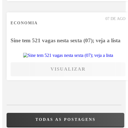
07 DE AGO
ECONOMIA
Sine tem 521 vagas nesta sexta (07); veja a lista
VISUALIZAR
TODAS AS POSTAGENS