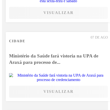
VISUALIZAR
07 DE AGO
CIDADE
Ministério da Saúde fará vistoria na UPA de
Araxá para processo de...
VISUALIZAR