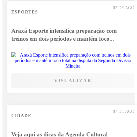
07 DE AGO
ESPORTES
Araxá Esporte intensifica preparação com
treinos em dois períodos e mantém foco...
VISUALIZAR
07 DE AGO
CIDADE
Veja aqui as dicas da Agenda Cultural