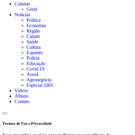
Colunas
Geral
Notícias
Política
Economia
Região
Cidade
Saúde
Cultura
Esportes
Polícia
Educação
Covid 19
Araxá
Agronegócio
Especial ARS
Vídeos
Álbuns
Contato
Termos de Uso e Privacidade