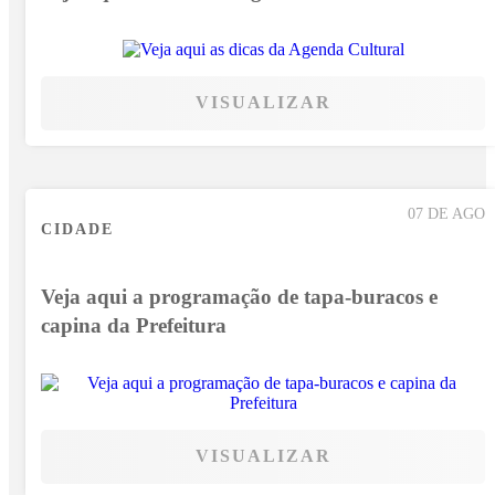
VISUALIZAR
07 DE AGO
CIDADE
Veja aqui a programação de tapa-buracos e
capina da Prefeitura
VISUALIZAR