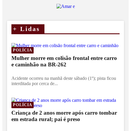
+
Lidas
POLÍCIA
Mulher morre em colisão frontal entre carro
e caminhão na BR-262
Acidente ocorreu na manhã deste sábado (1º); pista ficou
interditada por cerca de...
POLÍCIA
Criança de 2 anos morre após carro tombar
em estrada rural; pai é preso