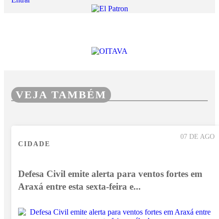
VEJA TAMBÉM
07 DE AGO
CIDADE
Defesa Civil emite alerta para ventos fortes em
Araxá entre esta sexta-feira e...