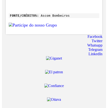
FONTE/CRÉDITOS:
Ascom Bombeiros
Facebook
Twitter
Whatsapp
Telegram
LinkedIn