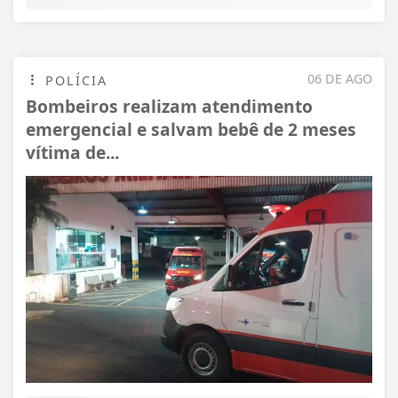
06 DE AGO
POLÍCIA
Bombeiros realizam atendimento
emergencial e salvam bebê de 2 meses
vítima de...