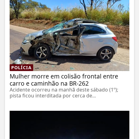
POLÍCIA
Mulher morre em colisão frontal entre
carro e caminhão na BR-262
Acidente ocorreu na manhã deste sábado (1º);
pista ficou interditada por cerca de...