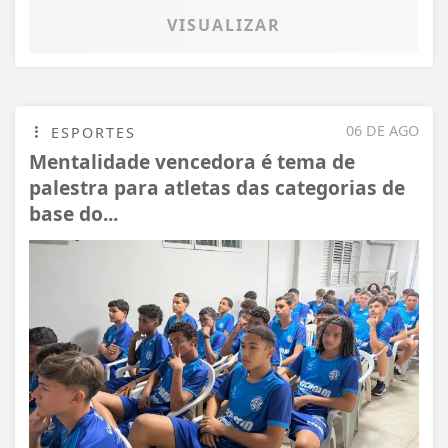
VISUALIZAR
06 DE AGO
ESPORTES
Mentalidade vencedora é tema de
palestra para atletas das categorias de
base do...