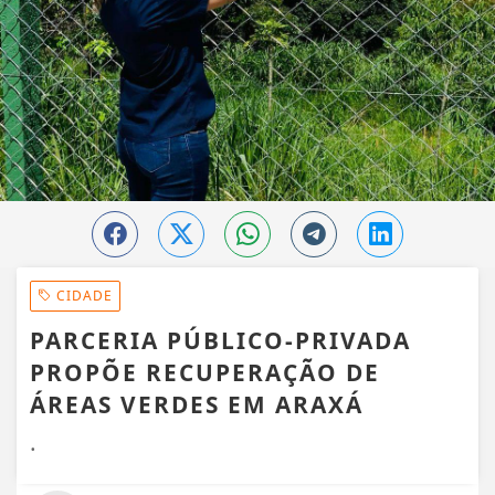
CIDADE
PARCERIA PÚBLICO-PRIVADA
PROPÕE RECUPERAÇÃO DE
ÁREAS VERDES EM ARAXÁ
.