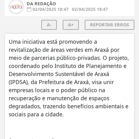
DA REDAÇÃO
02/04/2025 18:47
02/04/2025 18:47
A-
A+
REPORTAR ERROS
Uma iniciativa está promovendo a
revitalização de áreas verdes em Araxá por
meio de parcerias público-privadas. O projeto,
coordenado pelo Instituto de Planejamento e
Desenvolvimento Sustentável de Araxá
(IPDSA), da Prefeitura de Araxá, visa unir
empresas locais e o poder público na
recuperação e manutenção de espaços
degradados, trazendo benefícios ambientais e
sociais para a cidade.