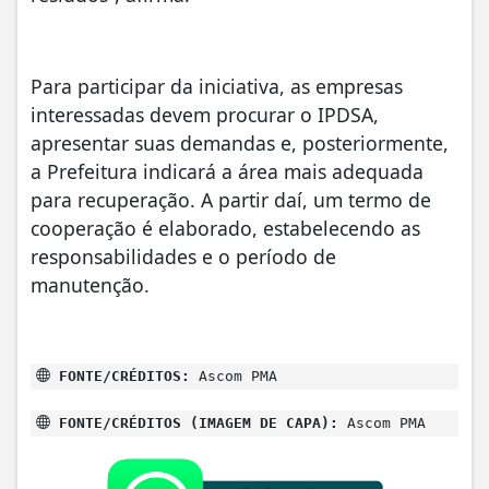
Para participar da iniciativa, as empresas
interessadas devem procurar o IPDSA,
apresentar suas demandas e, posteriormente,
a Prefeitura indicará a área mais adequada
para recuperação. A partir daí, um termo de
cooperação é elaborado, estabelecendo as
responsabilidades e o período de
manutenção.
FONTE/CRÉDITOS:
Ascom PMA
FONTE/CRÉDITOS (IMAGEM DE CAPA):
Ascom PMA