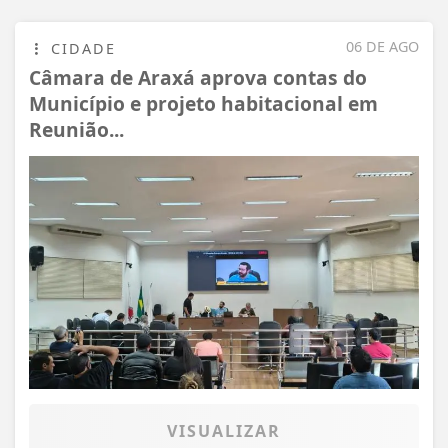
06 DE AGO
CIDADE
Câmara de Araxá aprova contas do
Município e projeto habitacional em
Reunião...
VISUALIZAR