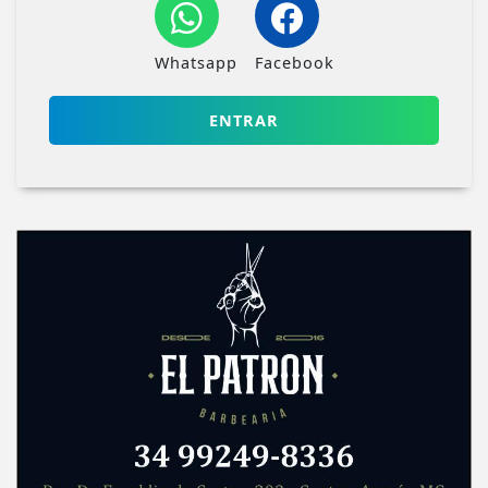
Whatsapp
Facebook
ENTRAR