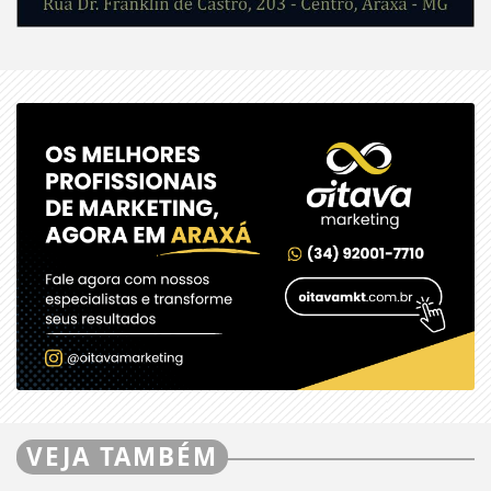
VEJA TAMBÉM