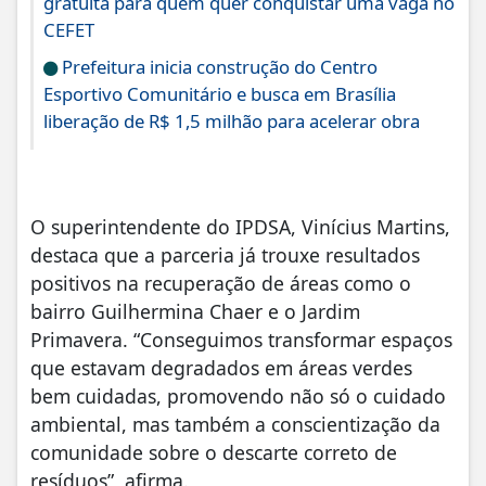
gratuita para quem quer conquistar uma vaga no
CEFET
Prefeitura inicia construção do Centro
Esportivo Comunitário e busca em Brasília
liberação de R$ 1,5 milhão para acelerar obra
O superintendente do IPDSA, Vinícius Martins,
destaca que a parceria já trouxe resultados
positivos na recuperação de áreas como o
bairro Guilhermina Chaer e o Jardim
Primavera. “Conseguimos transformar espaços
que estavam degradados em áreas verdes
bem cuidadas, promovendo não só o cuidado
ambiental, mas também a conscientização da
comunidade sobre o descarte correto de
resíduos”, afirma.