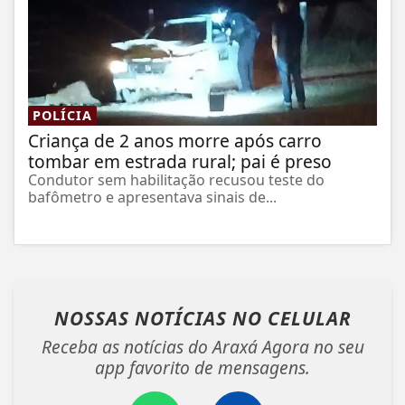
POLÍCIA
Criança de 2 anos morre após carro
tombar em estrada rural; pai é preso
Condutor sem habilitação recusou teste do
bafômetro e apresentava sinais de...
NOSSAS NOTÍCIAS
NO CELULAR
Receba as notícias do Araxá Agora no seu
app favorito de mensagens.