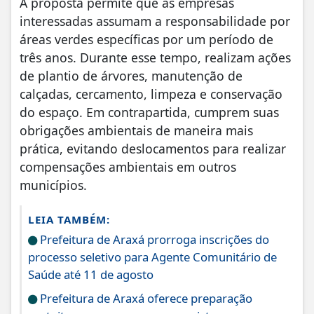
A proposta permite que as empresas
interessadas assumam a responsabilidade por
áreas verdes específicas por um período de
três anos. Durante esse tempo, realizam ações
de plantio de árvores, manutenção de
calçadas, cercamento, limpeza e conservação
do espaço. Em contrapartida, cumprem suas
obrigações ambientais de maneira mais
prática, evitando deslocamentos para realizar
compensações ambientais em outros
municípios.
LEIA TAMBÉM:
Prefeitura de Araxá prorroga inscrições do
processo seletivo para Agente Comunitário de
Saúde até 11 de agosto
Prefeitura de Araxá oferece preparação