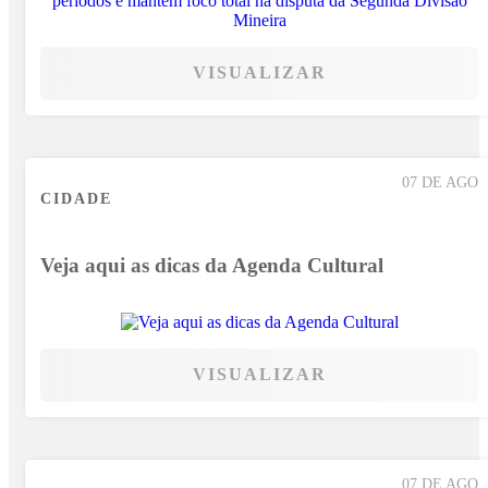
VISUALIZAR
07 DE AGO
CIDADE
Veja aqui as dicas da Agenda Cultural
VISUALIZAR
07 DE AGO