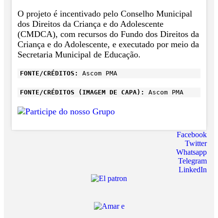
O projeto é incentivado pelo Conselho Municipal
dos Direitos da Criança e do Adolescente
(CMDCA), com recursos do Fundo dos Direitos da
Criança e do Adolescente, e executado por meio da
Secretaria Municipal de Educação.
FONTE/CRÉDITOS:
Ascom PMA
FONTE/CRÉDITOS (IMAGEM DE CAPA):
Ascom PMA
Facebook
Twitter
Whatsapp
Telegram
LinkedIn