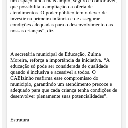
um espaço ainda mais amplo, seguro e confortável,
que possibilita a ampliação da oferta de
atendimentos. O poder público tem o dever de
investir na primeira infância e de assegurar
condições adequadas para o desenvolvimento das
nossas crianças”, diz.
A secretária municipal de Educação, Zulma
Moreira, reforça a importância da iniciativa. “A
educação só pode ser considerada de qualidade
quando é inclusiva e acessível a todos. O
CAEIzinho reafirma esse compromisso do
município, garantindo um atendimento precoce e
adequado para que cada criança tenha condições de
desenvolver plenamente suas potencialidades”.
Estrutura