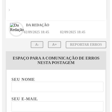
.
DA REDAÇÃO
02/09/2025 18:45
02/09/2025 18:45
A-
A+
REPORTAR ERROS
ESPAÇO PARA A COMUNICAÇÃO DE ERROS
NESTA POSTAGEM
SEU NOME
SEU E-MAIL