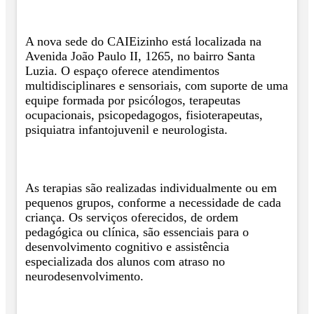
A nova sede do CAIEizinho está localizada na
Avenida João Paulo II, 1265, no bairro Santa
Luzia. O espaço oferece atendimentos
multidisciplinares e sensoriais, com suporte de uma
equipe formada por psicólogos, terapeutas
ocupacionais, psicopedagogos, fisioterapeutas,
psiquiatra infantojuvenil e neurologista.
As terapias são realizadas individualmente ou em
pequenos grupos, conforme a necessidade de cada
criança. Os serviços oferecidos, de ordem
pedagógica ou clínica, são essenciais para o
desenvolvimento cognitivo e assistência
especializada dos alunos com atraso no
neurodesenvolvimento.