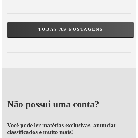
TODAS AS POSTAGENS
Não possui uma conta?
Você pode ler matérias exclusivas, anunciar
classificados e muito mais!