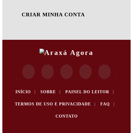
CRIAR MINHA CONTA
INÍCIO
|
SOBRE
|
PAINEL DO LEITOR
|
TERMOS DE USO E PRIVACIDADE
|
FAQ
|
CONTATO