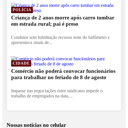
POLÍCIA
Criança de 2 anos morre após carro tombar
em estrada rural; pai é preso
Condutor sem habilitação recusou teste do bafômetro e
apresentava sinais de...
CIDADE
Comércio não poderá convocar funcionários
para trabalhar no feriado de 8 de agosto
Impasse nas negociações entre sindicatos impede o
trabalho de empregados na data,...
Nossas notícias
no celular