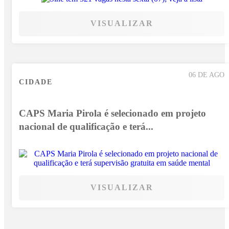
VISUALIZAR
06 DE AGO
CIDADE
CAPS Maria Pirola é selecionado em projeto
nacional de qualificação e terá...
VISUALIZAR