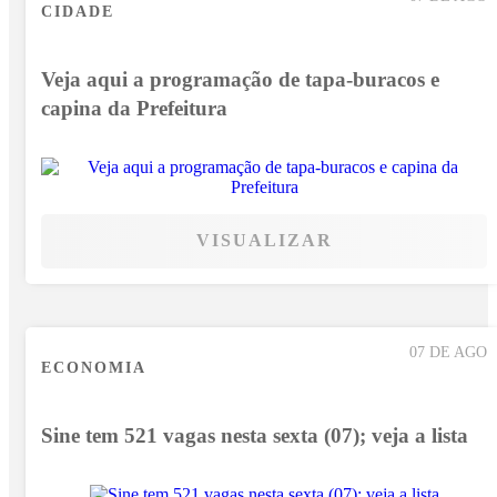
CIDADE
Veja aqui a programação de tapa-buracos e
capina da Prefeitura
VISUALIZAR
07 DE AGO
ECONOMIA
Sine tem 521 vagas nesta sexta (07); veja a lista