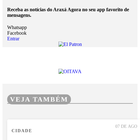
Receba as notícias do Araxá Agora no seu app favorito de
mensagens.
Whatsapp
Facebook
Entrar
VEJA TAMBÉM
07 DE AGO
CIDADE