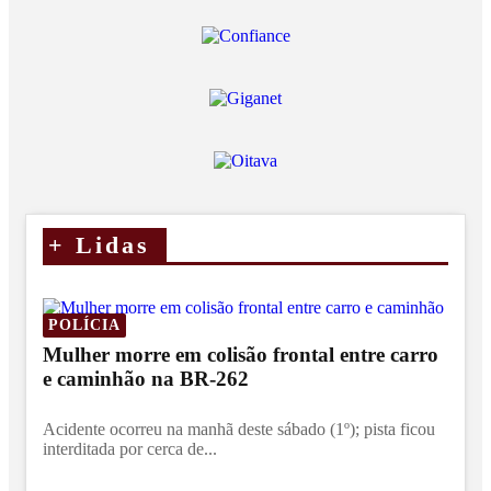
+
Lidas
POLÍCIA
Mulher morre em colisão frontal entre carro
e caminhão na BR-262
Acidente ocorreu na manhã deste sábado (1º); pista ficou
interditada por cerca de...