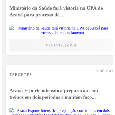
Ministério da Saúde fará vistoria na UPA de
Araxá para processo de...
VISUALIZAR
07 DE AGO
ESPORTES
Araxá Esporte intensifica preparação com
treinos em dois períodos e mantém foco...