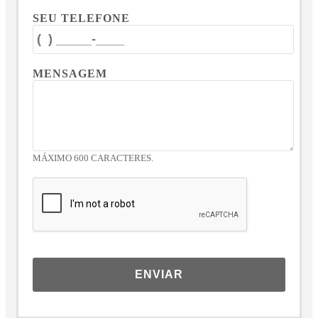
SEU TELEFONE
MENSAGEM
MÁXIMO 600 CARACTERES.
ENVIAR