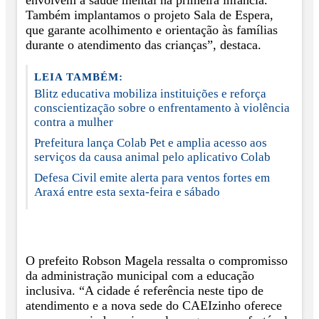
Também implantamos o projeto Sala de Espera,
que garante acolhimento e orientação às famílias
durante o atendimento das crianças”, destaca.
LEIA TAMBÉM:
Blitz educativa mobiliza instituições e reforça
conscientização sobre o enfrentamento à violência
contra a mulher
Prefeitura lança Colab Pet e amplia acesso aos
serviços da causa animal pelo aplicativo Colab
Defesa Civil emite alerta para ventos fortes em
Araxá entre esta sexta-feira e sábado
O prefeito Robson Magela ressalta o compromisso
da administração municipal com a educação
inclusiva. “A cidade é referência neste tipo de
atendimento e a nova sede do CAEIzinho oferece