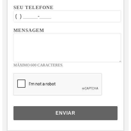
SEU TELEFONE
MENSAGEM
MÁXIMO 600 CARACTERES.
ENVIAR