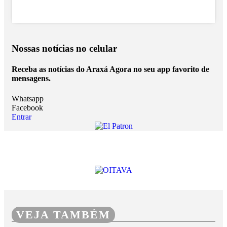
Nossas notícias
no celular
Receba as notícias do Araxá Agora no seu app favorito de
mensagens.
Whatsapp
Facebook
Entrar
VEJA TAMBÉM