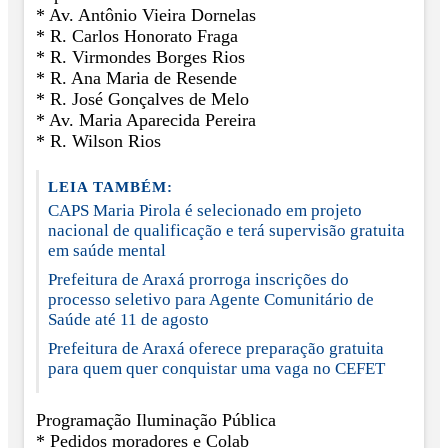
* Av. Antônio Vieira Dornelas
* R. Carlos Honorato Fraga
* R. Virmondes Borges Rios
* R. Ana Maria de Resende
* R. José Gonçalves de Melo
* Av. Maria Aparecida Pereira
* R. Wilson Rios
LEIA TAMBÉM:
CAPS Maria Pirola é selecionado em projeto
nacional de qualificação e terá supervisão gratuita
em saúde mental
Prefeitura de Araxá prorroga inscrições do
processo seletivo para Agente Comunitário de
Saúde até 11 de agosto
Prefeitura de Araxá oferece preparação gratuita
para quem quer conquistar uma vaga no CEFET
Programação Iluminação Pública
* Pedidos moradores e Colab