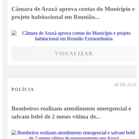
Câmara de Araxá aprova contas do Município e
projeto habitacional em Reunião...
VISUALIZAR
06 DE AGO
POLÍCIA
Bombeiros realizam atendimento emergencial e
salvam bebê de 2 meses vítima de...