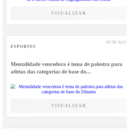
VISUALIZAR
06 DE AGO
ESPORTES
Mentalidade vencedora é tema de palestra para
atletas das categorias de base do...
VISUALIZAR