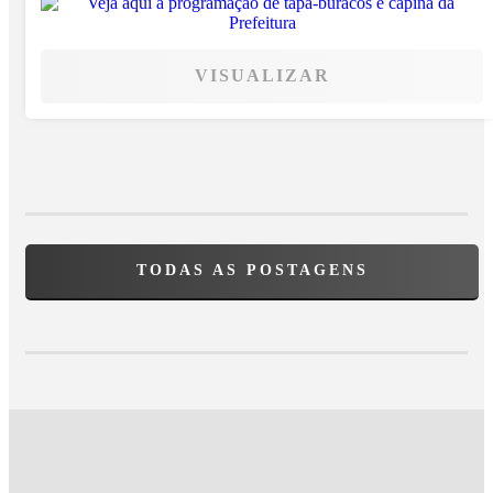
VISUALIZAR
TODAS AS POSTAGENS