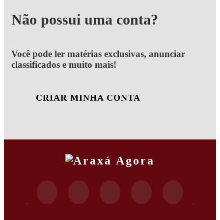
Não possui uma conta?
Você pode ler matérias exclusivas, anunciar
classificados e muito mais!
CRIAR MINHA CONTA