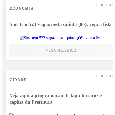
06 DE AGO
ECONOMIA
Sine tem 523 vagas nesta quinta (06); veja a lista
VISUALIZAR
06 DE AGO
CIDADE
Veja aqui a programação de tapa-buracos e
capina da Prefeitura