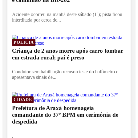
Acidente ocorreu na manhã deste sábado (1º); pista ficou
interditada por cerca de...
POLÍCIA
Criança de 2 anos morre após carro tombar
em estrada rural; pai é preso
Condutor sem habilitação recusou teste do bafômetro e
apresentava sinais de...
CIDADE
Prefeitura de Araxá homenageia
comandante do 37º BPM em cerimônia de
despedida
.