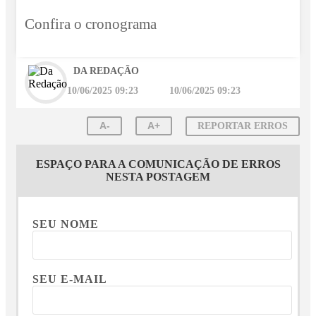
Confira o cronograma
DA REDAÇÃO
10/06/2025 09:23
10/06/2025 09:23
A-
A+
REPORTAR ERROS
ESPAÇO PARA A COMUNICAÇÃO DE ERROS
NESTA POSTAGEM
SEU NOME
SEU E-MAIL