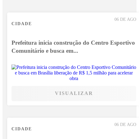
06 DE AGO
CIDADE
Prefeitura inicia construção do Centro Esportivo
Comunitário e busca em...
VISUALIZAR
06 DE AGO
CIDADE