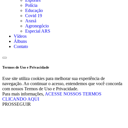
Esportes
Polícia
Educação
Covid 19
Araxá
Agronegócio
Especial ARS
Vídeos
Álbuns
Contato
Termos de Uso e Privacidade
Esse site utiliza cookies para melhorar sua experiência de
navegação. Ao continuar o acesso, entendemos que você concorda
com nossos Termos de Uso e Privacidade.
Para mais informações,
ACESSE NOSSOS TERMOS
CLICANDO AQUI
PROSSEGUIR