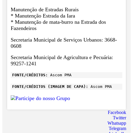
Manutenção de Estradas Rurais
* Manutenção Estrada da Iara
* ⁠Manutenção de mata-burro na Estrada dos
Fazendeiros
Secretaria Municipal de Serviços Urbanos: 3668-
0608
Secretaria Municipal de Agricultura e Pecuária:
99257-1241
FONTE/CRÉDITOS:
Ascom PMA
FONTE/CRÉDITOS (IMAGEM DE CAPA):
Ascom PMA
Facebook
Twitter
Whatsapp
Telegram