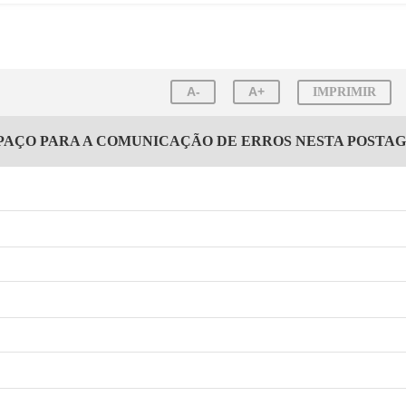
A-
A+
IMPRIMIR
PAÇO PARA A COMUNICAÇÃO DE ERROS NESTA POSTA