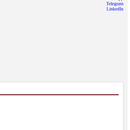
Telegram
LinkedIn