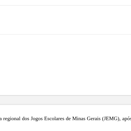
pa regional dos Jogos Escolares de Minas Gerais (JEMG), após