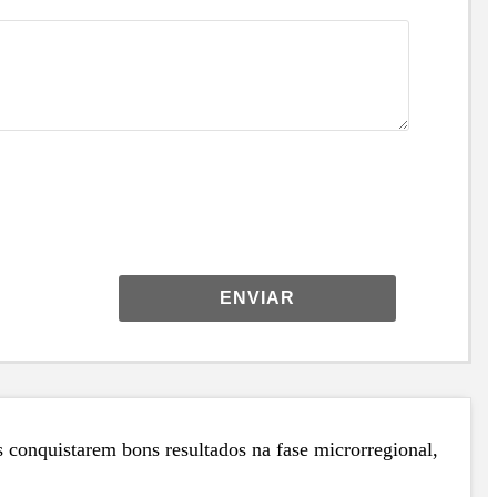
ENVIAR
 conquistarem bons resultados na fase microrregional,