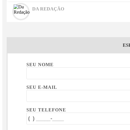
DA REDAÇÃO
ES
SEU NOME
SEU E-MAIL
SEU TELEFONE