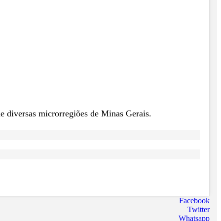
de diversas microrregiões de Minas Gerais.
Facebook
Twitter
Whatsapp