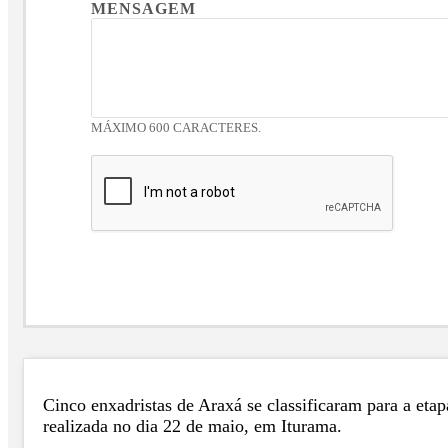
MENSAGEM
MÁXIMO 600 CARACTERES.
Cinco enxadristas de Araxá se classificaram para a eta
realizada no dia 22 de maio, em Iturama.