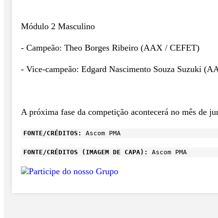
Módulo 2 Masculino
- Campeão: Theo Borges Ribeiro (AAX / CEFET)
- Vice-campeão: Edgard Nascimento Souza Suzuki (
A próxima fase da competição acontecerá no mês de junh
FONTE/CRÉDITOS:
Ascom PMA
FONTE/CRÉDITOS (IMAGEM DE CAPA):
Ascom PMA