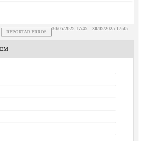
30/05/2025 17:45
30/05/2025 17:45
REPORTAR ERROS
GEM