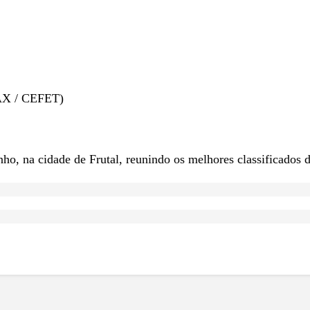
AAX / CEFET)
o, na cidade de Frutal, reunindo os melhores classificados 