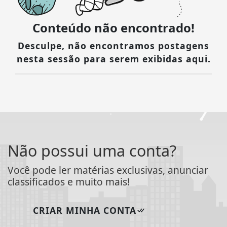
Conteúdo não encontrado!
Desculpe, não encontramos postagens
nesta sessão para serem exibidas aqui.
Não possui uma conta?
Você pode ler matérias exclusivas, anunciar
classificados e muito mais!
CRIAR MINHA CONTA