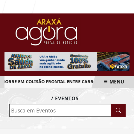
Entrar
MENU
MORRE EM COLISÃO FRONTAL ENTRE CARRO E CAMINHÃO NA 
EM ALTA
/ EVENTOS