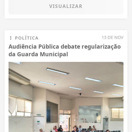
VISUALIZAR
13 DE NOV
POLÍTICA
Audiência Pública debate regularização
da Guarda Municipal