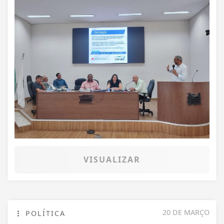
VISUALIZAR
20 DE MARÇO
POLÍTICA