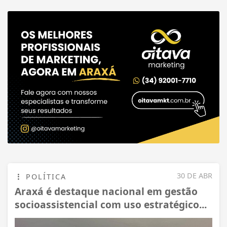
30 DE ABR
POLÍTICA
Araxá é destaque nacional em gestão
socioassistencial com uso estratégico...