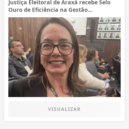
Justiça Eleitoral de Araxá recebe Selo
Ouro de Eficiência na Gestão...
VISUALIZAR