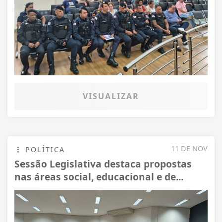
VISUALIZAR
11 DE NOV
POLÍTICA
Sessão Legislativa destaca propostas
nas áreas social, educacional e de...