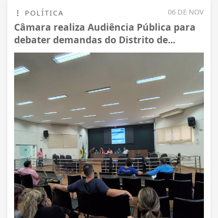
06 DE NOV
POLÍTICA
Câmara realiza Audiência Pública para
debater demandas do Distrito de...