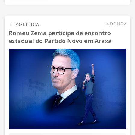
14 DE NOV
POLÍTICA
Romeu Zema participa de encontro
estadual do Partido Novo em Araxá