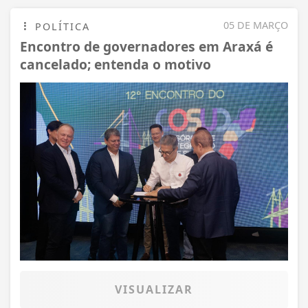
05 DE MARÇO
POLÍTICA
Encontro de governadores em Araxá é
cancelado; entenda o motivo
VISUALIZAR