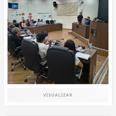
VISUALIZAR