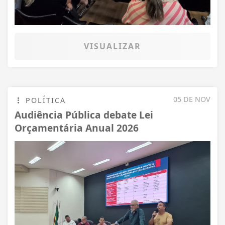
VISUALIZAR
05 DE NOV
POLÍTICA
Audiência Pública debate Lei
Orçamentária Anual 2026