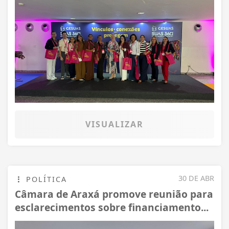
VISUALIZAR
30 DE ABR
POLÍTICA
Câmara de Araxá promove reunião para
esclarecimentos sobre financiamento...