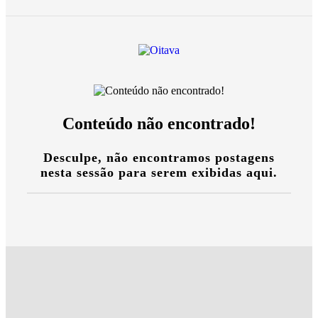
Conteúdo não encontrado!
Desculpe, não encontramos postagens
nesta sessão para serem exibidas aqui.