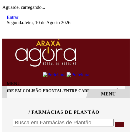
Aguarde, carregando...
Entrar
Segunda-feira, 10 de Agosto 2026
MENU
ORRE EM COLISÃO FRONTAL ENTRE CARRO E CAMINHÃO NA BR
MENU
EM ALTA
/ FARMÁCIAS DE PLANTÃO