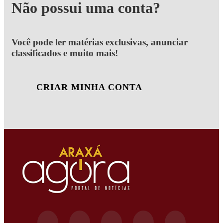
Não possui uma conta?
Você pode ler matérias exclusivas, anunciar
classificados e muito mais!
CRIAR MINHA CONTA