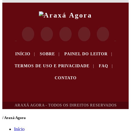
INÍCIO
|
SOBRE
|
PAINEL DO LEITOR
|
TERMOS DE USO E PRIVACIDADE
|
FAQ
|
CONTATO
ARAXÁ AGORA - TODOS OS DIREITOS RESERVADOS
/ Araxá Agora
Início