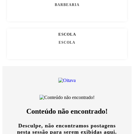
BARBEARIA
ESCOLA
ESCOLA
Conteúdo não encontrado!
Desculpe, não encontramos postagens
nesta sessão para serem exibidas aqui.