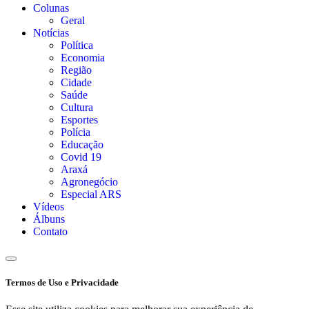
Colunas
Geral
Notícias
Política
Economia
Região
Cidade
Saúde
Cultura
Esportes
Polícia
Educação
Covid 19
Araxá
Agronegócio
Especial ARS
Vídeos
Álbuns
Contato
Termos de Uso e Privacidade