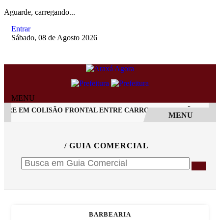
Aguarde, carregando...
Entrar
Sábado, 08 de Agosto 2026
MENU
RE EM COLISÃO FRONTAL ENTRE CARRO E CAMINHÃO NA BR-
MENU
EM ALTA
/ GUIA COMERCIAL
BARBEARIA