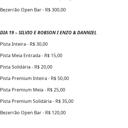
Bezerrão Open Bar - R$ 300,00
DIA 19 – SILVIO E ROBSON I ENZO & DANNIEL
Pista Inteira - R$ 30,00
Pista Meia Entrada - R$ 15,00
Pista Solidária - R$ 20,00
Pista Premium Inteira - R$ 50,00
Pista Premium Meia - R$ 25,00
Pista Premium Solidária - R$ 35,00
Bezerrão Open Bar - R$ 120,00