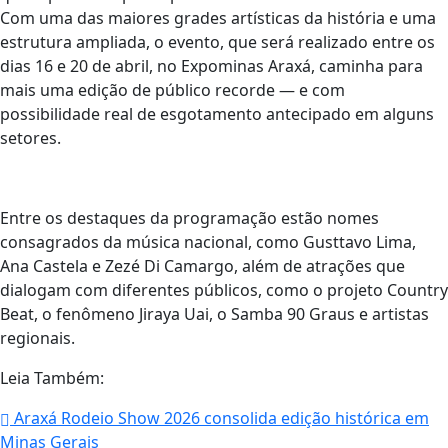
Com uma das maiores grades artísticas da história e uma
estrutura ampliada, o evento, que será realizado entre os
dias 16 e 20 de abril, no Expominas Araxá, caminha para
mais uma edição de público recorde — e com
possibilidade real de esgotamento antecipado em alguns
setores.
Entre os destaques da programação estão nomes
consagrados da música nacional, como Gusttavo Lima,
Ana Castela e Zezé Di Camargo, além de atrações que
dialogam com diferentes públicos, como o projeto Country
Beat, o fenômeno Jiraya Uai, o Samba 90 Graus e artistas
regionais.
Leia Também:
Araxá Rodeio Show 2026 consolida edição histórica em
Minas Gerais