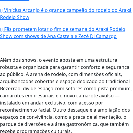
Vinícius Arcanjo é o grande campeão do rodeio do Araxá
Rodeio Show
Fãs prometem lotar o fim de semana do Araxá Rodeio
Show com shows de Ana Castela e Zezé Di Camargo
Além dos shows, o evento aposta em uma estrutura
robusta e organizada para garantir conforto e segurança
ao público. A arena de rodeio, com dimensões oficiais,
arquibancadas cobertas e espaço dedicado ao tradicional
Bezerrão, divide espaço com setores como pista premium,
camarotes empresariais e o novo camarote avulso —
instalado em andar exclusivo, com acesso por
reconhecimento facial. Outro destaque é a ampliação dos
espaços de convivência, como a praça de alimentação, o
parque de diversões e a área gastronômica, que também
recebe programações culturais.