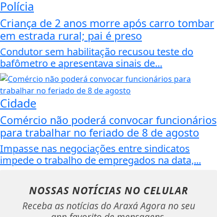
Polícia
Criança de 2 anos morre após carro tombar
em estrada rural; pai é preso
Condutor sem habilitação recusou teste do
bafômetro e apresentava sinais de...
Cidade
Comércio não poderá convocar funcionários
para trabalhar no feriado de 8 de agosto
Impasse nas negociações entre sindicatos
impede o trabalho de empregados na data,...
NOSSAS NOTÍCIAS
NO CELULAR
Receba as notícias do Araxá Agora no seu
app favorito de mensagens.