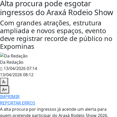
Alta procura pode esgotar
ingressos do Araxá Rodeio Show
Com grandes atrações, estrutura
ampliada e novos espaços, evento
deve registrar recorde de público no
Expominas
Da Redação
13/04/2026 07:14
13/04/2026 08:12
A-
A+
IMPRIMIR
REPORTAR ERROS
A alta procura por ingressos já acende um alerta para
quem pretende participar do Araxá Rodeio Show 2026.