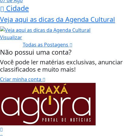
07 de Ago
Cidade
Veja aqui as dicas da Agenda Cultural
Visualizar
Todas as Postagens
Não possui uma conta?
Você pode ler matérias exclusivas, anunciar
classificados e muito mais!
Criar minha conta