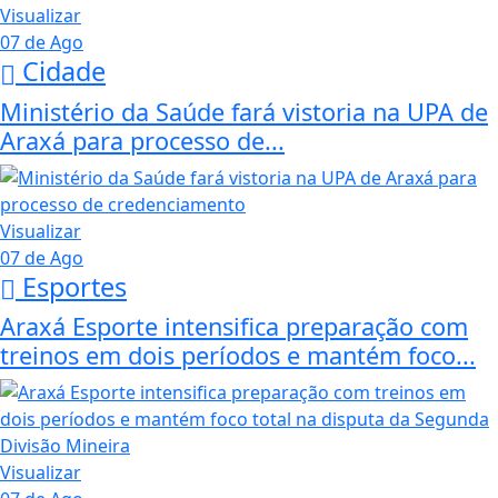
Visualizar
07 de Ago
Cidade
Ministério da Saúde fará vistoria na UPA de
Araxá para processo de...
Visualizar
07 de Ago
Esportes
Araxá Esporte intensifica preparação com
treinos em dois períodos e mantém foco...
Visualizar