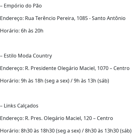
– Empório do Pão
Endereço: Rua Terêncio Pereira, 1085 - Santo Antônio
Horário: 6h às 20h
– Estilo Moda Country
Endereço: R. Presidente Olegário Maciel, 1070 – Centro
Horário: 9h às 18h (seg a sex) / 9h às 13h (sáb)
– Links Calçados
Endereço: R. Pres. Olegário Maciel, 120 – Centro
Horário: 8h30 às 18h30 (seg a sex) / 8h30 às 13h30 (sáb)