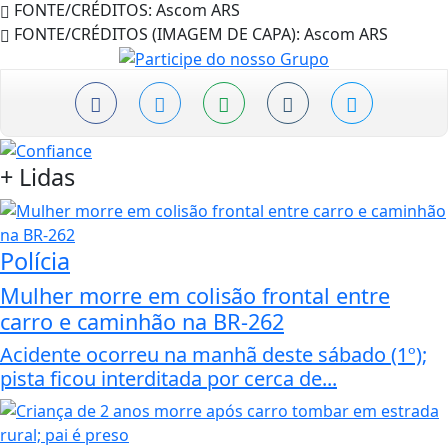
FONTE/CRÉDITOS:
Ascom ARS
FONTE/CRÉDITOS (IMAGEM DE CAPA):
Ascom ARS
+
Lidas
Polícia
Mulher morre em colisão frontal entre
carro e caminhão na BR-262
Acidente ocorreu na manhã deste sábado (1º);
pista ficou interditada por cerca de...