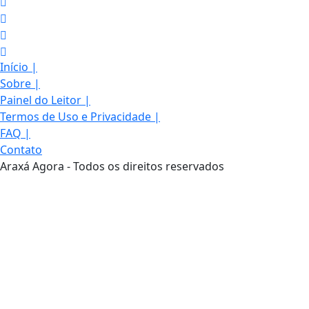
Início
|
Sobre
|
Painel do Leitor
|
Termos de Uso e Privacidade
|
FAQ
|
Contato
Araxá Agora - Todos os direitos reservados