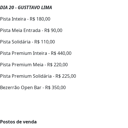
DIA 20 - GUSTTAVO LIMA
Pista Inteira - R$ 180,00
Pista Meia Entrada - R$ 90,00
Pista Solidária - R$ 110,00
Pista Premium Inteira - R$ 440,00
Pista Premium Meia - R$ 220,00
Pista Premium Solidária - R$ 225,00
Bezerrão Open Bar - R$ 350,00
Postos de venda