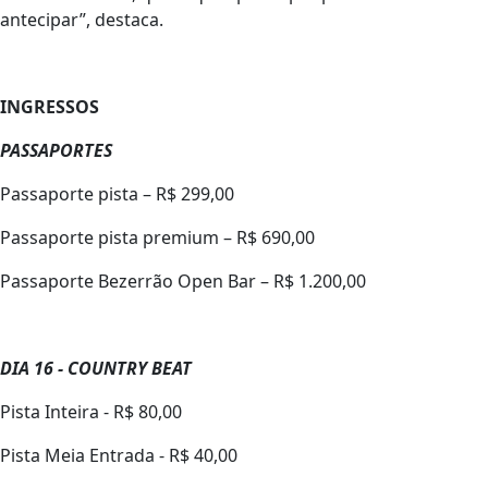
antecipar”, destaca.
INGRESSOS
PASSAPORTES
Passaporte pista – R$ 299,00
Passaporte pista premium – R$ 690,00
Passaporte Bezerrão Open Bar – R$ 1.200,00
DIA 16 - COUNTRY BEAT
Pista Inteira - R$ 80,00
Pista Meia Entrada - R$ 40,00