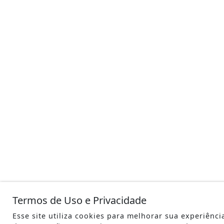
Termos de Uso e Privacidade
Esse site utiliza cookies para melhorar sua experiênci