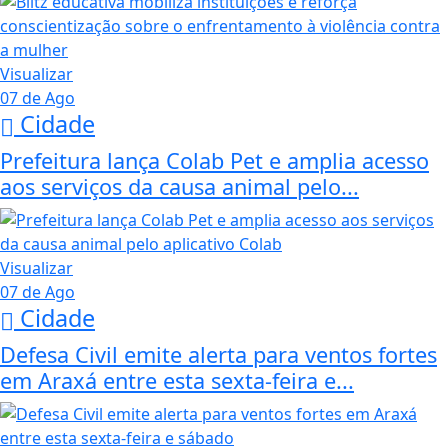
Visualizar
07 de Ago
Cidade
Prefeitura lança Colab Pet e amplia acesso
aos serviços da causa animal pelo...
Visualizar
07 de Ago
Cidade
Defesa Civil emite alerta para ventos fortes
em Araxá entre esta sexta-feira e...