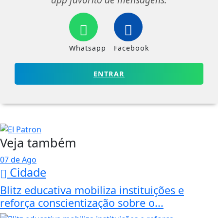
Whatsapp
Facebook
ENTRAR
Veja também
07 de Ago
Cidade
Blitz educativa mobiliza instituições e
reforça conscientização sobre o...