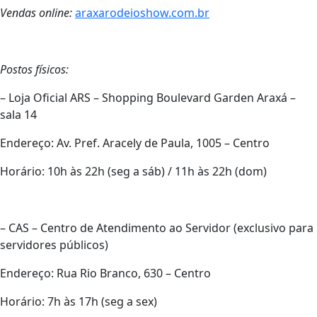
Vendas online:
araxarodeioshow.com.br
Postos físicos:
– Loja Oficial ARS – Shopping Boulevard Garden Araxá –
sala 14
Endereço: Av. Pref. Aracely de Paula, 1005 – Centro
Horário: 10h às 22h (seg a sáb) / 11h às 22h (dom)
– CAS – Centro de Atendimento ao Servidor (exclusivo para
servidores públicos)
Endereço: Rua Rio Branco, 630 – Centro
Horário: 7h às 17h (seg a sex)