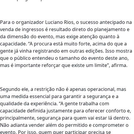
Para o organizador Luciano Rios, o sucesso antecipado na
venda de ingressos é resultado direto do planejamento e
da dimensão do evento, mas exige atenção quanto à
capacidade. “A procura está muito forte, acima do que a
gente já vinha registrando em outras edições. Isso mostra
que o público entendeu o tamanho do evento deste ano,
mas é importante reforçar que existe um limite”, afirma.
Segundo ele, a restrição não é apenas operacional, mas
uma medida essencial para garantir a segurança e a
qualidade da experiência. “A gente trabalha com
capacidade definida justamente para oferecer conforto e,
principalmente, segurança para quem vai estar lá dentro.
Não adianta vender além do permitido e comprometer o
evento. Por isso, quem quer participar precisa se