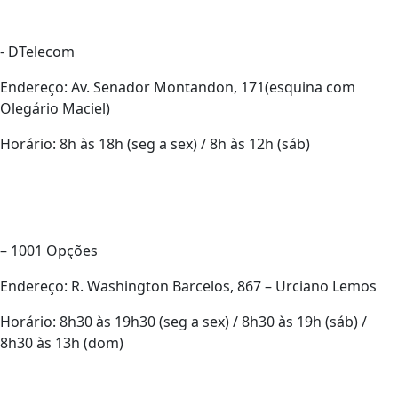
- DTelecom
Endereço: Av. Senador Montandon, 171(esquina com
Olegário Maciel)
Horário: 8h às 18h (seg a sex) / 8h às 12h (sáb)
– 1001 Opções
Endereço: R. Washington Barcelos, 867 – Urciano Lemos
Horário: 8h30 às 19h30 (seg a sex) / 8h30 às 19h (sáb) /
8h30 às 13h (dom)