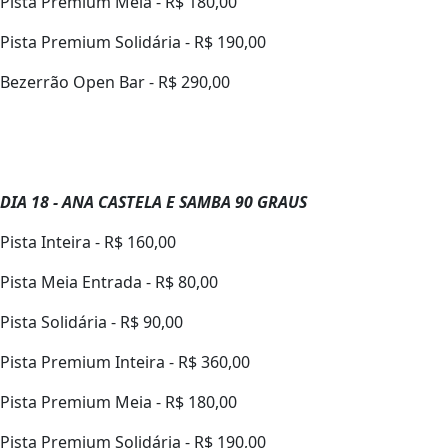
Pista Premium Meia - R$ 180,00
Pista Premium Solidária - R$ 190,00
Bezerrão Open Bar - R$ 290,00
DIA 18 - ANA CASTELA E SAMBA 90 GRAUS
Pista Inteira - R$ 160,00
Pista Meia Entrada - R$ 80,00
Pista Solidária - R$ 90,00
Pista Premium Inteira - R$ 360,00
Pista Premium Meia - R$ 180,00
Pista Premium Solidária - R$ 190,00