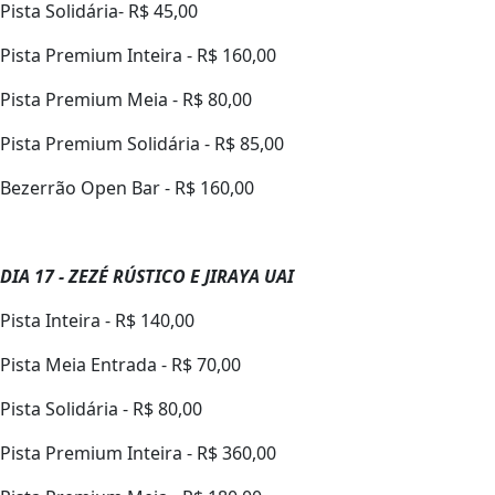
Pista Solidária- R$ 45,00
Pista Premium Inteira - R$ 160,00
Pista Premium Meia - R$ 80,00
Pista Premium Solidária - R$ 85,00
Bezerrão Open Bar - R$ 160,00
DIA 17 - ZEZÉ RÚSTICO E JIRAYA UAI
Pista Inteira - R$ 140,00
Pista Meia Entrada - R$ 70,00
Pista Solidária - R$ 80,00
Pista Premium Inteira - R$ 360,00