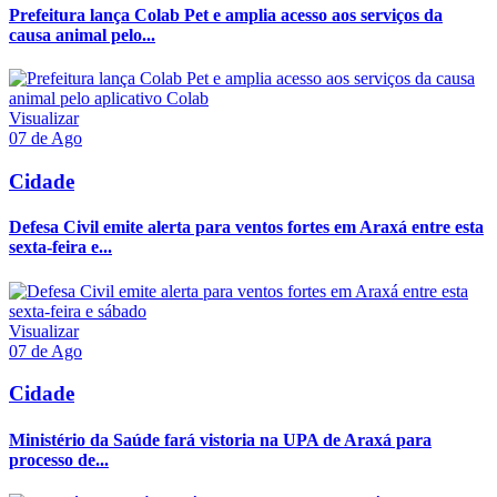
Prefeitura lança Colab Pet e amplia acesso aos serviços da
causa animal pelo...
Visualizar
07 de Ago
Cidade
Defesa Civil emite alerta para ventos fortes em Araxá entre esta
sexta-feira e...
Visualizar
07 de Ago
Cidade
Ministério da Saúde fará vistoria na UPA de Araxá para
processo de...