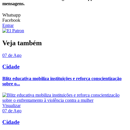
mensagens.
Whatsapp
Facebook
Entrar
Veja também
07 de Ago
Cidade
Blitz educativa mobiliza instituições e reforça conscientização
sobre o...
Visualizar
07 de Ago
Cidade