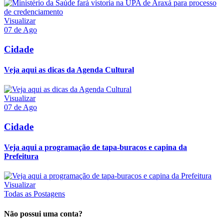
Visualizar
07 de Ago
Cidade
Veja aqui as dicas da Agenda Cultural
Visualizar
07 de Ago
Cidade
Veja aqui a programação de tapa-buracos e capina da
Prefeitura
Visualizar
Todas as Postagens
Não possui uma conta?