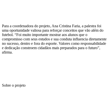
Para a coordenadora do projeto, Ana Cristina Faria, a palestra foi
uma oportunidade valiosa para reforçar conceitos que vão além do
futebol. “Foi muito importante mostrar aos alunos que o
compromisso com seus estudos e sua conduta influencia diretamente
no sucesso, dentro e fora do esporte. Valores como responsabilidade
e dedicação constroem cidadãos mais preparados para o futuro”,
afirma.
Sobre o projeto