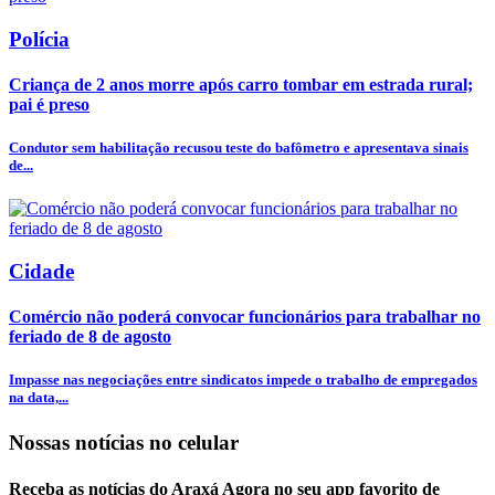
Polícia
Criança de 2 anos morre após carro tombar em estrada rural;
pai é preso
Condutor sem habilitação recusou teste do bafômetro e apresentava sinais
de...
Cidade
Comércio não poderá convocar funcionários para trabalhar no
feriado de 8 de agosto
Impasse nas negociações entre sindicatos impede o trabalho de empregados
na data,...
Nossas notícias
no celular
Receba as notícias do Araxá Agora no seu app favorito de