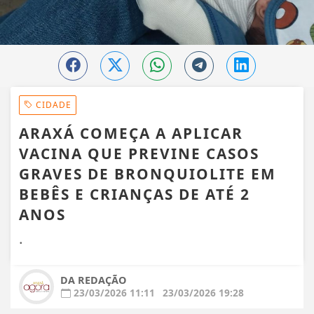
CIDADE
ARAXÁ COMEÇA A APLICAR
VACINA QUE PREVINE CASOS
GRAVES DE BRONQUIOLITE EM
BEBÊS E CRIANÇAS DE ATÉ 2
ANOS
.
DA REDAÇÃO
23/03/2026 11:11
23/03/2026 19:28