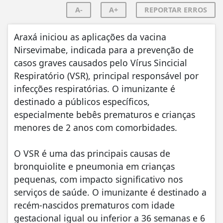
A-
A+
REPORTAR ERROS
Araxá iniciou as aplicações da vacina
Nirsevimabe, indicada para a prevenção de
casos graves causados pelo Vírus Sincicial
Respiratório (VSR), principal responsável por
infecções respiratórias. O imunizante é
destinado a públicos específicos,
especialmente bebês prematuros e crianças
menores de 2 anos com comorbidades.
O VSR é uma das principais causas de
bronquiolite e pneumonia em crianças
pequenas, com impacto significativo nos
serviços de saúde. O imunizante é destinado a
recém-nascidos prematuros com idade
gestacional igual ou inferior a 36 semanas e 6