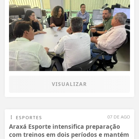
VISUALIZAR
07 DE AGO
ESPORTES
Araxá Esporte intensifica preparação
com treinos em dois períodos e mantém