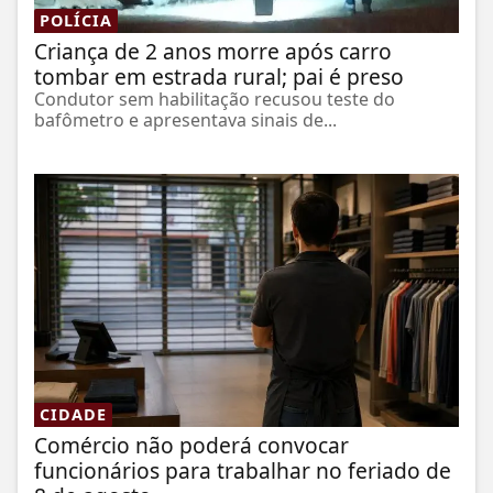
POLÍCIA
Criança de 2 anos morre após carro
tombar em estrada rural; pai é preso
Condutor sem habilitação recusou teste do
bafômetro e apresentava sinais de...
CIDADE
Comércio não poderá convocar
funcionários para trabalhar no feriado de