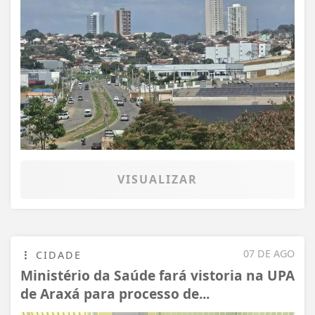
VISUALIZAR
07 DE AGO
CIDADE
Ministério da Saúde fará vistoria na UPA
de Araxá para processo de...