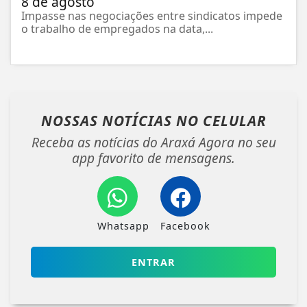
8 de agosto
Impasse nas negociações entre sindicatos impede
o trabalho de empregados na data,...
NOSSAS NOTÍCIAS
NO CELULAR
Receba as notícias do Araxá Agora no seu
app favorito de mensagens.
Whatsapp
Facebook
ENTRAR