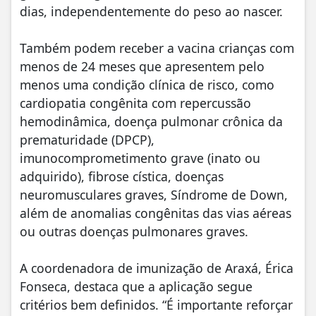
dias, independentemente do peso ao nascer.
Também podem receber a vacina crianças com
menos de 24 meses que apresentem pelo
menos uma condição clínica de risco, como
cardiopatia congênita com repercussão
hemodinâmica, doença pulmonar crônica da
prematuridade (DPCP),
imunocomprometimento grave (inato ou
adquirido), fibrose cística, doenças
neuromusculares graves, Síndrome de Down,
além de anomalias congênitas das vias aéreas
ou outras doenças pulmonares graves.
A coordenadora de imunização de Araxá, Érica
Fonseca, destaca que a aplicação segue
critérios bem definidos. “É importante reforçar