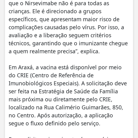
que o Nirsevimabe não é para todas as
crianças. Ele é direcionado a grupos
específicos, que apresentam maior risco de
complicações causadas pelo vírus. Por isso, a
avaliação e a liberação seguem critérios
técnicos, garantindo que o imunizante chegue
a quem realmente precisa”, explica.
Em Araxá, a vacina está disponível por meio
do CRIE (Centro de Referência de
Imunobiológicos Especiais). A solicitação deve
ser feita na Estratégia de Saúde da Família
mais próxima ou diretamente pelo CRIE,
localizado na Rua Calimério Guimarães, 850,
no Centro. Após autorização, a aplicação
segue o fluxo definido pelo serviço.