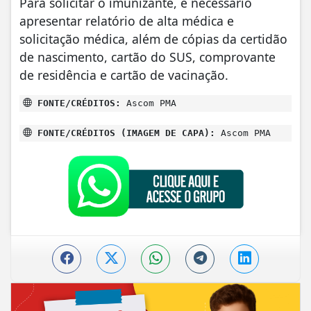
Para solicitar o imunizante, é necessário
apresentar relatório de alta médica e
solicitação médica, além de cópias da certidão
de nascimento, cartão do SUS, comprovante
de residência e cartão de vacinação.
FONTE/CRÉDITOS:
Ascom PMA
FONTE/CRÉDITOS (IMAGEM DE CAPA):
Ascom PMA