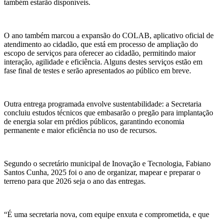
também estarão disponíveis.
O ano também marcou a expansão do COLAB, aplicativo oficial de
atendimento ao cidadão, que está em processo de ampliação do
escopo de serviços para oferecer ao cidadão, permitindo maior
interação, agilidade e eficiência. Alguns destes serviços estão em
fase final de testes e serão apresentados ao público em breve.
Outra entrega programada envolve sustentabilidade: a Secretaria
concluiu estudos técnicos que embasarão o pregão para implantação
de energia solar em prédios públicos, garantindo economia
permanente e maior eficiência no uso de recursos.
Segundo o secretário municipal de Inovação e Tecnologia, Fabiano
Santos Cunha, 2025 foi o ano de organizar, mapear e preparar o
terreno para que 2026 seja o ano das entregas.
“É uma secretaria nova, com equipe enxuta e comprometida, e que