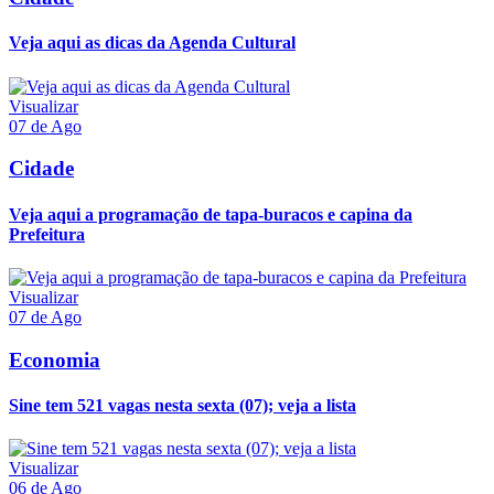
Veja aqui as dicas da Agenda Cultural
Visualizar
07 de Ago
Cidade
Veja aqui a programação de tapa-buracos e capina da
Prefeitura
Visualizar
07 de Ago
Economia
Sine tem 521 vagas nesta sexta (07); veja a lista
Visualizar
06 de Ago