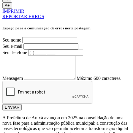
A+
IMPRIMIR
REPORTAR ERROS
Espaço para a comunicação de erros nesta postagem
Seu nome
Seu e-mail
Seu Telefone
Mensagem
Máximo 600 caracteres.
ENVIAR
A Prefeitura de Araxá avançou em 2025 na consolidação de uma
nova fase para a administração pública municipal: a construção das
bases tecnológicas que vão permitir acelerar a transformação digital