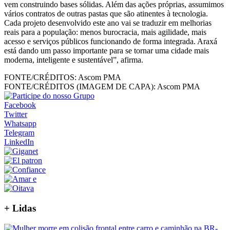
vem construindo bases sólidas. Além das ações próprias, assumimos
vários contratos de outras pastas que são atinentes à tecnologia.
Cada projeto desenvolvido este ano vai se traduzir em melhorias
reais para a população: menos burocracia, mais agilidade, mais
acesso e serviços públicos funcionando de forma integrada. Araxá
está dando um passo importante para se tornar uma cidade mais
moderna, inteligente e sustentável”, afirma.
FONTE/CRÉDITOS:
Ascom PMA
FONTE/CRÉDITOS (IMAGEM DE CAPA):
Ascom PMA
Facebook
Twitter
Whatsapp
Telegram
LinkedIn
+
Lidas