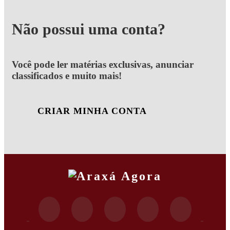
Não possui uma conta?
Você pode ler matérias exclusivas, anunciar
classificados e muito mais!
CRIAR MINHA CONTA