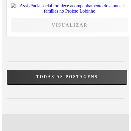
VISUALIZAR
TODAS AS POSTAGENS