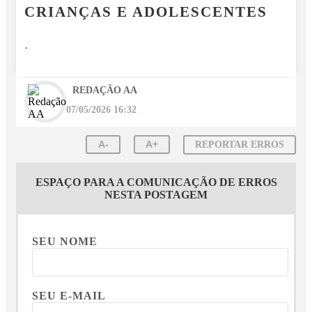
CRIANÇAS E ADOLESCENTES
.
REDAÇÃO AA
07/05/2026 16:32
A-
A+
REPORTAR ERROS
ESPAÇO PARA A COMUNICAÇÃO DE ERROS
NESTA POSTAGEM
SEU NOME
SEU E-MAIL