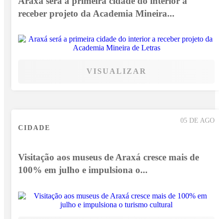
Araxá será a primeira cidade do interior a
receber projeto da Academia Mineira...
VISUALIZAR
05 DE AGO
CIDADE
Visitação aos museus de Araxá cresce mais de
100% em julho e impulsiona o...