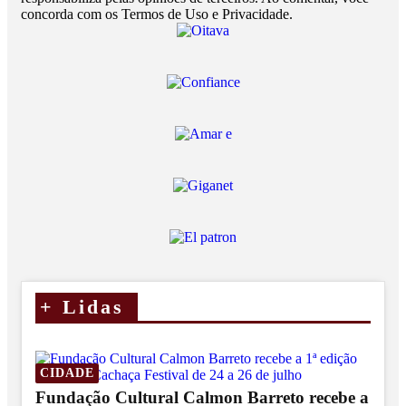
concorda com os Termos de Uso e Privacidade.
+
Lidas
CIDADE
Fundação Cultural Calmon Barreto recebe a