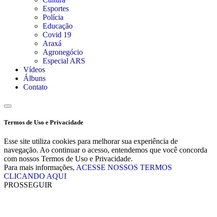
Esportes
Polícia
Educação
Covid 19
Araxá
Agronegócio
Especial ARS
Vídeos
Álbuns
Contato
Termos de Uso e Privacidade
Esse site utiliza cookies para melhorar sua experiência de
navegação. Ao continuar o acesso, entendemos que você concorda
com nossos Termos de Uso e Privacidade.
Para mais informações,
ACESSE NOSSOS TERMOS
CLICANDO AQUI
PROSSEGUIR