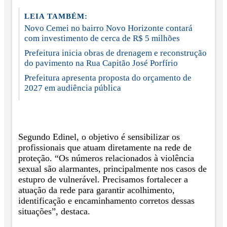
LEIA TAMBÉM:
Novo Cemei no bairro Novo Horizonte contará
com investimento de cerca de R$ 5 milhões
Prefeitura inicia obras de drenagem e reconstrução
do pavimento na Rua Capitão José Porfírio
Prefeitura apresenta proposta do orçamento de
2027 em audiência pública
Segundo Edinel, o objetivo é sensibilizar os
profissionais que atuam diretamente na rede de
proteção. “Os números relacionados à violência
sexual são alarmantes, principalmente nos casos de
estupro de vulnerável. Precisamos fortalecer a
atuação da rede para garantir acolhimento,
identificação e encaminhamento corretos dessas
situações”, destaca.