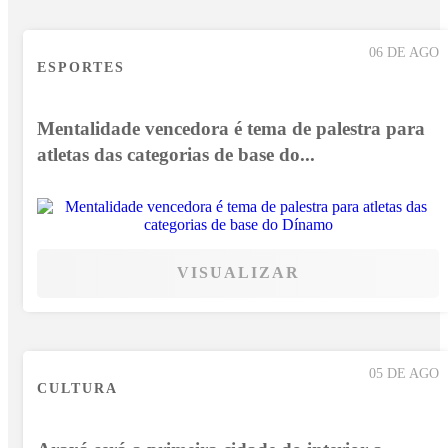
06 DE AGO
ESPORTES
Mentalidade vencedora é tema de palestra para
atletas das categorias de base do...
VISUALIZAR
05 DE AGO
CULTURA