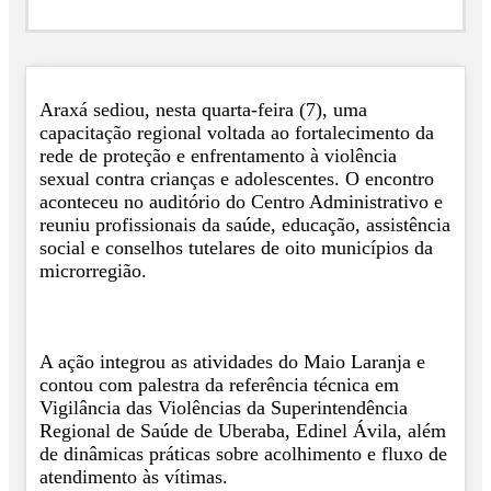
Araxá sediou, nesta quarta-feira (7), uma
capacitação regional voltada ao fortalecimento da
rede de proteção e enfrentamento à violência
sexual contra crianças e adolescentes. O encontro
aconteceu no auditório do Centro Administrativo e
reuniu profissionais da saúde, educação, assistência
social e conselhos tutelares de oito municípios da
microrregião.
A ação integrou as atividades do Maio Laranja e
contou com palestra da referência técnica em
Vigilância das Violências da Superintendência
Regional de Saúde de Uberaba, Edinel Ávila, além
de dinâmicas práticas sobre acolhimento e fluxo de
atendimento às vítimas.