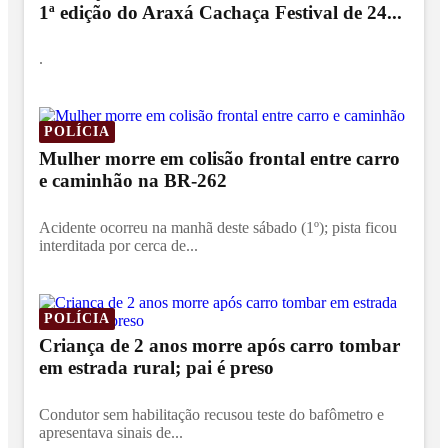
1ª edição do Araxá Cachaça Festival de 24...
.
POLÍCIA
Mulher morre em colisão frontal entre carro
e caminhão na BR-262
Acidente ocorreu na manhã deste sábado (1º); pista ficou
interditada por cerca de...
POLÍCIA
Criança de 2 anos morre após carro tombar
em estrada rural; pai é preso
Condutor sem habilitação recusou teste do bafômetro e
apresentava sinais de...