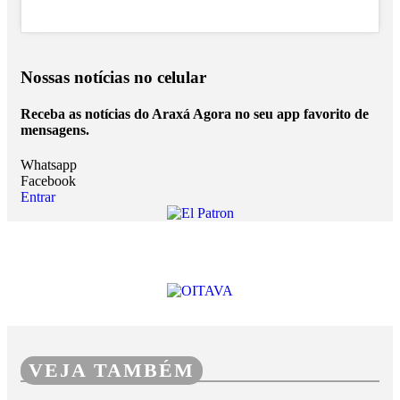
Nossas notícias
no celular
Receba as notícias do Araxá Agora no seu app favorito de
mensagens.
Whatsapp
Facebook
Entrar
VEJA TAMBÉM