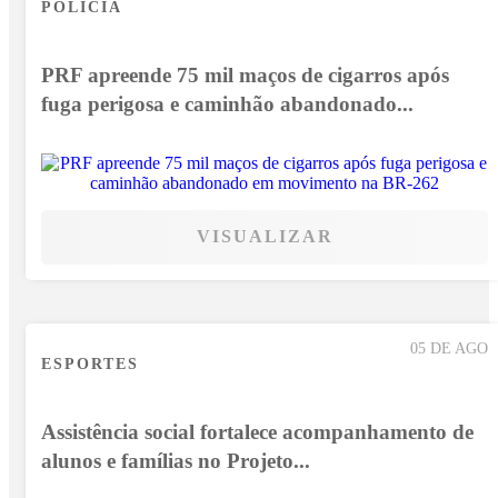
POLÍCIA
PRF apreende 75 mil maços de cigarros após
fuga perigosa e caminhão abandonado...
VISUALIZAR
05 DE AGO
ESPORTES
Assistência social fortalece acompanhamento de
alunos e famílias no Projeto...