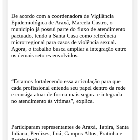
De acordo com a coordenadora de Vigilância
Epidemiológica de Araxá, Marcela Castro, o
município já possui parte do fluxo de atendimento
pactuado, tendo a Santa Casa como referência
microrregional para casos de violência sexual.
Agora, o trabalho busca ampliar a integração entre
os demais setores envolvidos.
“Estamos fortalecendo essa articulação para que
cada profissional entenda seu papel dentro da rede
e consiga atuar de forma mais segura e integrada
no atendimento às vítimas”, explica.
Participaram representantes de Araxá, Tapira, Santa
Juliana, Perdizes, Ibiá, Campos Altos, Pratinha e
Pedrinópolis.