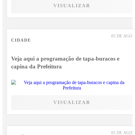
VISUALIZAR
05 DE AGO
CIDADE
Veja aqui a programação de tapa-buracos e
capina da Prefeitura
VISUALIZAR
05 DE AGO