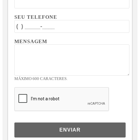
SEU TELEFONE
MENSAGEM
MÁXIMO 600 CARACTERES.
ENVIAR