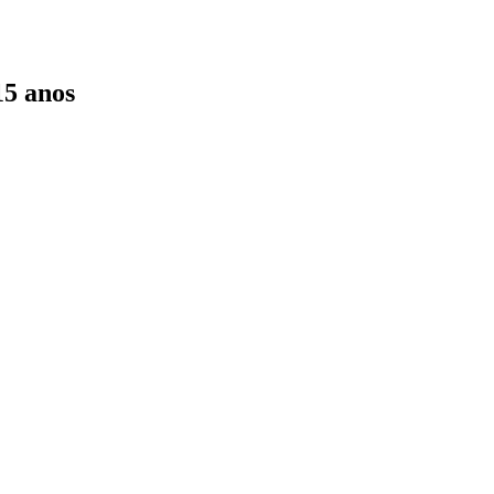
15 anos