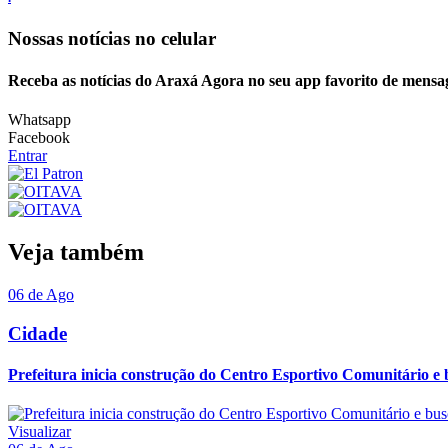
Nossas notícias
no celular
Receba as notícias do Araxá Agora no seu app favorito de mensa
Whatsapp
Facebook
Entrar
Veja também
06 de Ago
Cidade
Prefeitura inicia construção do Centro Esportivo Comunitário e 
Visualizar