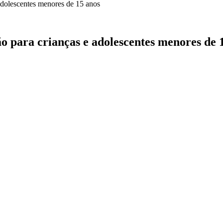
 para crianças e adolescentes menores de 