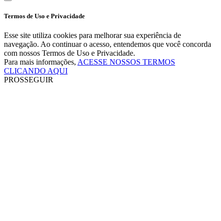
Termos de Uso e Privacidade
Esse site utiliza cookies para melhorar sua experiência de
navegação. Ao continuar o acesso, entendemos que você concorda
com nossos Termos de Uso e Privacidade.
Para mais informações,
ACESSE NOSSOS TERMOS
CLICANDO AQUI
PROSSEGUIR