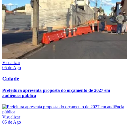
Visualizar
05 de Ago
Cidade
Prefeitura apresenta proposta do orçamento de 2027 em
audiência pública
Visualizar
05 de Ago