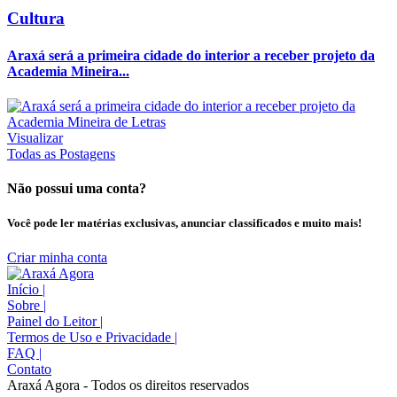
Cultura
Araxá será a primeira cidade do interior a receber projeto da
Academia Mineira...
Visualizar
Todas as Postagens
Não possui uma conta?
Você pode ler matérias exclusivas, anunciar classificados e muito mais!
Criar minha conta
Início
|
Sobre
|
Painel do Leitor
|
Termos de Uso e Privacidade
|
FAQ
|
Contato
Araxá Agora - Todos os direitos reservados