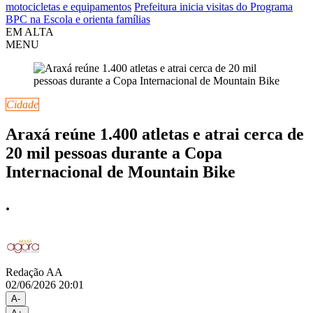
motocicletas e equipamentos
Prefeitura inicia visitas do Programa
BPC na Escola e orienta famílias
EM ALTA
MENU
Cidade
Araxá reúne 1.400 atletas e atrai cerca de
20 mil pessoas durante a Copa
Internacional de Mountain Bike
.
Redação AA
02/06/2026 20:01
A-