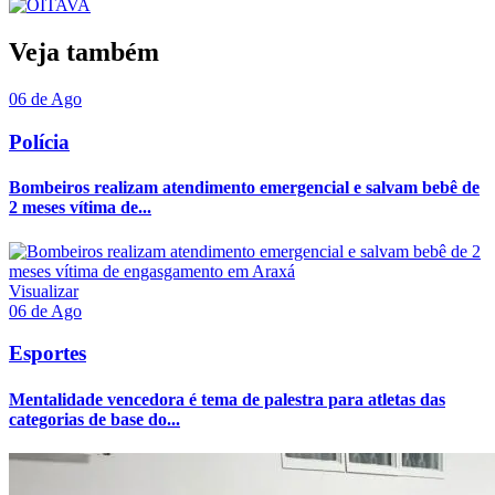
Veja também
06 de Ago
Polícia
Bombeiros realizam atendimento emergencial e salvam bebê de
2 meses vítima de...
Visualizar
06 de Ago
Esportes
Mentalidade vencedora é tema de palestra para atletas das
categorias de base do...