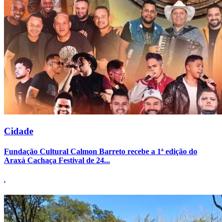
Cidade
Fundação Cultural Calmon Barreto recebe a 1ª edição do
Araxá Cachaça Festival de 24...
.