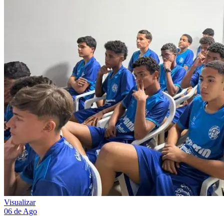
Visualizar
06 de Ago