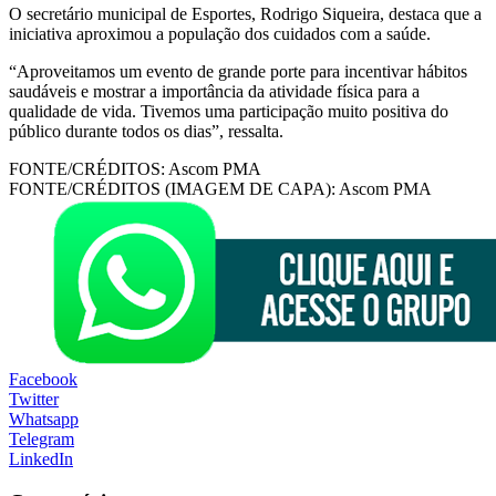
O secretário municipal de Esportes, Rodrigo Siqueira, destaca que a
iniciativa aproximou a população dos cuidados com a saúde.
“Aproveitamos um evento de grande porte para incentivar hábitos
saudáveis e mostrar a importância da atividade física para a
qualidade de vida. Tivemos uma participação muito positiva do
público durante todos os dias”, ressalta.
FONTE/CRÉDITOS:
Ascom PMA
FONTE/CRÉDITOS (IMAGEM DE CAPA):
Ascom PMA
Facebook
Twitter
Whatsapp
Telegram
LinkedIn