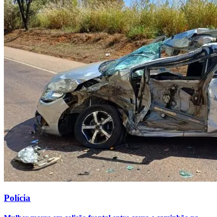
Polícia