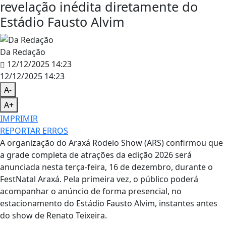
revelação inédita diretamente do
Estádio Fausto Alvim
Da Redação
12/12/2025 14:23
12/12/2025 14:23
A-
A+
IMPRIMIR
REPORTAR ERROS
A organização do Araxá Rodeio Show (ARS) confirmou que
a grade completa de atrações da edição 2026 será
anunciada nesta terça-feira, 16 de dezembro, durante o
FestNatal Araxá. Pela primeira vez, o público poderá
acompanhar o anúncio de forma presencial, no
estacionamento do Estádio Fausto Alvim, instantes antes
do show de Renato Teixeira.