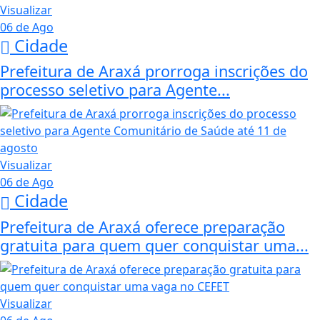
Visualizar
06 de Ago
Cidade
Prefeitura de Araxá prorroga inscrições do
processo seletivo para Agente...
Visualizar
06 de Ago
Cidade
Prefeitura de Araxá oferece preparação
gratuita para quem quer conquistar uma...
Visualizar