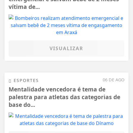
vítima de...
VISUALIZAR
06 DE AGO
ESPORTES
Mentalidade vencedora é tema de
palestra para atletas das categorias de
base do...