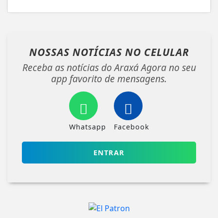
NOSSAS NOTÍCIAS
NO CELULAR
Receba as notícias do Araxá Agora no seu
app favorito de mensagens.
Whatsapp
Facebook
ENTRAR