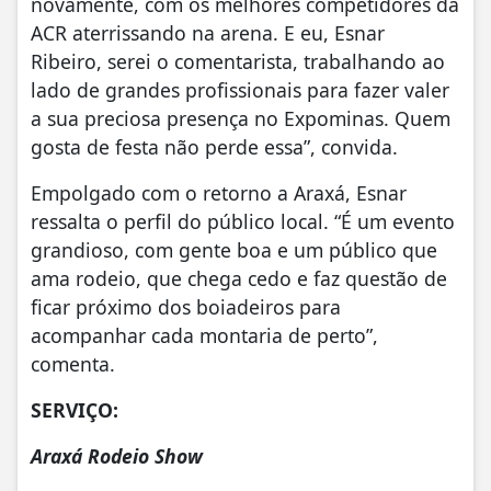
novamente, com os melhores competidores da
ACR aterrissando na arena. E eu, Esnar
Ribeiro, serei o comentarista, trabalhando ao
lado de grandes profissionais para fazer valer
a sua preciosa presença no Expominas. Quem
gosta de festa não perde essa”, convida.
Empolgado com o retorno a Araxá, Esnar
ressalta o perfil do público local. “É um evento
grandioso, com gente boa e um público que
ama rodeio, que chega cedo e faz questão de
ficar próximo dos boiadeiros para
acompanhar cada montaria de perto”,
comenta.
SERVIÇO:
Araxá Rodeio Show