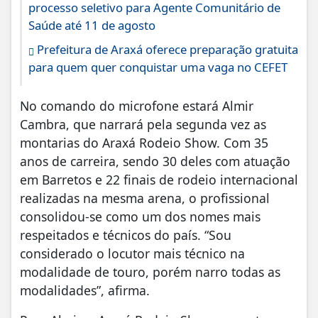
processo seletivo para Agente Comunitário de
Saúde até 11 de agosto
Prefeitura de Araxá oferece preparação gratuita
para quem quer conquistar uma vaga no CEFET
No comando do microfone estará Almir
Cambra, que narrará pela segunda vez as
montarias do Araxá Rodeio Show. Com 35
anos de carreira, sendo 30 deles com atuação
em Barretos e 22 finais de rodeio internacional
realizadas na mesma arena, o profissional
consolidou-se como um dos nomes mais
respeitados e técnicos do país. “Sou
considerado o locutor mais técnico na
modalidade de touro, porém narro todas as
modalidades”, afirma.