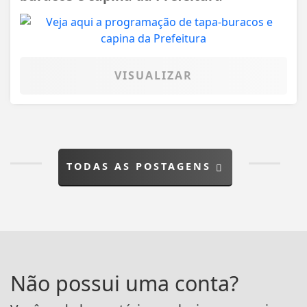
VISUALIZAR
TODAS AS POSTAGENS
Não possui uma conta?