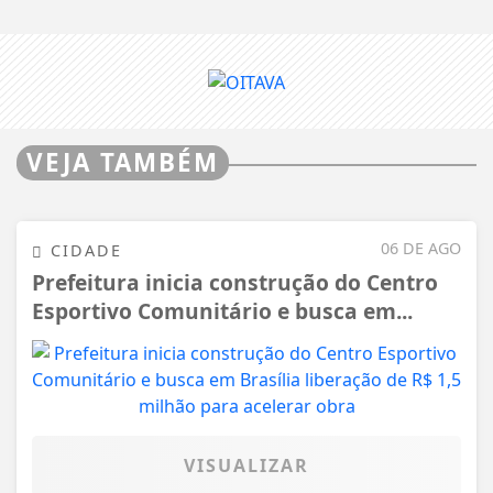
VEJA TAMBÉM
06 DE AGO
CIDADE
Prefeitura inicia construção do Centro
Esportivo Comunitário e busca em...
VISUALIZAR