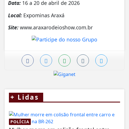
Data:
16 a 20 de abril de 2026
Local:
Expominas Araxá
Site:
www.araxarodeioshow.com.br
+
Lidas
POLÍCIA