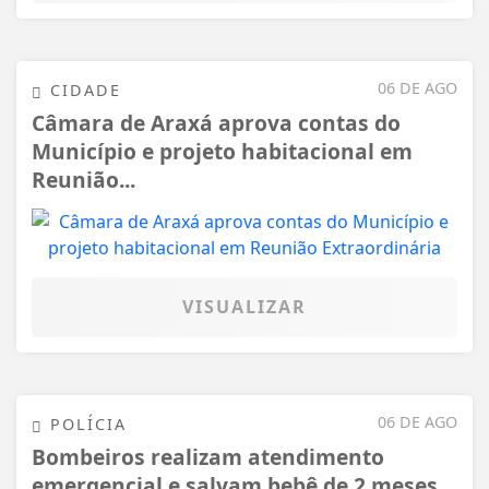
06 DE AGO
CIDADE
Câmara de Araxá aprova contas do
Município e projeto habitacional em
Reunião...
VISUALIZAR
06 DE AGO
POLÍCIA
Bombeiros realizam atendimento
emergencial e salvam bebê de 2 meses