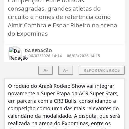
consagradas, grandes atletas do
circuito e nomes de referência como
Almir Cambra e Esnar Ribeiro na arena
do Expominas
DA REDAÇÃO
06/03/2026 14:14
06/03/2026 14:15
A-
A+
REPORTAR ERROS
O rodeio do Araxá Rodeio Show vai integrar
novamente a Super Etapa da ACR Super Stars,
em parceria com a CRB Bulls, consolidando a
competição como uma das mais relevantes do
calendário da modalidade. A disputa, que será
realizada na arena do Expominas, entre os