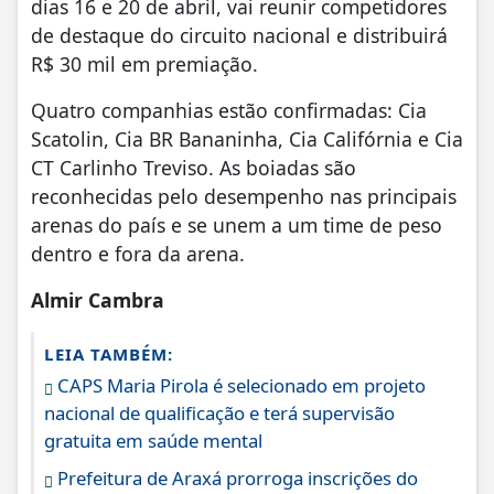
dias 16 e 20 de abril, vai reunir competidores
de destaque do circuito nacional e distribuirá
R$ 30 mil em premiação.
Quatro companhias estão confirmadas: Cia
Scatolin, Cia BR Bananinha, Cia Califórnia e Cia
CT Carlinho Treviso. As boiadas são
reconhecidas pelo desempenho nas principais
arenas do país e se unem a um time de peso
dentro e fora da arena.
Almir Cambra
LEIA TAMBÉM:
CAPS Maria Pirola é selecionado em projeto
nacional de qualificação e terá supervisão
gratuita em saúde mental
Prefeitura de Araxá prorroga inscrições do