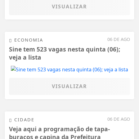
VISUALIZAR
06 DE AGO
ECONOMIA
Sine tem 523 vagas nesta quinta (06);
veja a lista
VISUALIZAR
06 DE AGO
CIDADE
Veja aqui a programação de tapa-
buracos e capina da Prefeitura