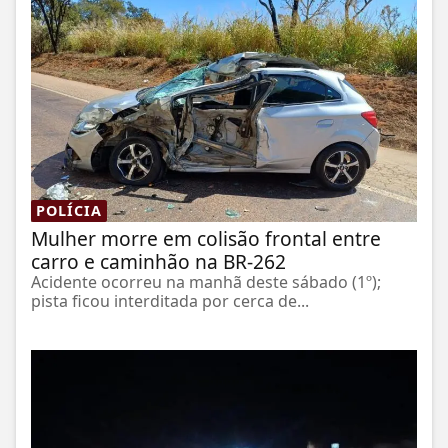
POLÍCIA
Mulher morre em colisão frontal entre
carro e caminhão na BR-262
Acidente ocorreu na manhã deste sábado (1º);
pista ficou interditada por cerca de...