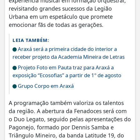
experiência musical em formação orquestral,
revisitando grandes sucessos da Legião
Urbana em um espetáculo que promete
emocionar fãs de todas as gerações.
LEIA TAMBÉM:
Araxá será a primeira cidade do interior a
receber projeto da Academia Mineira de Letras
Projeto Foto em Pauta traz para Araxá a
exposição “Ecosofias” a partir de 1º de agosto
Grupo Corpo em Araxá
A programação também valoriza os talentos
da região. A abertura da Fenadoces será com
o Duo Legato, seguido pelas apresentações do
Pagonejo, formado por Dennis Samba e
Triângulo Mineiro, da banda Latitude 19, do