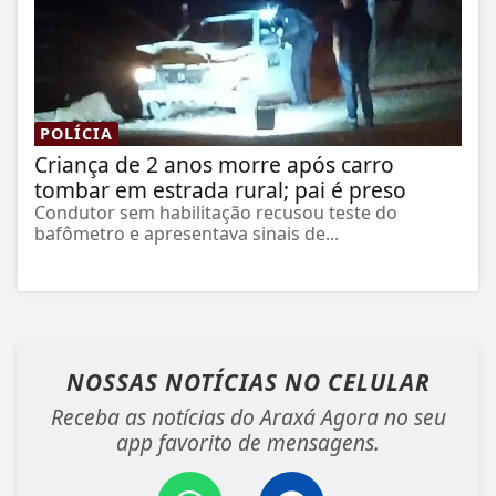
POLÍCIA
Criança de 2 anos morre após carro
tombar em estrada rural; pai é preso
Condutor sem habilitação recusou teste do
bafômetro e apresentava sinais de...
NOSSAS NOTÍCIAS
NO CELULAR
Receba as notícias do Araxá Agora no seu
app favorito de mensagens.