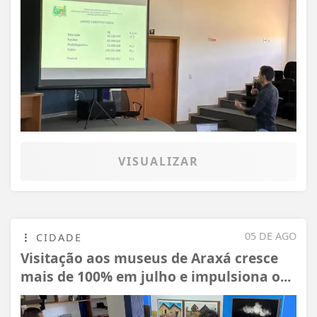
VISUALIZAR
05 DE AGO
CIDADE
Visitação aos museus de Araxá cresce
mais de 100% em julho e impulsiona o...