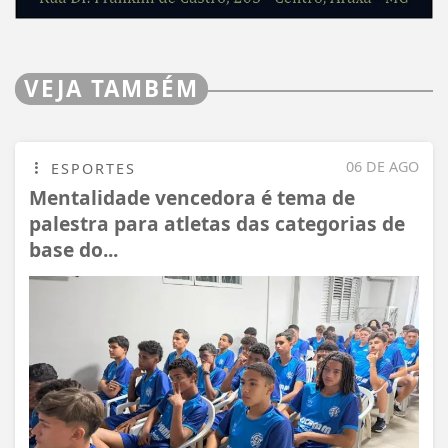
VEJA TAMBÉM
06 DE AGO
ESPORTES
Mentalidade vencedora é tema de
palestra para atletas das categorias de
base do...