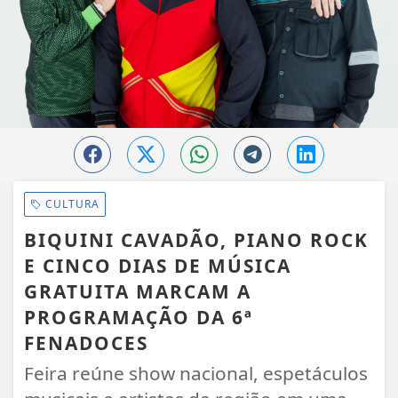
CULTURA
BIQUINI CAVADÃO, PIANO ROCK
E CINCO DIAS DE MÚSICA
GRATUITA MARCAM A
PROGRAMAÇÃO DA 6ª
FENADOCES
Feira reúne show nacional, espetáculos