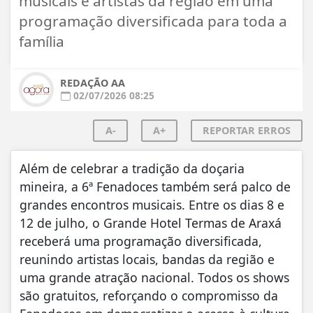
musicais e artistas da região em uma
programação diversificada para toda a
família
REDAÇÃO AA
02/07/2026 08:25
A-
A+
REPORTAR ERROS
Além de celebrar a tradição da doçaria
mineira, a 6ª Fenadoces também será palco de
grandes encontros musicais. Entre os dias 8 e
12 de julho, o Grande Hotel Termas de Araxá
receberá uma programação diversificada,
reunindo artistas locais, bandas da região e
uma grande atração nacional. Todos os shows
são gratuitos, reforçando o compromisso da