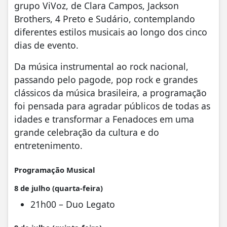
grupo ViVoz, de Clara Campos, Jackson
Brothers, 4 Preto e Sudário, contemplando
diferentes estilos musicais ao longo dos cinco
dias de evento.
Da música instrumental ao rock nacional,
passando pelo pagode, pop rock e grandes
clássicos da música brasileira, a programação
foi pensada para agradar públicos de todas as
idades e transformar a Fenadoces em uma
grande celebração da cultura e do
entretenimento.
Programação Musical
8 de julho (quarta-feira)
21h00 – Duo Legato