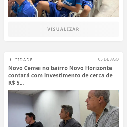
VISUALIZAR
05 DE AGO
CIDADE
Novo Cemei no bairro Novo Horizonte
contará com investimento de cerca de
R$ 5...