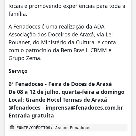
locais e promovendo experiências para toda a
família.
A Fenadoces é uma realização da ADA -
Associação dos Doceiros de Araxá, via Lei
Rouanet, do Ministério da Cultura, e conta
com o patrocínio da Bem Brasil, CBMM e
Grupo Zema.
Serviço
6ª Fenadoces - Feira de Doces de Araxá
De 08 a 12 de julho, quarta-feira a domingo
Local: Grande Hotel Termas de Araxá
@fenadoces - imprensa@fenadoces.com.br
Entrada gratuita
FONTE/CRÉDITOS:
Ascom Fenadoces