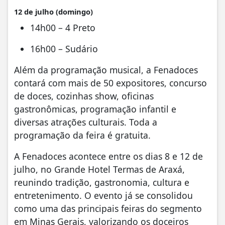
12 de julho (domingo)
14h00 – 4 Preto
16h00 – Sudário
Além da programação musical, a Fenadoces
contará com mais de 50 expositores, concurso
de doces, cozinhas show, oficinas
gastronômicas, programação infantil e
diversas atrações culturais. Toda a
programação da feira é gratuita.
A Fenadoces acontece entre os dias 8 e 12 de
julho, no Grande Hotel Termas de Araxá,
reunindo tradição, gastronomia, cultura e
entretenimento. O evento já se consolidou
como uma das principais feiras do segmento
em Minas Gerais, valorizando os doceiros