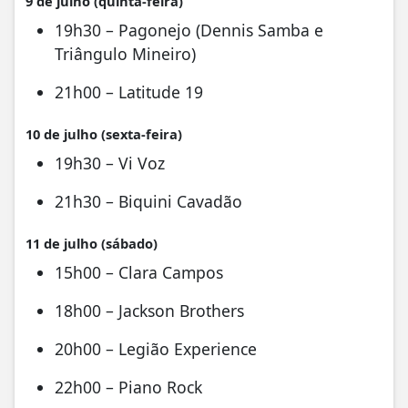
9 de julho (quinta-feira)
19h30 – Pagonejo (Dennis Samba e
Triângulo Mineiro)
21h00 – Latitude 19
10 de julho (sexta-feira)
19h30 – Vi Voz
21h30 – Biquini Cavadão
11 de julho (sábado)
15h00 – Clara Campos
18h00 – Jackson Brothers
20h00 – Legião Experience
22h00 – Piano Rock