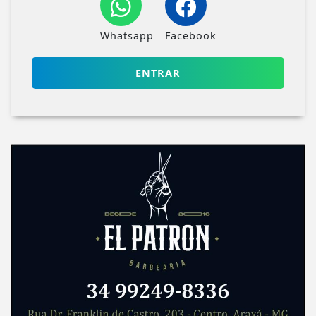
Whatsapp
Facebook
ENTRAR