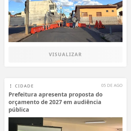
VISUALIZAR
05 DE AGO
CIDADE
Prefeitura apresenta proposta do
orçamento de 2027 em audiência
pública