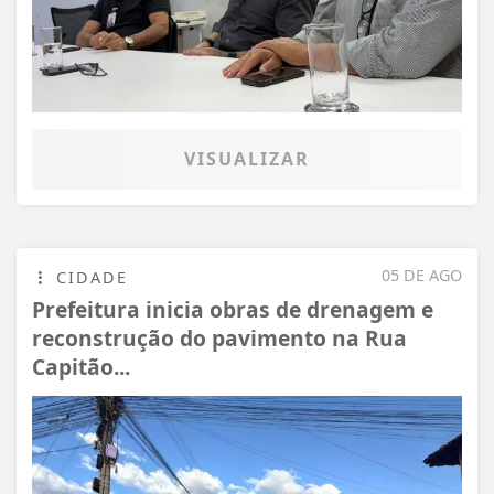
VISUALIZAR
05 DE AGO
CIDADE
Prefeitura inicia obras de drenagem e
reconstrução do pavimento na Rua
Capitão...