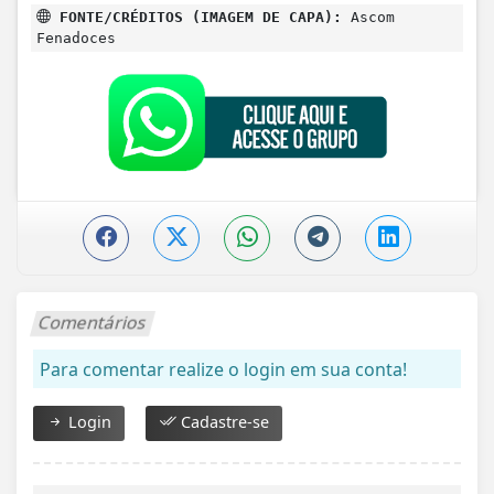
FONTE/CRÉDITOS (IMAGEM DE CAPA):
Ascom
Fenadoces
Comentários
Para comentar realize o login em sua conta!
Login
Cadastre-se