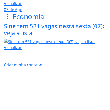
Visualizar
07 de Ago
Economia
Sine tem 521 vagas nesta sexta (07);
veja a lista
Visualizar
Criar minha conta