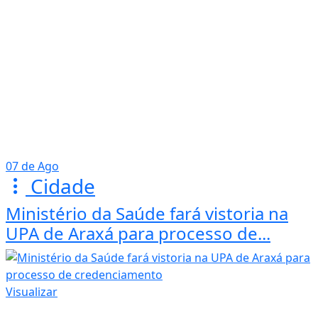
07 de Ago
Cidade
Ministério da Saúde fará vistoria na
UPA de Araxá para processo de...
Visualizar