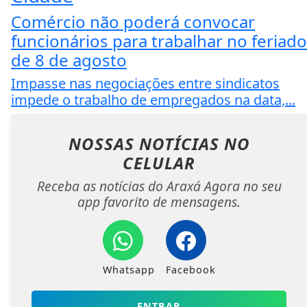
Comércio não poderá convocar
funcionários para trabalhar no feriado
de 8 de agosto
Impasse nas negociações entre sindicatos
impede o trabalho de empregados na data,...
NOSSAS NOTÍCIAS
NO
CELULAR
Receba as notícias do Araxá Agora no seu
app favorito de mensagens.
Whatsapp
Facebook
ENTRAR