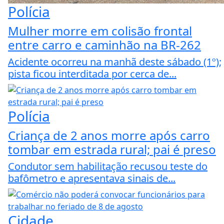
Polícia
Mulher morre em colisão frontal
entre carro e caminhão na BR-262
Acidente ocorreu na manhã deste sábado (1º);
pista ficou interditada por cerca de...
Polícia
Criança de 2 anos morre após carro
tombar em estrada rural; pai é preso
Condutor sem habilitação recusou teste do
bafômetro e apresentava sinais de...
Cidade