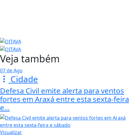
Veja também
07 de Ago
Cidade
Defesa Civil emite alerta para ventos
fortes em Araxá entre esta sexta-feira
e...
Visualizar