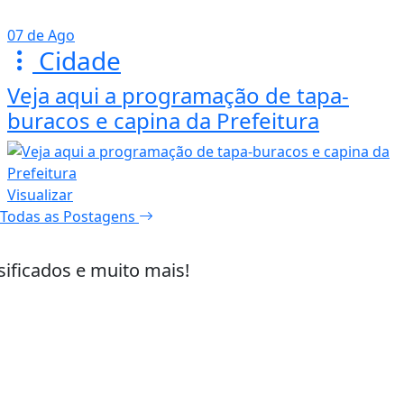
07 de Ago
Cidade
Veja aqui a programação de tapa-
buracos e capina da Prefeitura
Visualizar
Todas as Postagens
sificados e muito mais!