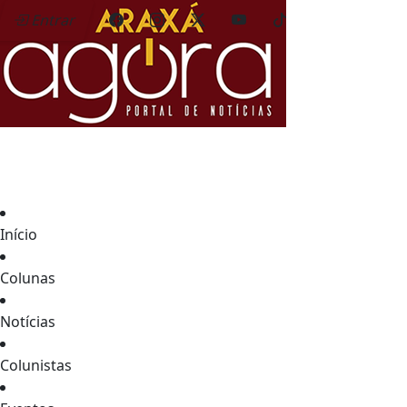
Entrar
Início
Colunas
Notícias
Colunistas