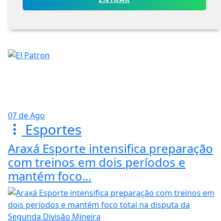
07 de Ago
Esportes
Araxá Esporte intensifica preparação
com treinos em dois períodos e
mantém foco...