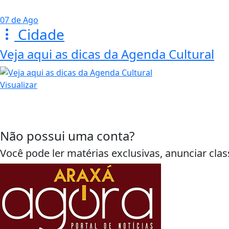
07 de Ago
Cidade
Veja aqui as dicas da Agenda Cultural
Visualizar
Não possui uma conta?
Você pode ler matérias exclusivas, anunciar clas