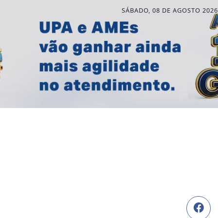
SÁBADO, 08 DE AGOSTO 2026