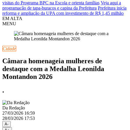
visitas do Programa BPC na Escola e orienta famílias
Veja aqui a
programação de tapa-buracos e capina da Prefeitura
Prefeitura inicia
reforma e ampliação da UPA com investimento de R$ 1,45 milhão
EM ALTA
MENU
Cidade
Câmara homenageia mulheres de
destaque com a Medalha Leonilda
Montandon 2026
.
Da Redação
27/03/2026 16:59
28/03/2026 17:53
A-