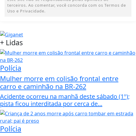
terceiros. Ao comentar, você concorda com os Termos de
Uso e Privacidade.
+
Lidas
Polícia
Mulher morre em colisão frontal entre
carro e caminhão na BR-262
Acidente ocorreu na manhã deste sábado (1º);
pista ficou interditada por cerca de...
Polícia