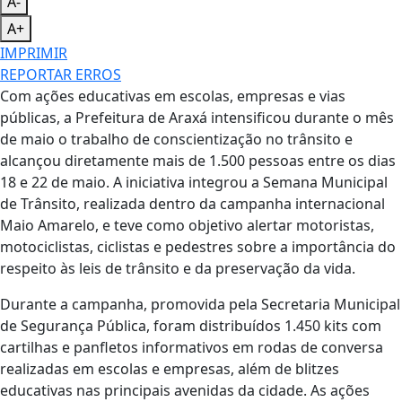
A-
A+
IMPRIMIR
REPORTAR ERROS
Com ações educativas em escolas, empresas e vias
públicas, a Prefeitura de Araxá intensificou durante o mês
de maio o trabalho de conscientização no trânsito e
alcançou diretamente mais de 1.500 pessoas entre os dias
18 e 22 de maio. A iniciativa integrou a Semana Municipal
de Trânsito, realizada dentro da campanha internacional
Maio Amarelo, e teve como objetivo alertar motoristas,
motociclistas, ciclistas e pedestres sobre a importância do
respeito às leis de trânsito e da preservação da vida.
Durante a campanha, promovida pela Secretaria Municipal
de Segurança Pública, foram distribuídos 1.450 kits com
cartilhas e panfletos informativos em rodas de conversa
realizadas em escolas e empresas, além de blitzes
educativas nas principais avenidas da cidade. As ações