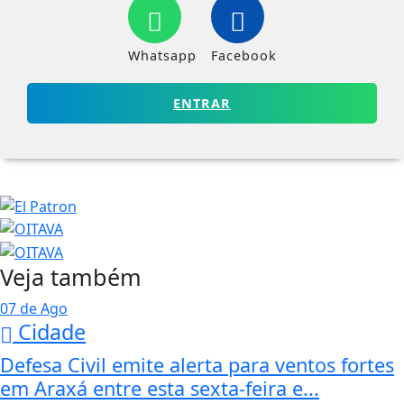
Whatsapp
Facebook
ENTRAR
Veja também
07 de Ago
Cidade
Defesa Civil emite alerta para ventos fortes
em Araxá entre esta sexta-feira e...