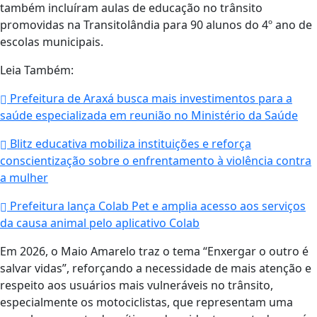
também incluíram aulas de educação no trânsito
promovidas na Transitolândia para 90 alunos do 4º ano de
escolas municipais.
Leia Também:
Prefeitura de Araxá busca mais investimentos para a
saúde especializada em reunião no Ministério da Saúde
Blitz educativa mobiliza instituições e reforça
conscientização sobre o enfrentamento à violência contra
a mulher
Prefeitura lança Colab Pet e amplia acesso aos serviços
da causa animal pelo aplicativo Colab
Em 2026, o Maio Amarelo traz o tema “Enxergar o outro é
salvar vidas”, reforçando a necessidade de mais atenção e
respeito aos usuários mais vulneráveis no trânsito,
especialmente os motociclistas, que representam uma