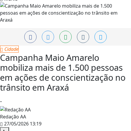
Cidade
Campanha Maio Amarelo
mobiliza mais de 1.500 pessoas
em ações de conscientização no
trânsito em Araxá
.
Redação AA
27/05/2026 13:19