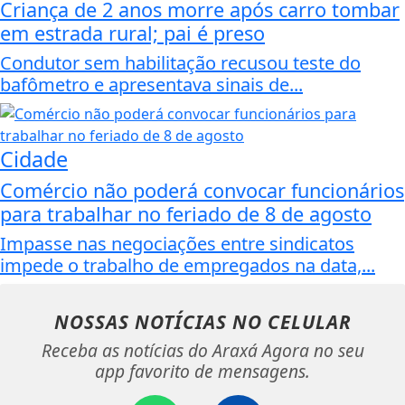
Criança de 2 anos morre após carro tombar
em estrada rural; pai é preso
Condutor sem habilitação recusou teste do
bafômetro e apresentava sinais de...
Cidade
Comércio não poderá convocar funcionários
para trabalhar no feriado de 8 de agosto
Impasse nas negociações entre sindicatos
impede o trabalho de empregados na data,...
NOSSAS NOTÍCIAS
NO CELULAR
Receba as notícias do Araxá Agora no seu
app favorito de mensagens.