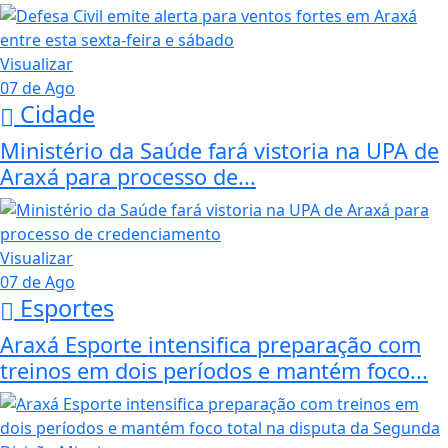
Visualizar
07 de Ago
Cidade
Ministério da Saúde fará vistoria na UPA de
Araxá para processo de...
Visualizar
07 de Ago
Esportes
Araxá Esporte intensifica preparação com
treinos em dois períodos e mantém foco...