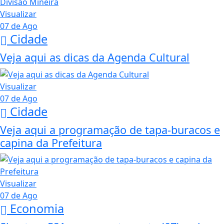
Visualizar
07 de Ago
Cidade
Veja aqui as dicas da Agenda Cultural
Visualizar
07 de Ago
Cidade
Veja aqui a programação de tapa-buracos e
capina da Prefeitura
Visualizar
07 de Ago
Economia