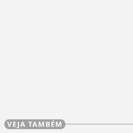
VEJA TAMBÉM