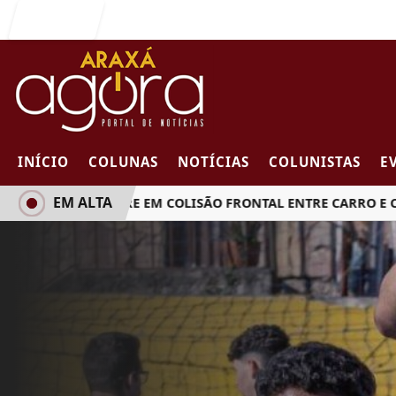
Entrar
INÍCIO
COLUNAS
NOTÍCIAS
COLUNISTAS
E
EM ALTA
MULHER MORRE EM COLISÃO FRONTAL ENTRE CARRO E CAMIN