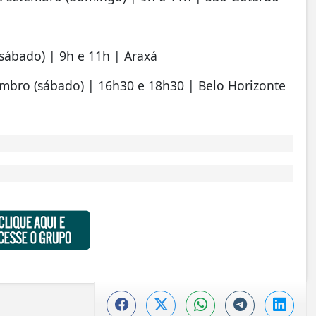
sábado) | 9h e 11h | Araxá
embro (sábado) | 16h30 e 18h30 | Belo Horizonte