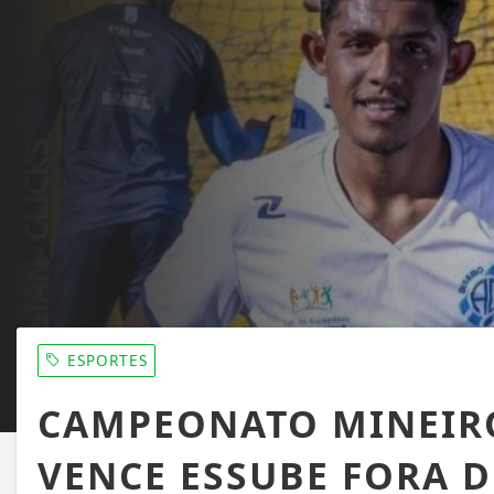
ESPORTES
CAMPEONATO MINEIRO
VENCE ESSUBE FORA 