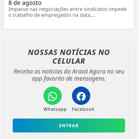
8 de agosto
Impasse nas negociações entre sindicatos impede
o trabalho de empregados na data,...
NOSSAS NOTÍCIAS
NO
CELULAR
Receba as notícias do Araxá Agora no seu
app favorito de mensagens.
Whatsapp
Facebook
ENTRAR