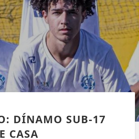
: DÍNAMO SUB-17
DE CASA