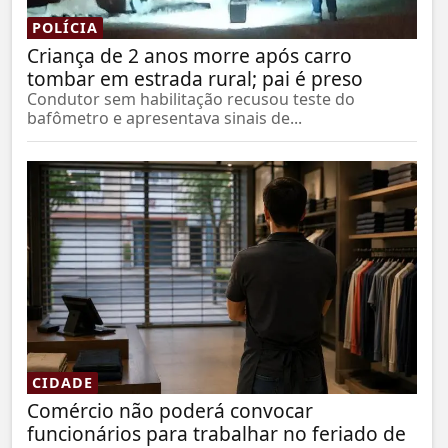
POLÍCIA
Criança de 2 anos morre após carro
tombar em estrada rural; pai é preso
Condutor sem habilitação recusou teste do
bafômetro e apresentava sinais de...
CIDADE
Comércio não poderá convocar
funcionários para trabalhar no feriado de