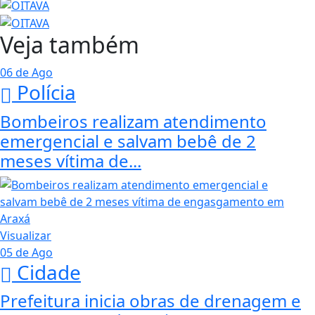
Veja também
06 de Ago
Polícia
Bombeiros realizam atendimento
emergencial e salvam bebê de 2
meses vítima de...
Visualizar
05 de Ago
Cidade
Prefeitura inicia obras de drenagem e