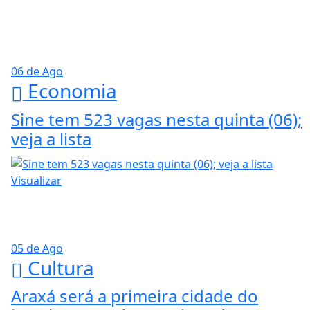
06 de Ago
Economia
Sine tem 523 vagas nesta quinta (06);
veja a lista
Visualizar
05 de Ago
Cultura
Araxá será a primeira cidade do