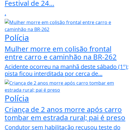
Festival de 24...
.
Polícia
Mulher morre em colisão frontal
entre carro e caminhão na BR-262
Acidente ocorreu na manhã deste sábado (1º);
pista ficou interditada por cerca de...
Polícia
Criança de 2 anos morre após carro
tombar em estrada rural; pai é preso
Condutor sem habilitação recusou teste do