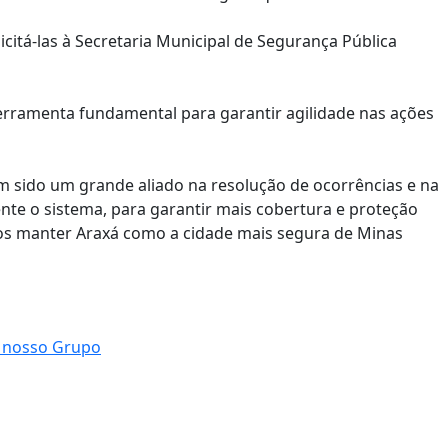
itá-las à Secretaria Municipal de Segurança Pública
ferramenta fundamental para garantir agilidade nas ações
 sido um grande aliado na resolução de ocorrências e na
nte o sistema, para garantir mais cobertura e proteção
mos manter Araxá como a cidade mais segura de Minas