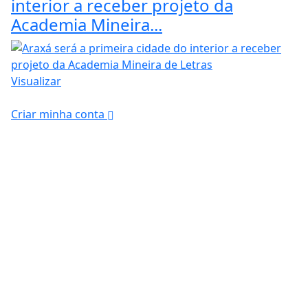
interior a receber projeto da
Academia Mineira...
Visualizar
Criar minha conta