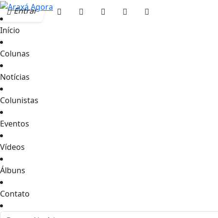
Entrar
Início
Colunas
Notícias
Colunistas
Eventos
Vídeos
Álbuns
Contato