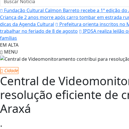
Fundação Cultural Calmon Barreto recebe a 1ª edição do A
Criança de 2 anos morre após carro tombar em estrada rura
dicas da Agenda Cultural
Prefeitura orienta inscritos no
trabalhar no feriado de 8 de agosto
IPDSA realiza leilão 
famílias
EM ALTA
MENU
Cidade
Central de Videomonito
resolução eficiente de 
Araxá
.