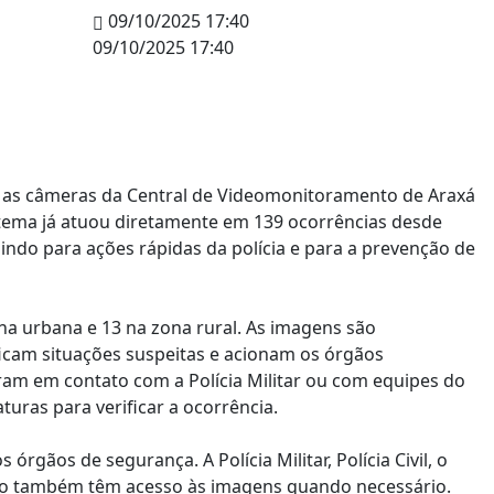
09/10/2025 17:40
09/10/2025 17:40
 as câmeras da Central de Videomonitoramento de Araxá
stema já atuou diretamente em 139 ocorrências desde
indo para ações rápidas da polícia e para a prevenção de
a urbana e 13 na zona rural. As imagens são
cam situações suspeitas e acionam os órgãos
ram em contato com a Polícia Militar ou com equipes do
turas para verificar a ocorrência.
gãos de segurança. A Polícia Militar, Polícia Civil, o
ário também têm acesso às imagens quando necessário.