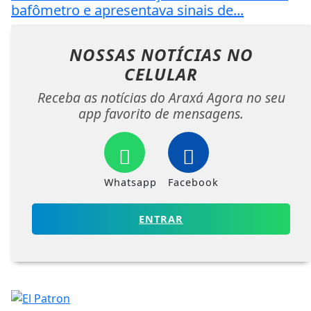
bafômetro e apresentava sinais de...
NOSSAS NOTÍCIAS
NO
CELULAR
Receba as notícias do Araxá Agora no seu
app favorito de mensagens.
Whatsapp
Facebook
ENTRAR