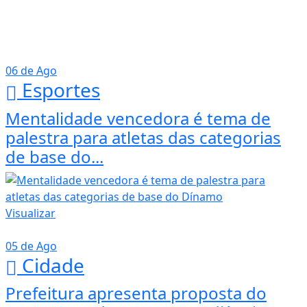
06 de Ago
Esportes
Mentalidade vencedora é tema de
palestra para atletas das categorias
de base do...
Visualizar
05 de Ago
Cidade
Prefeitura apresenta proposta do