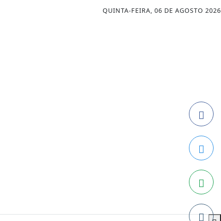
QUINTA-FEIRA, 06 DE AGOSTO 2026