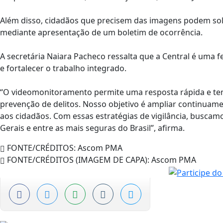
Além disso, cidadãos que precisem das imagens podem solic
mediante apresentação de um boletim de ocorrência.
A secretária Naiara Pacheco ressalta que a Central é uma 
e fortalecer o trabalho integrado.
“O videomonitoramento permite uma resposta rápida e tem
prevenção de delitos. Nosso objetivo é ampliar continuame
aos cidadãos. Com essas estratégias de vigilância, busca
Gerais e entre as mais seguras do Brasil”, afirma.
FONTE/CRÉDITOS:
Ascom PMA
FONTE/CRÉDITOS (IMAGEM DE CAPA):
Ascom PMA