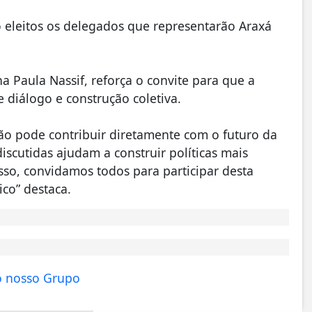
 eleitos os delegados que representarão Araxá
 Paula Nassif, reforça o convite para que a
 diálogo e construção coletiva.
o pode contribuir diretamente com o futuro da
iscutidas ajudam a construir políticas mais
so, convidamos todos para participar desta
ico” destaca.