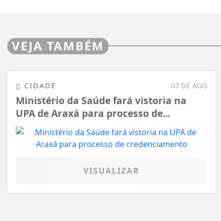
VEJA TAMBÉM
CIDADE
07 DE AGO
Ministério da Saúde fará vistoria na
UPA de Araxá para processo de...
VISUALIZAR