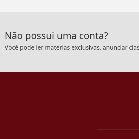
Não possui uma conta?
Você pode ler matérias exclusivas, anunciar cla