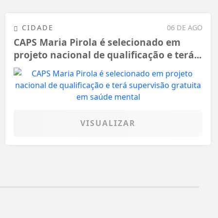
CIDADE
06 DE AGO
CAPS Maria Pirola é selecionado em
projeto nacional de qualificação e terá...
VISUALIZAR