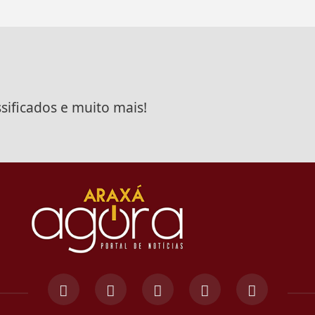
ssificados e muito mais!