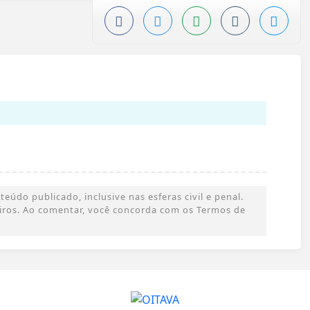
údo publicado, inclusive nas esferas civil e penal.
ceiros. Ao comentar, você concorda com os Termos de