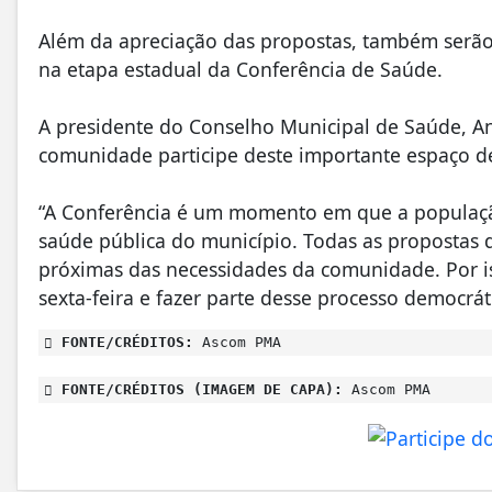
Além da apreciação das propostas, também serão
na etapa estadual da Conferência de Saúde.
A presidente do Conselho Municipal de Saúde, Ana
comunidade participe deste importante espaço de
“A Conferência é um momento em que a populaçã
saúde pública do município. Todas as propostas d
próximas das necessidades da comunidade. Por is
sexta-feira e fazer parte desse processo democrát
FONTE/CRÉDITOS:
Ascom PMA
FONTE/CRÉDITOS (IMAGEM DE CAPA):
Ascom PMA