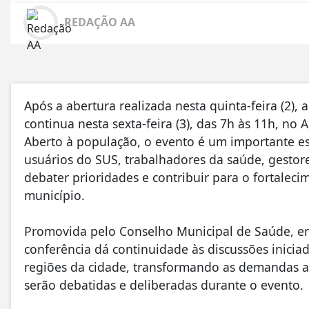
REDAÇÃO AA
Após a abertura realizada nesta quinta-feira (2),
continua nesta sexta-feira (3), das 7h às 11h, no 
Aberto à população, o evento é um importante es
usuários do SUS, trabalhadores da saúde, gesto
debater prioridades e contribuir para o fortaleci
município.
Promovida pelo Conselho Municipal de Saúde, em
conferência dá continuidade às discussões inicia
regiões da cidade, transformando as demandas 
serão debatidas e deliberadas durante o evento.