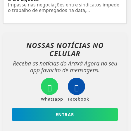
Impasse nas negociações entre sindicatos impede
o trabalho de empregados na data,...
NOSSAS NOTÍCIAS
NO
CELULAR
Receba as notícias do Araxá Agora no seu
app favorito de mensagens.
Whatsapp
Facebook
ENTRAR