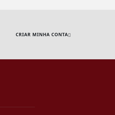
CRIAR MINHA CONTA