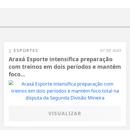
ESPORTES
07 DE AGO
Araxá Esporte intensifica preparação
com treinos em dois períodos e mantém
foco...
VISUALIZAR