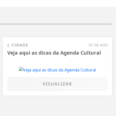
CIDADE
07 DE AGO
Veja aqui as dicas da Agenda Cultural
VISUALIZAR