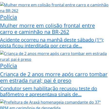
Polícia
Mulher morre em colisão frontal entre
carro e caminhão na BR-262
Acidente ocorreu na manhã deste sábado (1º);
pista ficou interditada por cerca de...
Polícia
Criança de 2 anos morre após carro tombar
em estrada rural; pai é preso
Condutor sem habilitação recusou teste do
bafômetro e apresentava sinais de...