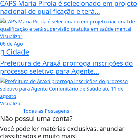
CAPS Maria Pirola é selecionado em projeto
nacional de qualificação e terá...
Visualizar
06 de Ago
Cidade
Prefeitura de Araxá prorroga inscrições do
processo seletivo para Agente...
Visualizar
Todas as Postagens
Não possui uma conta?
Você pode ler matérias exclusivas, anunciar
classificados e muito mais!