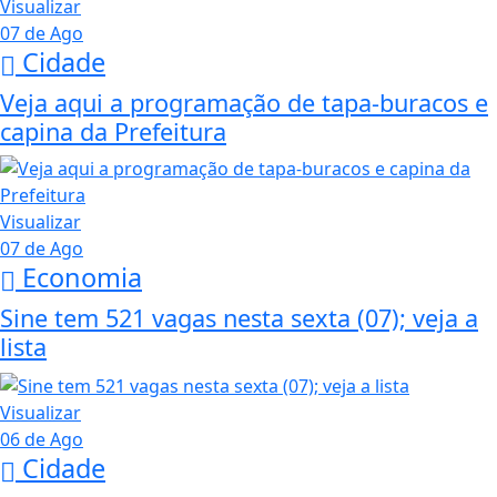
Visualizar
07 de Ago
Cidade
Veja aqui a programação de tapa-buracos e
capina da Prefeitura
Visualizar
07 de Ago
Economia
Sine tem 521 vagas nesta sexta (07); veja a
lista
Visualizar
06 de Ago
Cidade