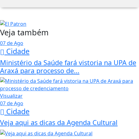
Veja também
07 de Ago
Cidade
Ministério da Saúde fará vistoria na UPA de
Araxá para processo de...
Visualizar
07 de Ago
Cidade
Veja aqui as dicas da Agenda Cultural