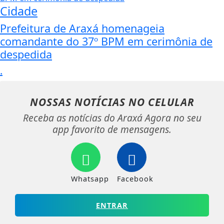
Cidade
Prefeitura de Araxá homenageia
comandante do 37º BPM em cerimônia de
despedida
.
NOSSAS NOTÍCIAS
NO CELULAR
Receba as notícias do Araxá Agora no seu
app favorito de mensagens.
Whatsapp
Facebook
ENTRAR