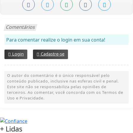
Comentários
Para comentar realize o login em sua conta!
Login
Cadastre-se
O autor do comentário é o único responsável pelo
conteúdo publicado, inclusive nas esferas civil e penal.
Este site não se responsabiliza pelas opiniões de
terceiros. Ao comentar, você concorda com os Termos de
Uso e Privacidade.
+
Lidas