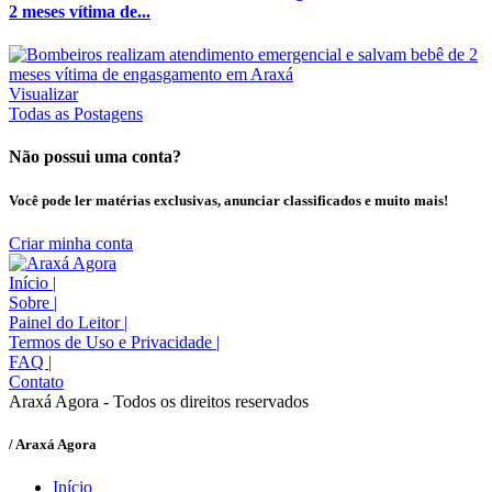
2 meses vítima de...
Visualizar
Todas as Postagens
Não possui uma conta?
Você pode ler matérias exclusivas, anunciar classificados e muito mais!
Criar minha conta
Início
|
Sobre
|
Painel do Leitor
|
Termos de Uso e Privacidade
|
FAQ
|
Contato
Araxá Agora - Todos os direitos reservados
/ Araxá Agora
Início