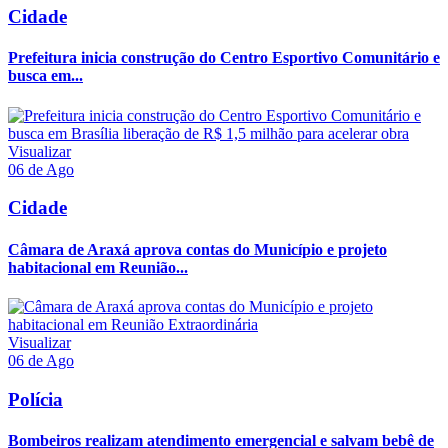
Cidade
Prefeitura inicia construção do Centro Esportivo Comunitário e
busca em...
Visualizar
06 de Ago
Cidade
Câmara de Araxá aprova contas do Município e projeto
habitacional em Reunião...
Visualizar
06 de Ago
Polícia
Bombeiros realizam atendimento emergencial e salvam bebê de