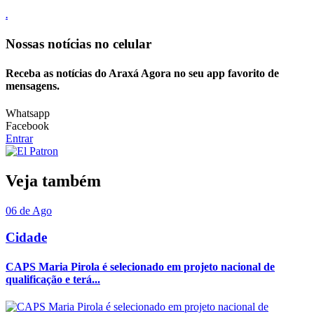
.
Nossas notícias
no celular
Receba as notícias do Araxá Agora no seu app favorito de
mensagens.
Whatsapp
Facebook
Entrar
Veja também
06 de Ago
Cidade
CAPS Maria Pirola é selecionado em projeto nacional de
qualificação e terá...