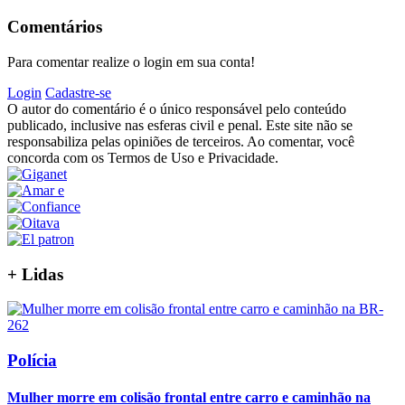
Comentários
Para comentar realize o login em sua conta!
Login
Cadastre-se
O autor do comentário é o único responsável pelo conteúdo
publicado, inclusive nas esferas civil e penal. Este site não se
responsabiliza pelas opiniões de terceiros. Ao comentar, você
concorda com os Termos de Uso e Privacidade.
+
Lidas
Polícia
Mulher morre em colisão frontal entre carro e caminhão na