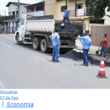
Visualizar
07 de Ago
Economia