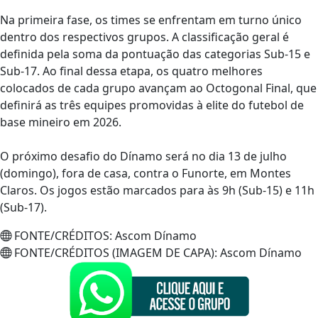
Na primeira fase, os times se enfrentam em turno único
dentro dos respectivos grupos. A classificação geral é
definida pela soma da pontuação das categorias Sub-15 e
Sub-17. Ao final dessa etapa, os quatro melhores
colocados de cada grupo avançam ao Octogonal Final, que
definirá as três equipes promovidas à elite do futebol de
base mineiro em 2026.
O próximo desafio do Dínamo será no dia 13 de julho
(domingo), fora de casa, contra o Funorte, em Montes
Claros. Os jogos estão marcados para às 9h (Sub-15) e 11h
(Sub-17).
FONTE/CRÉDITOS:
Ascom Dínamo
FONTE/CRÉDITOS (IMAGEM DE CAPA):
Ascom Dínamo