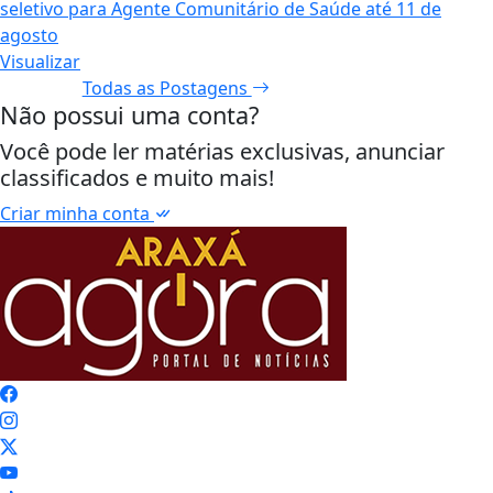
Visualizar
Todas as Postagens
Não possui uma conta?
Você pode ler matérias exclusivas, anunciar
classificados e muito mais!
Criar minha conta