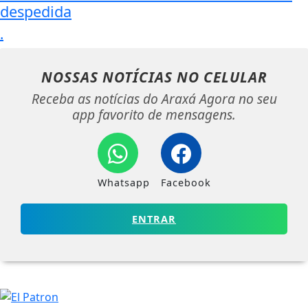
despedida
.
NOSSAS NOTÍCIAS
NO CELULAR
Receba as notícias do Araxá Agora no seu
app favorito de mensagens.
Whatsapp
Facebook
ENTRAR