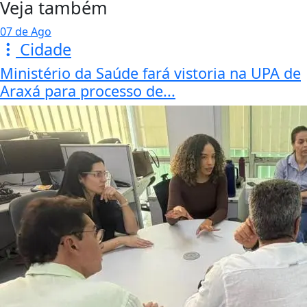
Veja também
07 de Ago
Cidade
Ministério da Saúde fará vistoria na UPA de
Araxá para processo de...