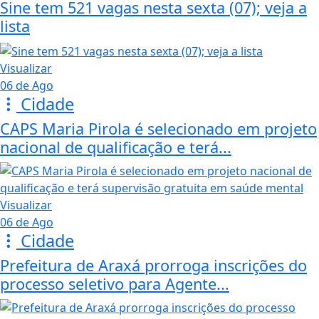
Sine tem 521 vagas nesta sexta (07); veja a
lista
Visualizar
06 de Ago
Cidade
CAPS Maria Pirola é selecionado em projeto
nacional de qualificação e terá...
Visualizar
06 de Ago
Cidade
Prefeitura de Araxá prorroga inscrições do
processo seletivo para Agente...