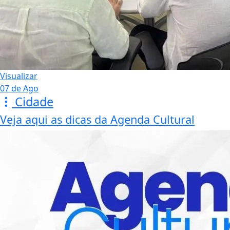
Visualizar
07 de Ago
Cidade
Veja aqui as dicas da Agenda Cultural