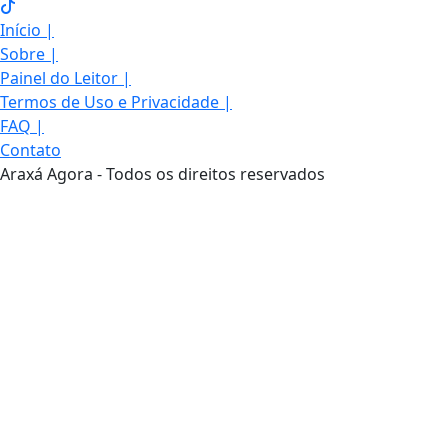
Início
|
Sobre
|
Painel do Leitor
|
Termos de Uso e Privacidade
|
FAQ
|
Contato
Araxá Agora - Todos os direitos reservados