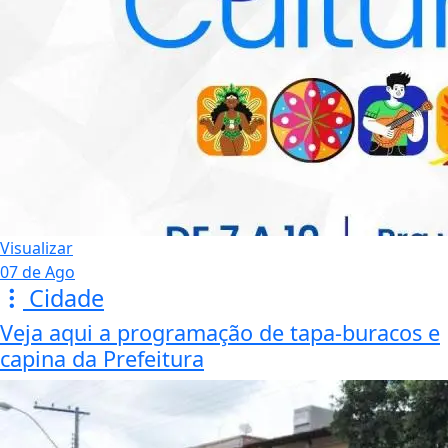
Visualizar
07 de Ago
Cidade
Veja aqui a programação de tapa-buracos e
capina da Prefeitura