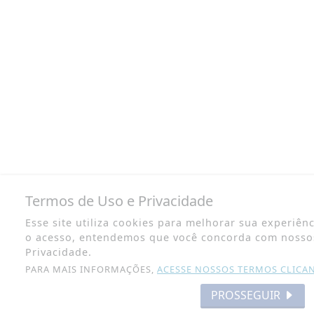
Termos de Uso e Privacidade
Esse site utiliza cookies para melhorar sua experiên
o acesso, entendemos que você concorda com nosso
Privacidade.
PARA MAIS INFORMAÇÕES,
ACESSE NOSSOS TERMOS CLICA
PROSSEGUIR