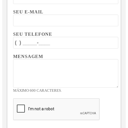
SEU E-MAIL
SEU TELEFONE
MENSAGEM
MÁXIMO 600 CARACTERES.