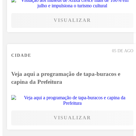
VISUALIZAR
05 DE AGO
CIDADE
Veja aqui a programação de tapa-buracos e
capina da Prefeitura
VISUALIZAR