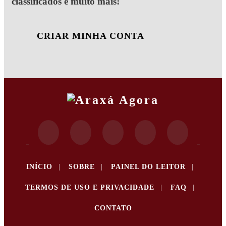
classificados e muito mais!
CRIAR MINHA CONTA
INÍCIO
|
SOBRE
|
PAINEL DO LEITOR
|
TERMOS DE USO E PRIVACIDADE
|
FAQ
|
CONTATO