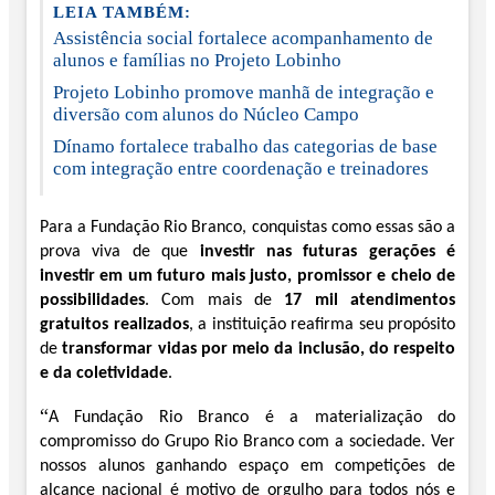
LEIA TAMBÉM:
Assistência social fortalece acompanhamento de
alunos e famílias no Projeto Lobinho
Projeto Lobinho promove manhã de integração e
diversão com alunos do Núcleo Campo
Dínamo fortalece trabalho das categorias de base
com integração entre coordenação e treinadores
Para a Fundação Rio Branco, conquistas como essas são a
prova viva de que
investir nas futuras gerações é
investir em um futuro mais justo, promissor e cheio de
possibilidades
. Com mais de
17 mil atendimentos
gratuitos realizados
, a instituição reafirma seu propósito
de
transformar vidas por meio da inclusão, do respeito
e da coletividade
.
“
A Fundação Rio Branco é a materialização do
compromisso do Grupo Rio Branco com a sociedade. Ver
nossos alunos ganhando espaço em competições de
alcance nacional é motivo de orgulho para todos nós e