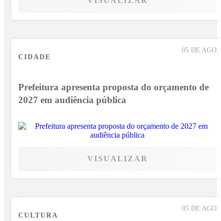
VISUALIZAR
05 DE AGO
CIDADE
Prefeitura apresenta proposta do orçamento de
2027 em audiência pública
VISUALIZAR
05 DE AGO
CULTURA