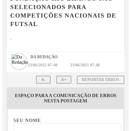
SELECIONADOS PARA
COMPETIÇÕES NACIONAIS DE
FUTSAL
.
DA REDAÇÃO
23/06/2025 07:48
23/06/2025 07:48
A-
A+
REPORTAR ERROS
ESPAÇO PARA A COMUNICAÇÃO DE ERROS
NESTA POSTAGEM
SEU NOME