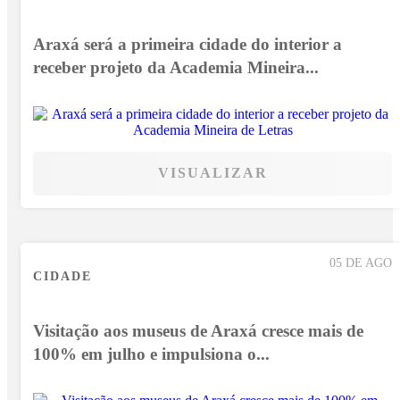
Araxá será a primeira cidade do interior a
receber projeto da Academia Mineira...
VISUALIZAR
05 DE AGO
CIDADE
Visitação aos museus de Araxá cresce mais de
100% em julho e impulsiona o...