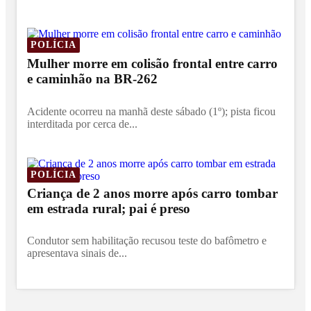
POLÍCIA
Mulher morre em colisão frontal entre carro
e caminhão na BR-262
Acidente ocorreu na manhã deste sábado (1º); pista ficou
interditada por cerca de...
POLÍCIA
Criança de 2 anos morre após carro tombar
em estrada rural; pai é preso
Condutor sem habilitação recusou teste do bafômetro e
apresentava sinais de...