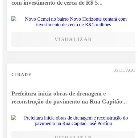
com investimento de cerca de R$ 5...
VISUALIZAR
05 DE AGO
CIDADE
Prefeitura inicia obras de drenagem e
reconstrução do pavimento na Rua Capitão...