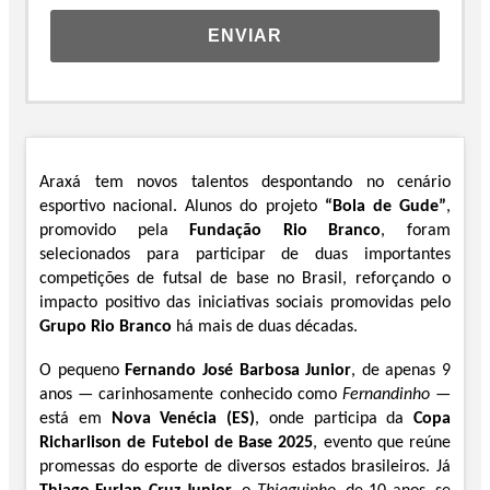
ENVIAR
Araxá tem novos talentos despontando no cenário
esportivo nacional. Alunos do projeto
“Bola de Gude”
,
promovido pela
Fundação Rio Branco
, foram
selecionados para participar de duas importantes
competições de futsal de base no Brasil, reforçando o
impacto positivo das iniciativas sociais promovidas pelo
Grupo Rio Branco
há mais de duas décadas.
O pequeno
Fernando José Barbosa Junior
, de apenas 9
anos — carinhosamente conhecido como
Fernandinho
—
está em
Nova Venécia (ES)
, onde participa da
Copa
Richarlison de Futebol de Base 2025
, evento que reúne
promessas do esporte de diversos estados brasileiros. Já