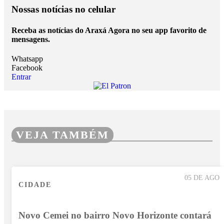
Nossas notícias
no celular
Receba as notícias do Araxá Agora no seu app favorito de
mensagens.
Whatsapp
Facebook
Entrar
VEJA TAMBÉM
05 DE AGO
CIDADE
Novo Cemei no bairro Novo Horizonte contará