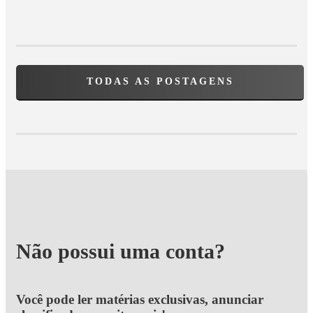
TODAS AS POSTAGENS
Não possui uma conta?
Você pode ler matérias exclusivas, anunciar