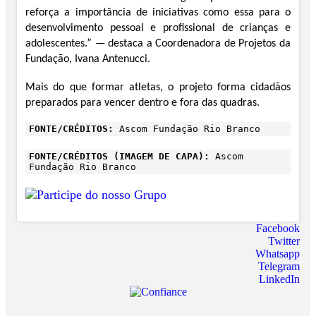
reforça a importância de iniciativas como essa para o
desenvolvimento pessoal e profissional de crianças e
adolescentes.” — destaca a Coordenadora de Projetos da
Fundação, Ivana Antenucci.
Mais do que formar atletas, o projeto forma cidadãos
preparados para vencer dentro e fora das quadras.
FONTE/CRÉDITOS:
Ascom Fundação Rio Branco
FONTE/CRÉDITOS (IMAGEM DE CAPA):
Ascom
Fundação Rio Branco
Facebook
Twitter
Whatsapp
Telegram
LinkedIn