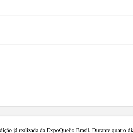
 edição já realizada da ExpoQueijo Brasil. Durante quatro 