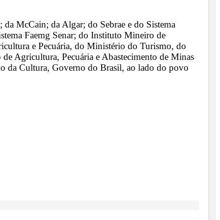
; da McCain; da Algar; do Sebrae e do Sistema
istema Faemg Senar; do Instituto Mineiro de
cultura e Pecuária, do Ministério do Turismo, do
o de Agricultura, Pecuária e Abastecimento de Minas
io da Cultura, Governo do Brasil, ao lado do povo