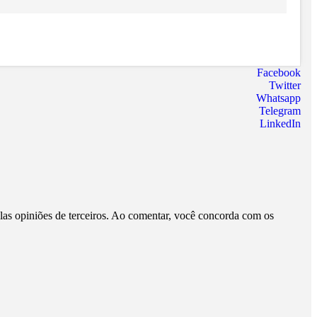
Facebook
Twitter
Whatsapp
Telegram
LinkedIn
pelas opiniões de terceiros. Ao comentar, você concorda com os