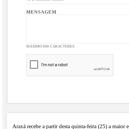
MENSAGEM
MÁXIMO 600 CARACTERES.
Araxá recebe a partir desta quinta-feira (25) a maior