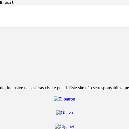
Brasil
, inclusive nas esferas civil e penal. Este site não se responsabiliza 