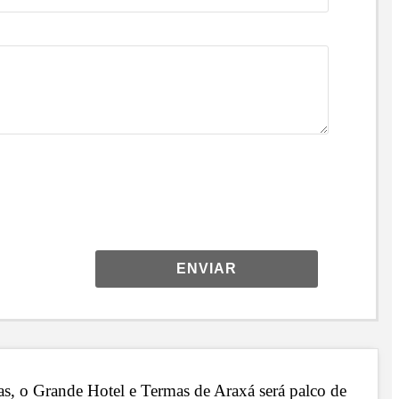
ENVIAR
dias, o Grande Hotel e Termas de Araxá será palco de