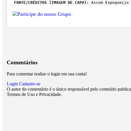
FONTE/CRÉDITOS (IMAGEM DE CAPA):
Ascom Expoqueijo 
Comentários
Para comentar realize o login em sua conta!
Login
Cadastre-se
O autor do comentário é o único responsável pelo conteúdo publicado
Termos de Uso e Privacidade.