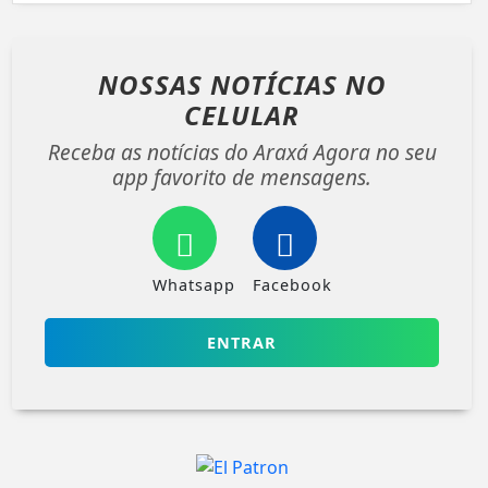
NOSSAS NOTÍCIAS
NO
CELULAR
Receba as notícias do Araxá Agora no seu
app favorito de mensagens.
Whatsapp
Facebook
ENTRAR