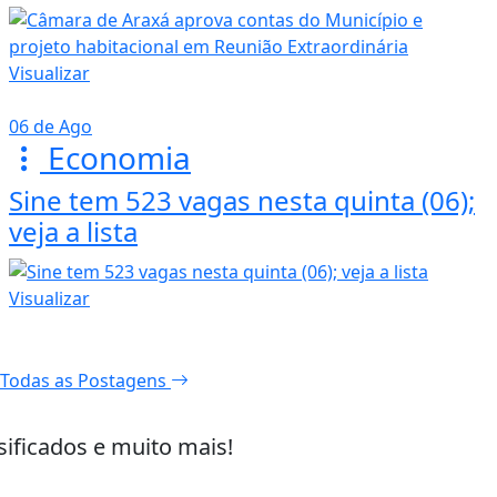
Visualizar
06 de Ago
Economia
Sine tem 523 vagas nesta quinta (06);
veja a lista
Visualizar
Todas as Postagens
sificados e muito mais!