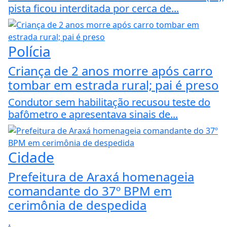
pista ficou interditada por cerca de...
Polícia
Criança de 2 anos morre após carro
tombar em estrada rural; pai é preso
Condutor sem habilitação recusou teste do
bafômetro e apresentava sinais de...
Cidade
Prefeitura de Araxá homenageia
comandante do 37º BPM em
cerimônia de despedida
.