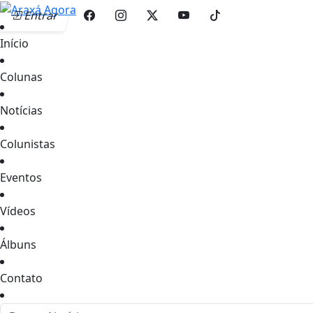
Entrar
Início
Colunas
Notícias
Colunistas
Eventos
Vídeos
Álbuns
Contato