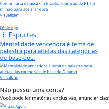
Visualizar
06 de Ago
Esportes
Mentalidade vencedora é tema de
palestra para atletas das categorias
de base do...
Visualizar
Não possui uma conta?
Você pode ler matérias exclusivas, anunciar clas