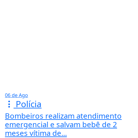
06 de Ago
Polícia
Bombeiros realizam atendimento
emergencial e salvam bebê de 2
meses vítima de...