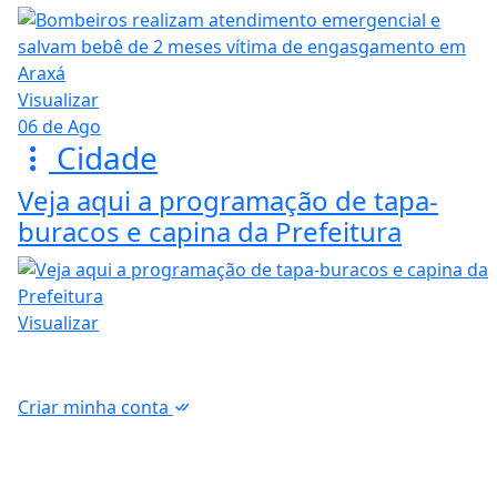
Visualizar
06 de Ago
Cidade
Veja aqui a programação de tapa-
buracos e capina da Prefeitura
Visualizar
Criar minha conta