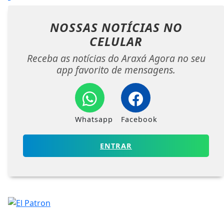
NOSSAS NOTÍCIAS
NO
CELULAR
Receba as notícias do Araxá Agora no seu
app favorito de mensagens.
Whatsapp
Facebook
ENTRAR