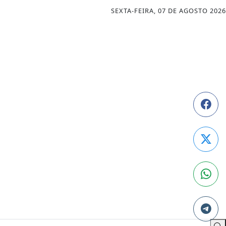
SEXTA-FEIRA, 07 DE AGOSTO 2026