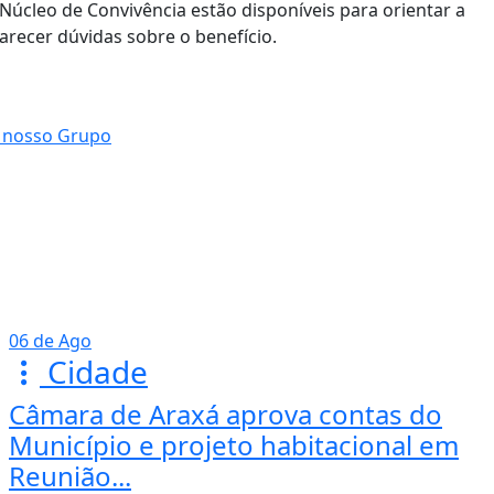
Núcleo de Convivência estão disponíveis para orientar a
larecer dúvidas sobre o benefício.
06 de Ago
Cidade
Câmara de Araxá aprova contas do
Município e projeto habitacional em
Reunião...