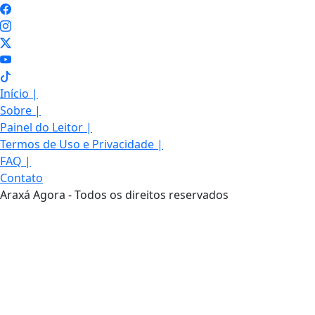
Início
|
Sobre
|
Painel do Leitor
|
Termos de Uso e Privacidade
|
FAQ
|
Contato
Araxá Agora - Todos os direitos reservados