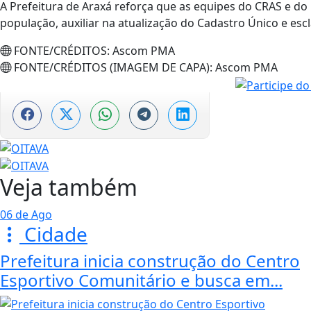
A Prefeitura de Araxá reforça que as equipes do CRAS e do 
população, auxiliar na atualização do Cadastro Único e esc
FONTE/CRÉDITOS:
Ascom PMA
FONTE/CRÉDITOS (IMAGEM DE CAPA):
Ascom PMA
Veja também
06 de Ago
Cidade
Prefeitura inicia construção do Centro
Esportivo Comunitário e busca em...