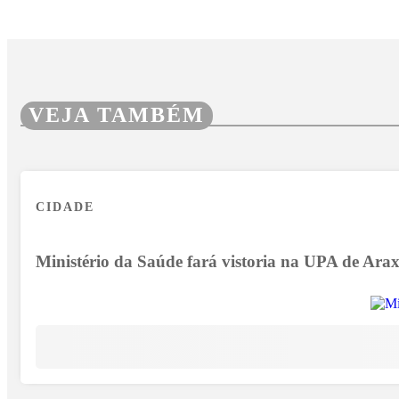
VEJA TAMBÉM
CIDADE
Ministério da Saúde fará vistoria na UPA de Arax