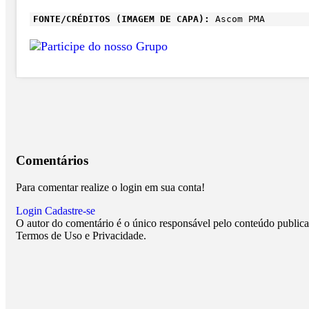
FONTE/CRÉDITOS (IMAGEM DE CAPA):
Ascom PMA
Comentários
Para comentar realize o login em sua conta!
Login
Cadastre-se
O autor do comentário é o único responsável pelo conteúdo publicado
Termos de Uso e Privacidade.