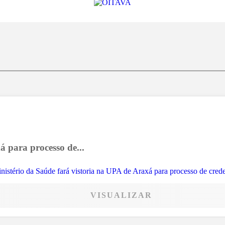
á para processo de...
VISUALIZAR