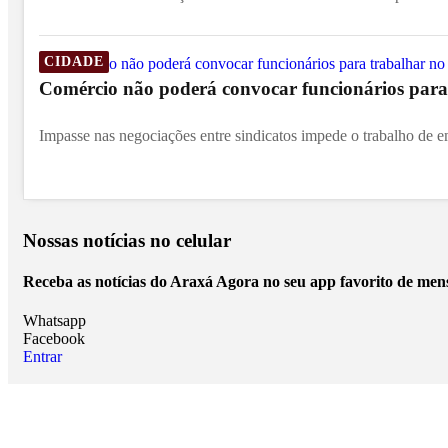
CIDADE
Comércio não poderá convocar funcionários para 
Impasse nas negociações entre sindicatos impede o trabalho de e
Nossas notícias
no celular
Receba as notícias do Araxá Agora no seu app favorito de men
Whatsapp
Facebook
Entrar