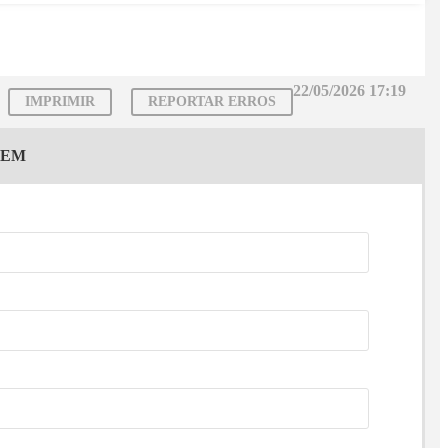
22/05/2026 17:19
IMPRIMIR
REPORTAR ERROS
GEM