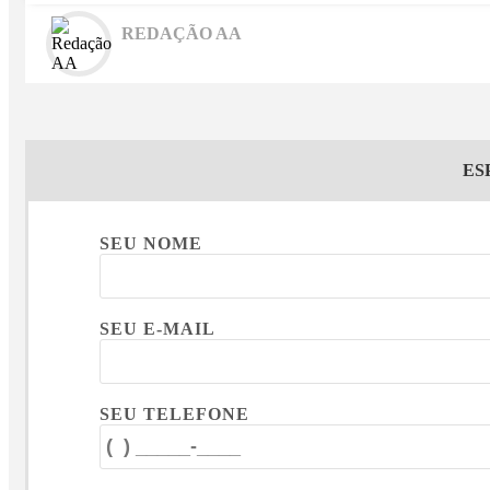
REDAÇÃO AA
ES
SEU NOME
SEU E-MAIL
SEU TELEFONE