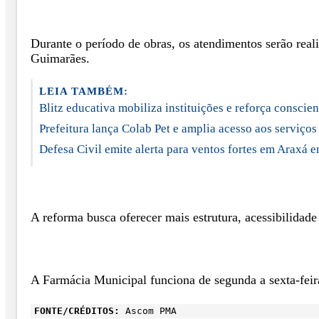
Durante o período de obras, os atendimentos serão rea
Guimarães.
LEIA TAMBÉM:
Blitz educativa mobiliza instituições e reforça conscie
Prefeitura lança Colab Pet e amplia acesso aos serviços
Defesa Civil emite alerta para ventos fortes em Araxá en
A reforma busca oferecer mais estrutura, acessibilidad
A Farmácia Municipal funciona de segunda a sexta-feir
FONTE/CRÉDITOS:
Ascom PMA