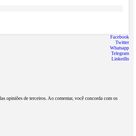
Facebook
Twitter
Whatsapp
Telegram
LinkedIn
pelas opiniões de terceiros. Ao comentar, você concorda com os