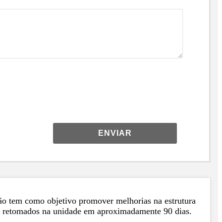
ENVIAR
nção tem como objetivo promover melhorias na estrutura
am retomados na unidade em aproximadamente 90 dias.