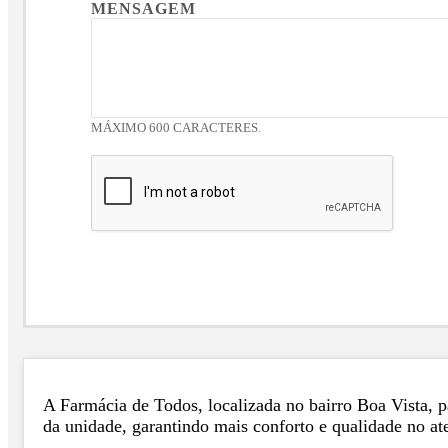
MENSAGEM
MÁXIMO 600 CARACTERES.
A Farmácia de Todos, localizada no bairro Boa Vista, p
da unidade, garantindo mais conforto e qualidade no a