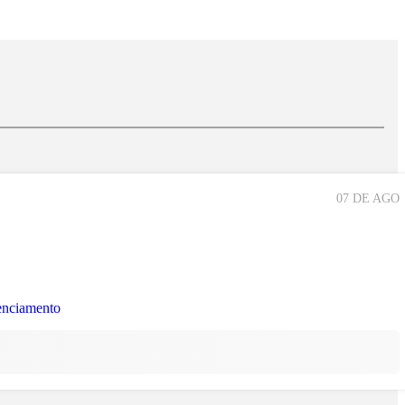
07 DE AGO