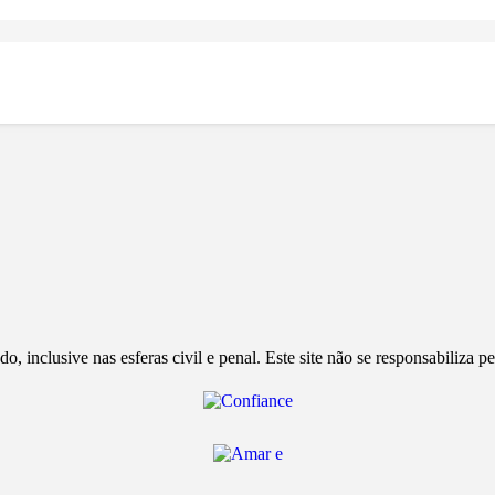
, inclusive nas esferas civil e penal. Este site não se responsabiliza 