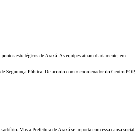
m pontos estratégicos de Araxá. As equipes atuam diariamente, em
pal de Segurança Pública. De acordo com o coordenador do Centro POP,
-arbítrio. Mas a Prefeitura de Araxá se importa com essa causa social