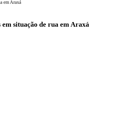
as em situação de rua em Araxá