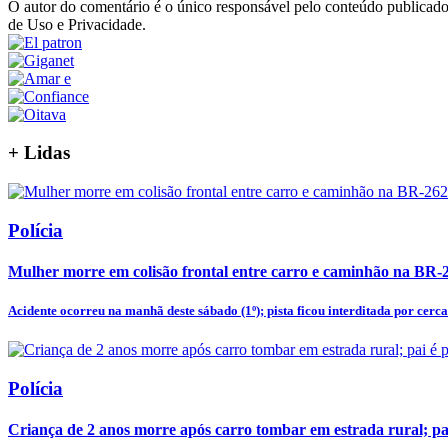
O autor do comentário é o único responsável pelo conteúdo publicado, 
de Uso e Privacidade.
+
Lidas
Polícia
Mulher morre em colisão frontal entre carro e caminhão na BR-
Acidente ocorreu na manhã deste sábado (1º); pista ficou interditada por cerca 
Polícia
Criança de 2 anos morre após carro tombar em estrada rural; pa