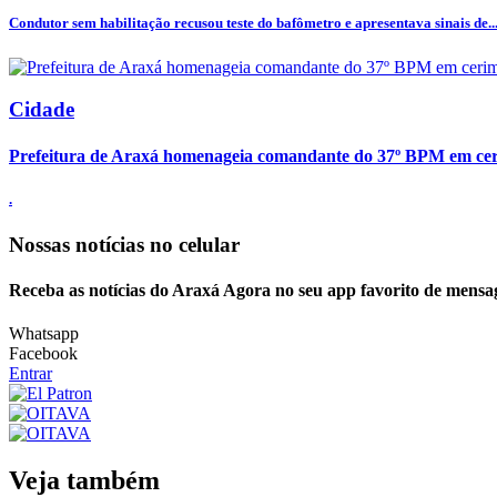
Condutor sem habilitação recusou teste do bafômetro e apresentava sinais de..
Cidade
Prefeitura de Araxá homenageia comandante do 37º BPM em cer
.
Nossas notícias
no celular
Receba as notícias do Araxá Agora no seu app favorito de mensa
Whatsapp
Facebook
Entrar
Veja também