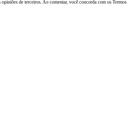
las opiniões de terceiros. Ao comentar, você concorda com os Termos