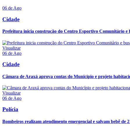
06 de Ago
Cidade
Prefeitura inicia construção do Centro Esportivo Comunitário e 
Visualizar
06 de Ago
Cidade
Câmara de Araxá aprova contas do Município e projeto habitaci
Visualizar
06 de Ago
Polícia
Bombeiros realizam atendimento emergencial e salvam bebê de 2 