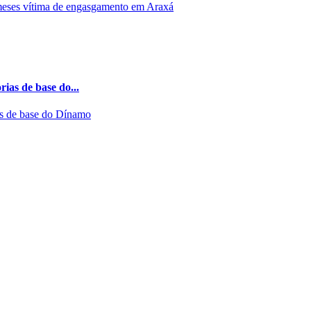
ias de base do...