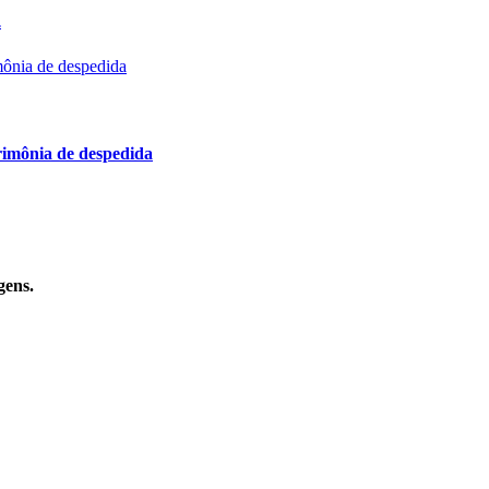
.
imônia de despedida
gens.