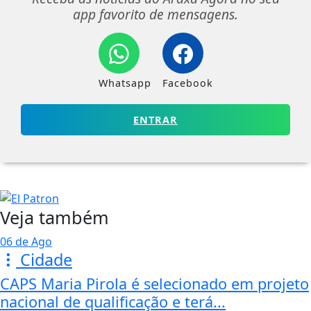
app favorito de mensagens.
Whatsapp
Facebook
ENTRAR
Veja também
06 de Ago
Cidade
CAPS Maria Pirola é selecionado em projeto
nacional de qualificação e terá...