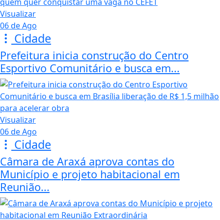
Visualizar
06 de Ago
Cidade
Prefeitura inicia construção do Centro
Esportivo Comunitário e busca em...
Visualizar
06 de Ago
Cidade
Câmara de Araxá aprova contas do
Município e projeto habitacional em
Reunião...