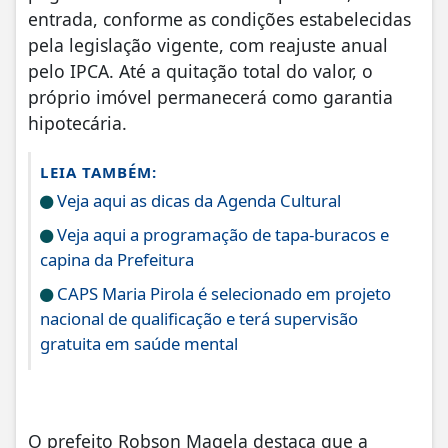
entrada, conforme as condições estabelecidas
pela legislação vigente, com reajuste anual
pelo IPCA. Até a quitação total do valor, o
próprio imóvel permanecerá como garantia
hipotecária.
LEIA TAMBÉM:
Veja aqui as dicas da Agenda Cultural
Veja aqui a programação de tapa-buracos e
capina da Prefeitura
CAPS Maria Pirola é selecionado em projeto
nacional de qualificação e terá supervisão
gratuita em saúde mental
O prefeito Robson Magela destaca que a