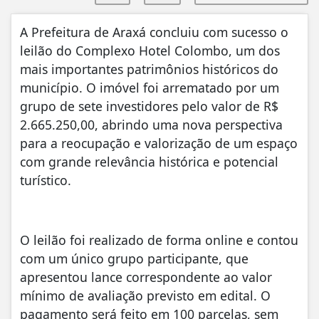
A Prefeitura de Araxá concluiu com sucesso o
leilão do Complexo Hotel Colombo, um dos
mais importantes patrimônios históricos do
município. O imóvel foi arrematado por um
grupo de sete investidores pelo valor de R$
2.665.250,00, abrindo uma nova perspectiva
para a reocupação e valorização de um espaço
com grande relevância histórica e potencial
turístico.
O leilão foi realizado de forma online e contou
com um único grupo participante, que
apresentou lance correspondente ao valor
mínimo de avaliação previsto em edital. O
pagamento será feito em 100 parcelas, sem