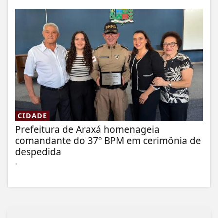
CIDADE
Prefeitura de Araxá homenageia
comandante do 37º BPM em cerimônia de
despedida
.