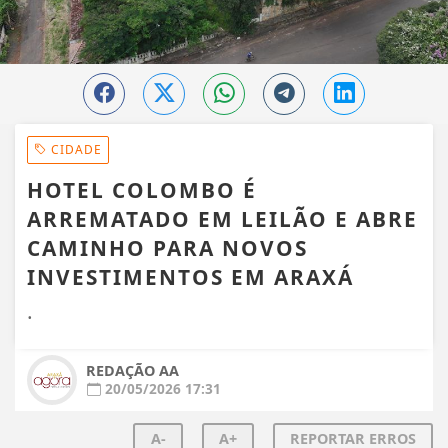
CIDADE
HOTEL COLOMBO É
ARREMATADO EM LEILÃO E ABRE
CAMINHO PARA NOVOS
INVESTIMENTOS EM ARAXÁ
.
REDAÇÃO AA
20/05/2026 17:31
A-
A+
REPORTAR ERROS