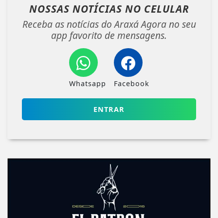
NOSSAS NOTÍCIAS
NO CELULAR
Receba as notícias do Araxá Agora no seu
app favorito de mensagens.
Whatsapp
Facebook
ENTRAR