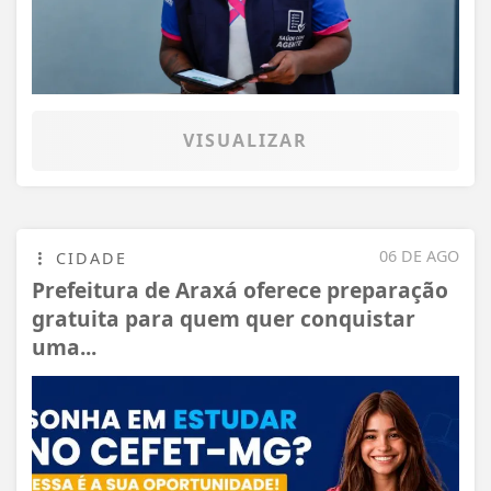
VISUALIZAR
06 DE AGO
CIDADE
Prefeitura de Araxá oferece preparação
gratuita para quem quer conquistar
uma...