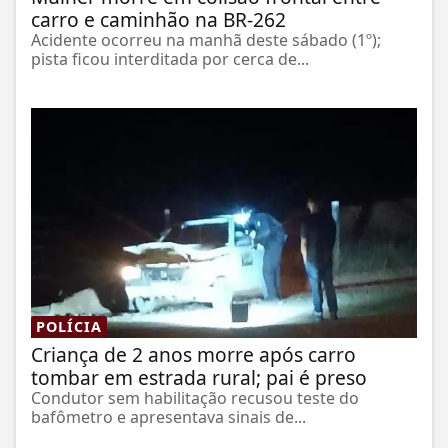
carro e caminhão na BR-262
Acidente ocorreu na manhã deste sábado (1º);
pista ficou interditada por cerca de...
POLÍCIA
Criança de 2 anos morre após carro
tombar em estrada rural; pai é preso
Condutor sem habilitação recusou teste do
bafômetro e apresentava sinais de...