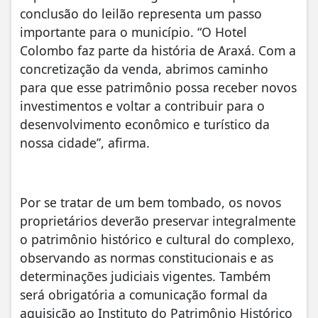
conclusão do leilão representa um passo
importante para o município. “O Hotel
Colombo faz parte da história de Araxá. Com a
concretização da venda, abrimos caminho
para que esse patrimônio possa receber novos
investimentos e voltar a contribuir para o
desenvolvimento econômico e turístico da
nossa cidade”, afirma.
Por se tratar de um bem tombado, os novos
proprietários deverão preservar integralmente
o patrimônio histórico e cultural do complexo,
observando as normas constitucionais e as
determinações judiciais vigentes. Também
será obrigatória a comunicação formal da
aquisição ao Instituto do Patrimônio Histórico