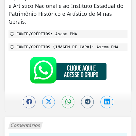
e Artístico Nacional e ao Instituto Estadual do
Patrimônio Histórico e Artístico de Minas
Gerais.
FONTE/CRÉDITOS:
Ascom PMA
FONTE/CRÉDITOS (IMAGEM DE CAPA):
Ascom PMA
Comentários