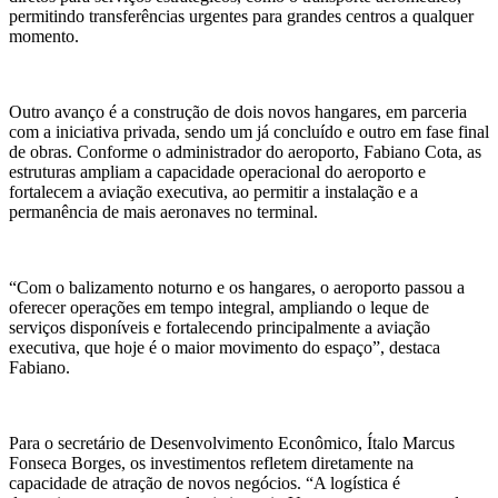
permitindo transferências urgentes para grandes centros a qualquer
momento.
Outro avanço é a construção de dois novos hangares, em parceria
com a iniciativa privada, sendo um já concluído e outro em fase final
de obras. Conforme o administrador do aeroporto, Fabiano Cota, as
estruturas ampliam a capacidade operacional do aeroporto e
fortalecem a aviação executiva, ao permitir a instalação e a
permanência de mais aeronaves no terminal.
“Com o balizamento noturno e os hangares, o aeroporto passou a
oferecer operações em tempo integral, ampliando o leque de
serviços disponíveis e fortalecendo principalmente a aviação
executiva, que hoje é o maior movimento do espaço”, destaca
Fabiano.
Para o secretário de Desenvolvimento Econômico, Ítalo Marcus
Fonseca Borges, os investimentos refletem diretamente na
capacidade de atração de novos negócios. “A logística é