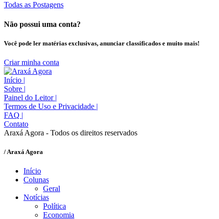
Todas as Postagens
Não possui uma conta?
Você pode ler matérias exclusivas, anunciar classificados e muito mais!
Criar minha conta
Início
|
Sobre
|
Painel do Leitor
|
Termos de Uso e Privacidade
|
FAQ
|
Contato
Araxá Agora - Todos os direitos reservados
/ Araxá Agora
Início
Colunas
Geral
Notícias
Política
Economia