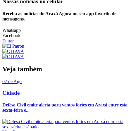
Nossas notícias
no celular
Receba as notícias do Araxá Agora no seu app favorito de
mensagens.
Whatsapp
Facebook
Entrar
Veja também
07 de Ago
Cidade
Defesa Civil emite alerta para ventos fortes em Araxá entre esta
sexta-feira e...