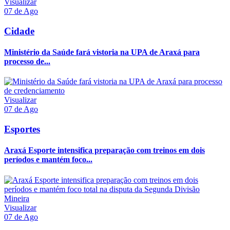
Visualizar
07 de Ago
Cidade
Ministério da Saúde fará vistoria na UPA de Araxá para
processo de...
Visualizar
07 de Ago
Esportes
Araxá Esporte intensifica preparação com treinos em dois
períodos e mantém foco...
Visualizar
07 de Ago