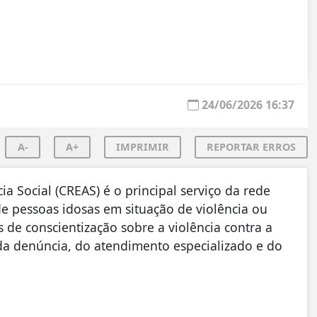
24/06/2026 16:37
A-
A+
IMPRIMIR
REPORTAR ERROS
ia Social (CREAS) é o principal serviço da rede
e pessoas idosas em situação de violência ou
s de conscientização sobre a violência contra a
 da denúncia, do atendimento especializado e do