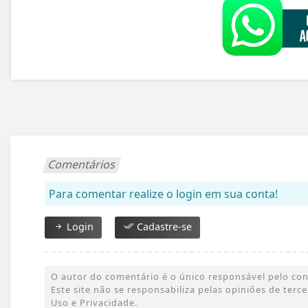
Comentários
Para comentar realize o login em sua conta!
Login
Cadastre-se
O autor do comentário é o único responsável pelo conte
Este site não se responsabiliza pelas opiniões de ter
Uso e Privacidade.