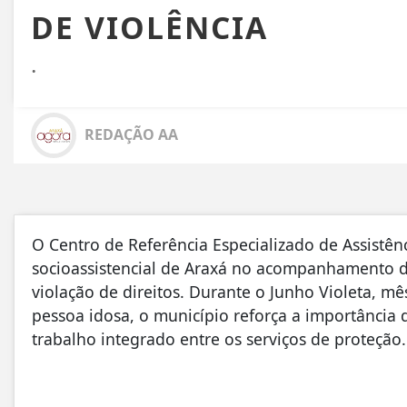
DE VIOLÊNCIA
.
REDAÇÃO AA
O Centro de Referência Especializado de Assistênc
socioassistencial de Araxá no acompanhamento d
violação de direitos. Durante o Junho Violeta, mê
pessoa idosa, o município reforça a importância
trabalho integrado entre os serviços de proteção.