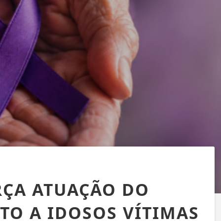
RÇA ATUAÇÃO DO
TO A IDOSOS VÍTIMAS