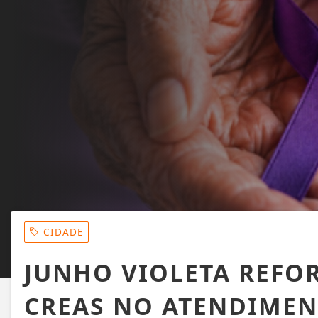
CIDADE
JUNHO VIOLETA REFO
CREAS NO ATENDIMEN