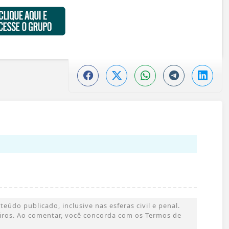
údo publicado, inclusive nas esferas civil e penal.
ceiros. Ao comentar, você concorda com os Termos de