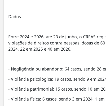
Dados
Entre 2024 e 2026, até 23 de junho, o CREAS regi
violações de direitos contra pessoas idosas de 6
2024, 22 em 2025 e 40 em 2026.
- Negligência ou abandono: 64 casos, sendo 28 
- Violência psicológica: 19 casos, sendo 9 em 20
- Violência patrimonial: 15 casos, sendo 10 em 2
- Violência física: 6 casos, sendo 3 em 2024, 1 e