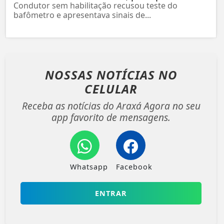
Condutor sem habilitação recusou teste do
bafômetro e apresentava sinais de...
NOSSAS NOTÍCIAS
NO
CELULAR
Receba as notícias do Araxá Agora no seu
app favorito de mensagens.
Whatsapp
Facebook
ENTRAR