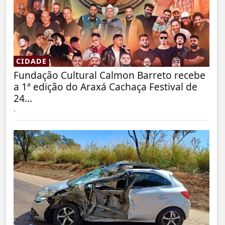
CIDADE
Fundação Cultural Calmon Barreto recebe
a 1ª edição do Araxá Cachaça Festival de
24...
.