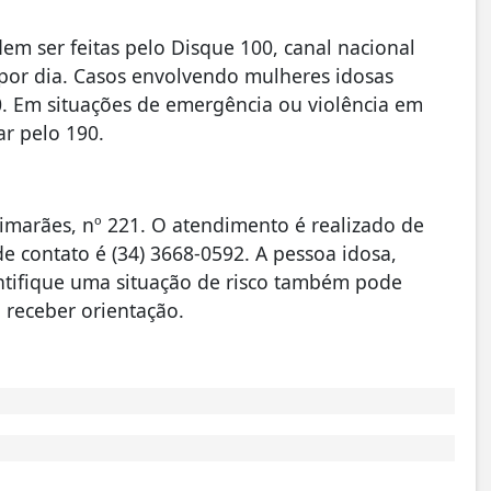
em ser feitas pelo Disque 100, canal nacional
 por dia. Casos envolvendo mulheres idosas
 Em situações de emergência ou violência em
ar pelo 190.
imarães, nº 221. O atendimento é realizado de
de contato é (34) 3668-0592. A pessoa idosa,
entifique uma situação de risco também pode
 receber orientação.