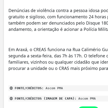
Denúncias de violência contra a pessoa idosa pod
gratuito e sigiloso, com funcionamento 24 horas
também podem ser denunciados pelo Disque 180.
andamento, a orientação é acionar a Polícia Milit
Em Araxá, o CREAS funciona na Rua Calimério Gu
segunda a sexta-feira, das 7h às 17h. O telefone 
familiares, vizinhos ou qualquer cidadão que id
procurar a unidade ou o CRAS mais próximo para
FONTE/CRÉDITOS:
Ascom PMA
FONTE/CRÉDITOS (IMAGEM DE CAPA):
Ascom PMA