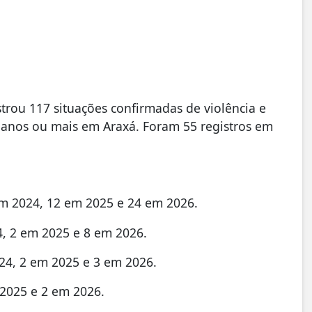
strou 117 situações confirmadas de violência e
0 anos ou mais em Araxá. Foram 55 registros em
em 2024, 12 em 2025 e 24 em 2026.
24, 2 em 2025 e 8 em 2026.
024, 2 em 2025 e 3 em 2026.
m 2025 e 2 em 2026.