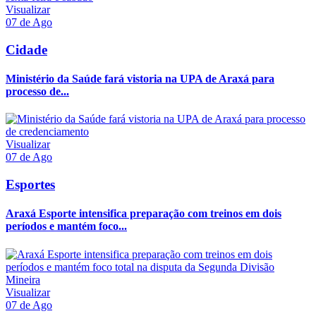
Visualizar
07 de Ago
Cidade
Ministério da Saúde fará vistoria na UPA de Araxá para
processo de...
Visualizar
07 de Ago
Esportes
Araxá Esporte intensifica preparação com treinos em dois
períodos e mantém foco...
Visualizar
07 de Ago