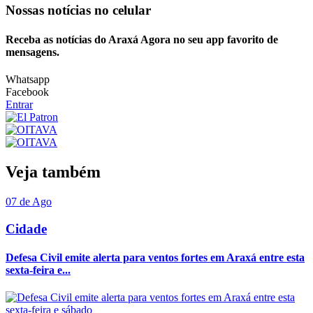
Nossas notícias
no celular
Receba as notícias do Araxá Agora no seu app favorito de
mensagens.
Whatsapp
Facebook
Entrar
Veja também
07 de Ago
Cidade
Defesa Civil emite alerta para ventos fortes em Araxá entre esta
sexta-feira e...