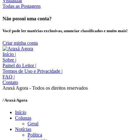
Visualizar
Todas as Postagens
Não possui uma conta?
Você pode ler matérias exclusivas, anunciar classificados e muito mais!
Criar minha conta
Início
|
Sobre
|
Painel do Leitor
|
Termos de Uso e Privacidade
|
FAQ
|
Contato
Araxá Agora - Todos os direitos reservados
/ Araxá Agora
Início
Colunas
Geral
Notícias
Política