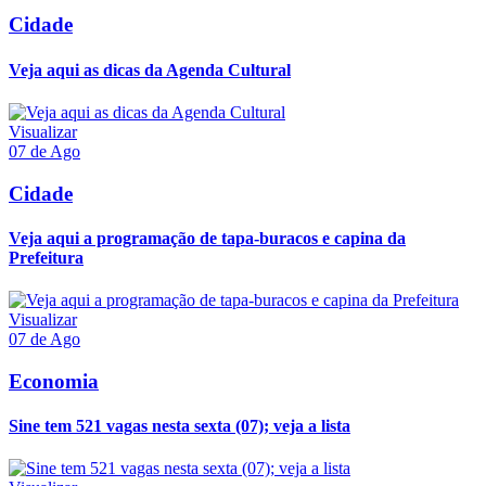
Cidade
Veja aqui as dicas da Agenda Cultural
Visualizar
07 de Ago
Cidade
Veja aqui a programação de tapa-buracos e capina da
Prefeitura
Visualizar
07 de Ago
Economia
Sine tem 521 vagas nesta sexta (07); veja a lista