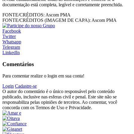
documentação está completa, legível e corretamente preenchida.
FONTE/CRÉDITOS:
Ascom PMA
FONTE/CRÉDITOS (IMAGEM DE CAPA):
Ascom PMA
Facebook
Twitter
Whatsapp
Telegram
LinkedIn
Comentários
Para comentar realize o login em sua conta!
Login
Cadastre-se
O autor do comentário é o único responsável pelo conteúdo
publicado, inclusive nas esferas civil e penal. Este site não se
responsabiliza pelas opiniões de terceiros. Ao comentar, você
concorda com os Termos de Uso e Privacidade.