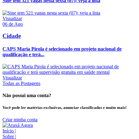
Sine tem 521 vagas nesta sexta (07); veja a lista
Visualizar
06 de Ago
Cidade
CAPS Maria Pirola é selecionado em projeto nacional de
qualificação e terá...
Visualizar
Todas as Postagens
Não possui uma conta?
Você pode ler matérias exclusivas, anunciar classificados e muito mais!
Criar minha conta
Início
|
Sobre
|