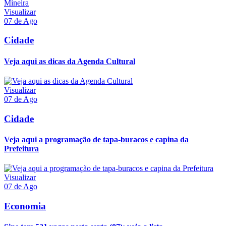
Visualizar
07 de Ago
Cidade
Veja aqui as dicas da Agenda Cultural
Visualizar
07 de Ago
Cidade
Veja aqui a programação de tapa-buracos e capina da
Prefeitura
Visualizar
07 de Ago
Economia