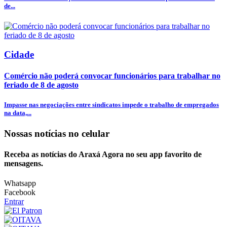
de...
Cidade
Comércio não poderá convocar funcionários para trabalhar no
feriado de 8 de agosto
Impasse nas negociações entre sindicatos impede o trabalho de empregados
na data,...
Nossas notícias
no celular
Receba as notícias do Araxá Agora no seu app favorito de
mensagens.
Whatsapp
Facebook
Entrar