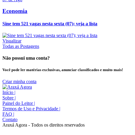
Economia
Sine tem 521 vagas nesta sexta (07); veja a lista
Visualizar
Todas as Postagens
Não possui uma conta?
Você pode ler matérias exclusivas, anunciar classificados e muito mais!
Criar minha conta
Início
|
Sobre
|
Painel do Leitor
|
Termos de Uso e Privacidade
|
FAQ
|
Contato
Araxá Agora - Todos os direitos reservados