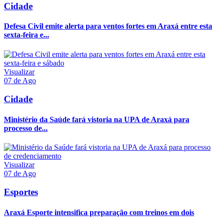
Cidade
Defesa Civil emite alerta para ventos fortes em Araxá entre esta
sexta-feira e...
Visualizar
07 de Ago
Cidade
Ministério da Saúde fará vistoria na UPA de Araxá para
processo de...
Visualizar
07 de Ago
Esportes
Araxá Esporte intensifica preparação com treinos em dois