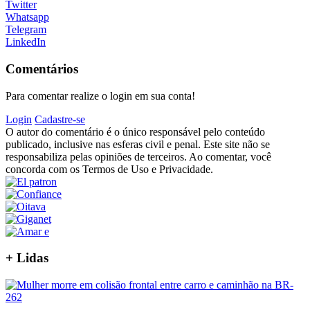
Twitter
Whatsapp
Telegram
LinkedIn
Comentários
Para comentar realize o login em sua conta!
Login
Cadastre-se
O autor do comentário é o único responsável pelo conteúdo
publicado, inclusive nas esferas civil e penal. Este site não se
responsabiliza pelas opiniões de terceiros. Ao comentar, você
concorda com os Termos de Uso e Privacidade.
+
Lidas