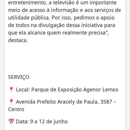
entretenimento, a televisão é um importante
meio de acesso à informação e aos serviços de
utilidade pública. Por isso, pedimos o apoio
de todos na divulgação dessa iniciativa para
que ela alcance quem realmente precisa",
destaca.
SERVIÇO
📍 Local: Parque de Exposição Agenor Lemos
📍 Avenida Prefeito Aracely de Paula, 3587 –
Centro
📅 Data: 9 a 12 de junho