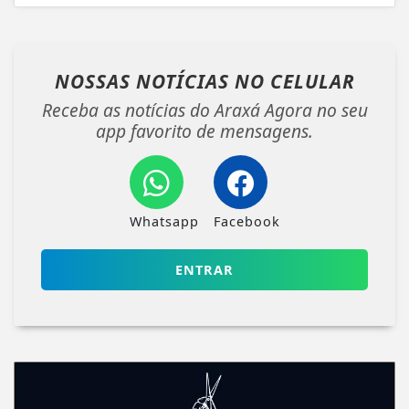
NOSSAS NOTÍCIAS
NO CELULAR
Receba as notícias do Araxá Agora no seu
app favorito de mensagens.
Whatsapp
Facebook
ENTRAR