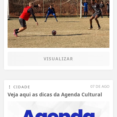
VISUALIZAR
07 DE AGO
CIDADE
Veja aqui as dicas da Agenda Cultural