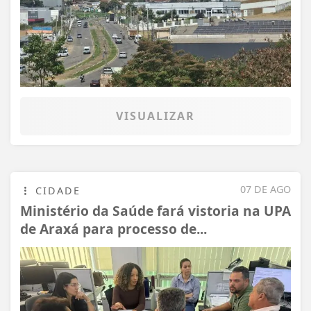
VISUALIZAR
07 DE AGO
CIDADE
Ministério da Saúde fará vistoria na UPA
de Araxá para processo de...