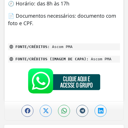
🕗 Horário: das 8h às 17h
📄 Documentos necessários: documento com
foto e CPF.
FONTE/CRÉDITOS:
Ascom PMA
FONTE/CRÉDITOS (IMAGEM DE CAPA):
Ascom PMA