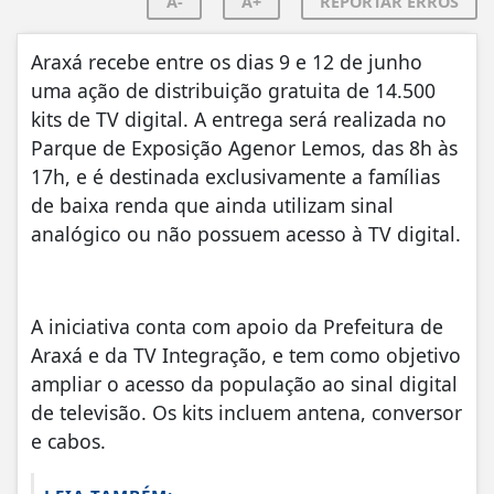
A-
A+
REPORTAR ERROS
Araxá recebe entre os dias 9 e 12 de junho
uma ação de distribuição gratuita de 14.500
kits de TV digital. A entrega será realizada no
Parque de Exposição Agenor Lemos, das 8h às
17h, e é destinada exclusivamente a famílias
de baixa renda que ainda utilizam sinal
analógico ou não possuem acesso à TV digital.
A iniciativa conta com apoio da Prefeitura de
Araxá e da TV Integração, e tem como objetivo
ampliar o acesso da população ao sinal digital
de televisão. Os kits incluem antena, conversor
e cabos.