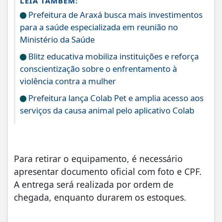
LEIA TAMBÉM:
Prefeitura de Araxá busca mais investimentos
para a saúde especializada em reunião no
Ministério da Saúde
Blitz educativa mobiliza instituições e reforça
conscientização sobre o enfrentamento à
violência contra a mulher
Prefeitura lança Colab Pet e amplia acesso aos
serviços da causa animal pelo aplicativo Colab
Para retirar o equipamento, é necessário
apresentar documento oficial com foto e CPF.
A entrega será realizada por ordem de
chegada, enquanto durarem os estoques.