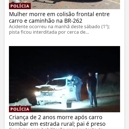
POLÍCIA
Mulher morre em colisão frontal entre
carro e caminhão na BR-262
Acidente ocorreu na manhã deste sábado (1º);
pista ficou interditada por cerca de...
POLÍCIA
Criança de 2 anos morre após carro
tombar em estrada rural; pai é preso