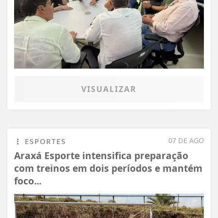
VISUALIZAR
07 DE AGO
ESPORTES
Araxá Esporte intensifica preparação
com treinos em dois períodos e mantém
foco...