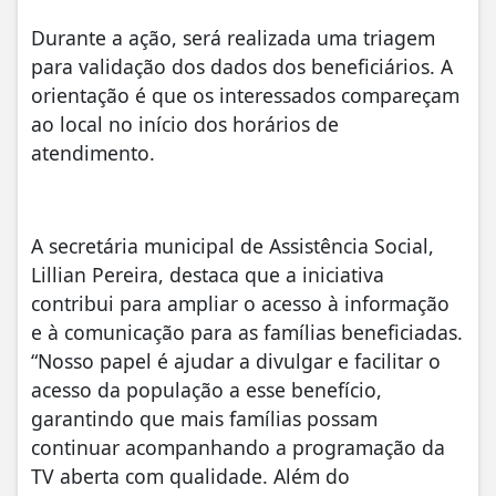
Durante a ação, será realizada uma triagem
para validação dos dados dos beneficiários. A
orientação é que os interessados compareçam
ao local no início dos horários de
atendimento.
A secretária municipal de Assistência Social,
Lillian Pereira, destaca que a iniciativa
contribui para ampliar o acesso à informação
e à comunicação para as famílias beneficiadas.
“Nosso papel é ajudar a divulgar e facilitar o
acesso da população a esse benefício,
garantindo que mais famílias possam
continuar acompanhando a programação da
TV aberta com qualidade. Além do