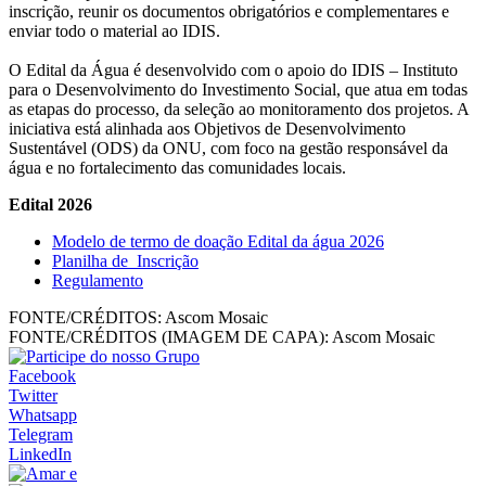
inscrição, reunir os documentos obrigatórios e complementares e
enviar todo o material ao IDIS.
O Edital da Água é desenvolvido com o apoio do IDIS – Instituto
para o Desenvolvimento do Investimento Social, que atua em todas
as etapas do processo, da seleção ao monitoramento dos projetos. A
iniciativa está alinhada aos Objetivos de Desenvolvimento
Sustentável (ODS) da ONU, com foco na gestão responsável da
água e no fortalecimento das comunidades locais.
Edital 2026
Modelo de termo de doação Edital da água 2026
Planilha de_Inscrição
Regulamento
FONTE/CRÉDITOS:
Ascom Mosaic
FONTE/CRÉDITOS (IMAGEM DE CAPA):
Ascom Mosaic
Facebook
Twitter
Whatsapp
Telegram
LinkedIn