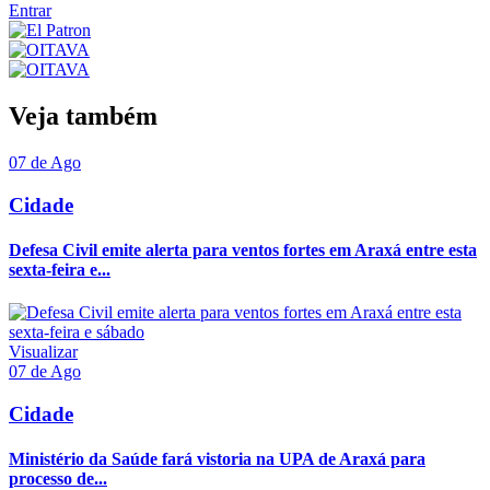
Entrar
Veja também
07 de Ago
Cidade
Defesa Civil emite alerta para ventos fortes em Araxá entre esta
sexta-feira e...
Visualizar
07 de Ago
Cidade
Ministério da Saúde fará vistoria na UPA de Araxá para
processo de...