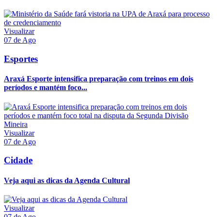
Visualizar
07 de Ago
Esportes
Araxá Esporte intensifica preparação com treinos em dois
períodos e mantém foco...
Visualizar
07 de Ago
Cidade
Veja aqui as dicas da Agenda Cultural
Visualizar
07 de Ago