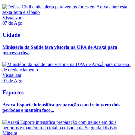
Visualizar
07 de Ago
Cidade
Ministério da Saúde fará vistoria na UPA de Araxá para
processo de...
Visualizar
07 de Ago
Esportes
Araxá Esporte intensifica preparação com treinos em dois
períodos e mantém foco...