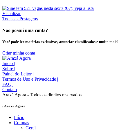
Visualizar
Todas as Postagens
Não possui uma conta?
Você pode ler matérias exclusivas, anunciar classificados e muito mais!
Criar minha conta
Início
|
Sobre
|
Painel do Leitor
|
Termos de Uso e Privacidade
|
FAQ
|
Contato
Araxá Agora - Todos os direitos reservados
/ Araxá Agora
Início
Colunas
Geral