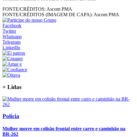
FONTE/CRÉDITOS:
Ascom PMA
FONTE/CRÉDITOS (IMAGEM DE CAPA):
Ascom PMA
Facebook
Twitter
Whatsapp
Telegram
LinkedIn
+
Lidas
Polícia
Mulher morre em colisão frontal entre carro e caminhão na
BR-262