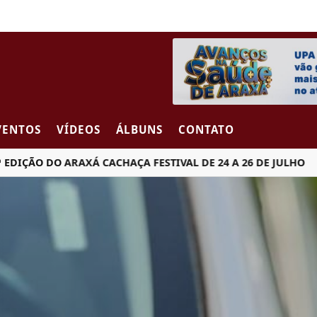
VENTOS
VÍDEOS
ÁLBUNS
CONTATO
 DO ARAXÁ CACHAÇA FESTIVAL DE 24 A 26 DE JULHO
MU