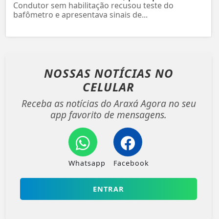
Condutor sem habilitação recusou teste do
bafômetro e apresentava sinais de...
NOSSAS NOTÍCIAS
NO
CELULAR
Receba as notícias do Araxá Agora no seu
app favorito de mensagens.
Whatsapp
Facebook
ENTRAR