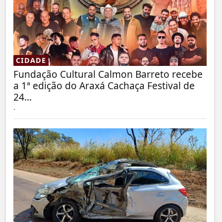
CIDADE
Fundação Cultural Calmon Barreto recebe
a 1ª edição do Araxá Cachaça Festival de
24...
.