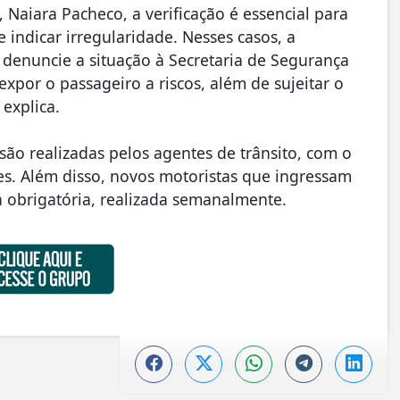
 Naiara Pacheco, a verificação é essencial para
 indicar irregularidade. Nesses casos, a
e denuncie a situação à Secretaria de Segurança
expor o passageiro a riscos, além de sujeitar o
 explica.
 são realizadas pelos agentes de trânsito, com o
res. Além disso, novos motoristas que ingressam
a obrigatória, realizada semanalmente.