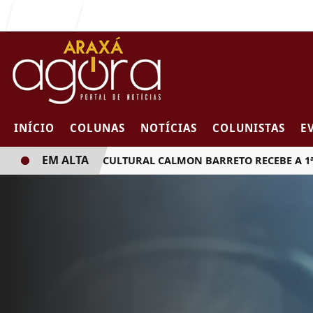
Entrar
INÍCIO
COLUNAS
NOTÍCIAS
COLUNISTAS
E
EM ALTA
FUNDAÇÃO CULTURAL CALMON BARRETO RECEBE A 1ª EDIÇÃO