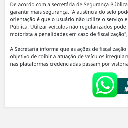
De acordo com a secretária de Segurança Pública,
garantir mais segurança. “A ausência do selo pode
orientação é que o usuário não utilize o serviço 
Pública. Utilizar veículos não regularizados pode 
motorista a penalidades em caso de fiscalização",
A Secretaria informa que as ações de fiscalização
objetivo de coibir a atuação de veículos irregula
nas plataformas credenciadas passam por vistori