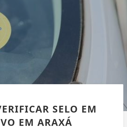
ERIFICAR SELO EM
IVO EM ARAXÁ