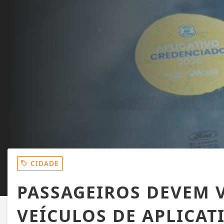
CIDADE
PASSAGEIROS DEVEM V
VEÍCULOS DE APLICAT