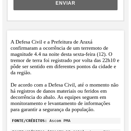
ENVIAR
A Defesa Civil e a Prefeitura de Araxá
confirmaram a ocorrência de um terremoto de
magnitude 4.4 na noite desta sexta-feira (12). O
tremor de terra foi registrado por volta das 22h10 e
pôde ser sentido em diferentes pontos da cidade e
da região.
De acordo com a Defesa Civil, até o momento não
há registros de danos materiais ou feridos em
decorrência do abalo. As equipes seguem em
monitoramento e levantamento de informações
para garantir a segurança da população.
FONTE/CRÉDITOS:
Ascom PMA