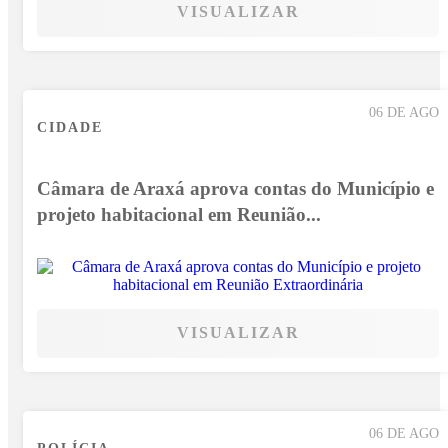
VISUALIZAR
06 DE AGO
CIDADE
Câmara de Araxá aprova contas do Município e
projeto habitacional em Reunião...
VISUALIZAR
06 DE AGO
POLÍCIA