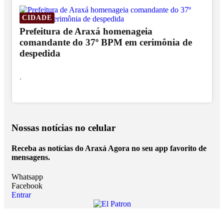
CIDADE
Prefeitura de Araxá homenageia
comandante do 37º BPM em cerimônia de
despedida
.
Nossas notícias
no celular
Receba as notícias do Araxá Agora no seu app favorito de
mensagens.
Whatsapp
Facebook
Entrar